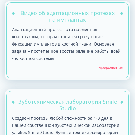
Видео об адаптационных протезах
на имплантах
Адаптационный протез – это временная
конструкция, которая ставится сразу после
фиксации имплантов в костной ткани. Основная
задача – постепенное восстановление работы всей
челюстной системы.
продолжение
Зуботехническая лаборатория Smile
Studio
Создаем протезы любой сложности за 1-3 дня в
нашей собственной зуботехнической лаборатории
улыбок Smile Studio. Зубные техники лаборатории