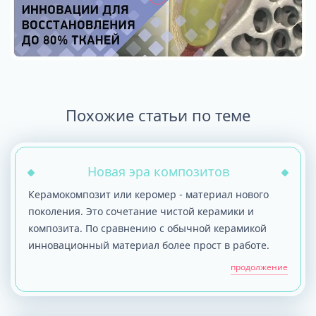
Похожие статьи по теме
Новая эра композитов
Керамокомпозит или керомер - материал нового
поколения. Это сочетание чистой керамики и
композита. По сравнению с обычной керамикой
инновационный материал более прост в работе.
продолжение