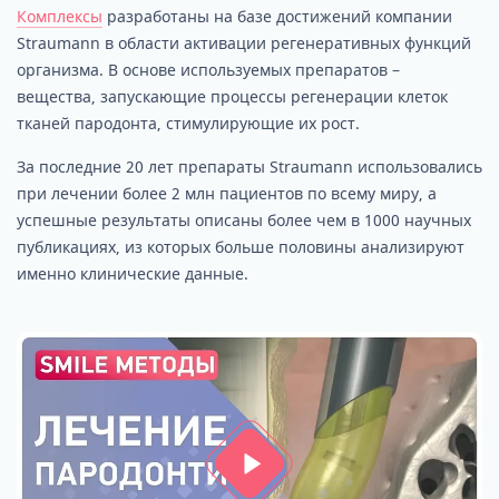
Комплексы
разработаны на базе достижений компании
Straumann в области активации регенеративных функций
организма. В основе используемых препаратов –
вещества, запускающие процессы регенерации клеток
тканей пародонта, стимулирующие их рост.
За последние 20 лет препараты Straumann использовались
при лечении более 2 млн пациентов по всему миру, а
успешные результаты описаны более чем в 1000 научных
публикациях, из которых больше половины анализируют
именно клинические данные.