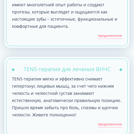
имеют многолетний опыт работы и создают
протезы, которые выглядят и ощущаются как
настоящие зубы – эстетичные, функциональные и
комфортные для пациента.
продолжение
TENS-терапия для лечения ВНЧС
TENS-терапия мягко и эффективно снимает
гипертонус лицевых мышц, за счет чего нижняя
челюсть и челюстной сустав занимают
естественную, анатомически правильную позицию.
Пришло время забыть про боль, спазмы и щелчки
челюсти. Живите полноценно!
продолжение