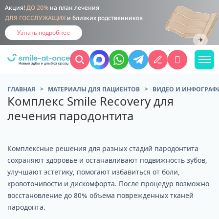
Акция!
ДО 20%
на план лечения
ДЛЯ ГОССЛУЖАЩИХ
и близких родственников
Узнать подробнее
ГЛАВНАЯ
МАТЕРИАЛЫ ДЛЯ ПАЦИЕНТОВ
ВИДЕО И ИНФОГРАФ
Комплекс Smile Recovery для
лечения пародонтита
Комплексные решения для разных стадий пародонтита
сохраняют здоровье и останавливают подвижность зубов,
улучшают эстетику, помогают избавиться от боли,
кровоточивости и дискомфорта. После процедур возможно
восстановление до 80% объема поврежденных тканей
пародонта.