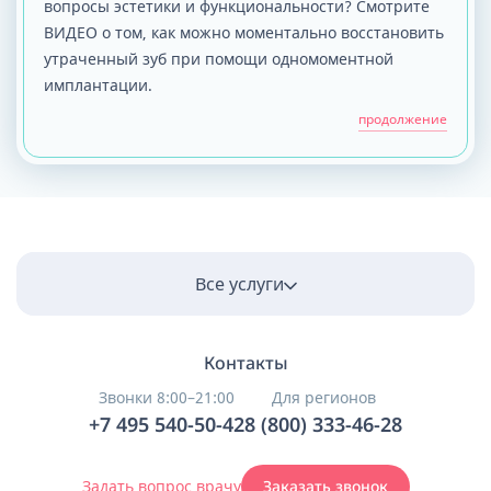
вопросы эстетики и функциональности? Смотрите
ВИДЕО о том, как можно моментально восстановить
утраченный зуб при помощи одномоментной
имплантации.
продолжение
Все услуги
Контакты
Звонки 8:00–21:00
Для регионов
+7 495 540-50-42
8 (800) 333-46-28
Задать вопрос врачу
Заказать звонок