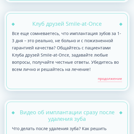
Клуб друзей Smile-at-Once
Все еще сомневаетесь, что имплантация зубов за 1-
3 дня – это реально, не больно и с пожизненной
гарантией качества? Общайтесь с пациентами
Клуба друзей Smile-at-Once, задавайте любые
вопросы, получайте честные ответы. Убедитесь во
всем лично и решайтесь на лечение!
продолжение
Видео об имплантации сразу после
удаления зуба
Что делать после удаления зуба? Как решить