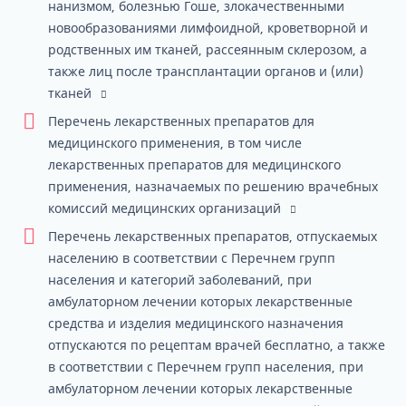
нанизмом, болезнью Гоше, злокачественными
новообразованиями лимфоидной, кроветворной и
родственных им тканей, рассеянным склерозом, а
также лиц после трансплантации органов и (или)
тканей
Перечень лекарственных препаратов для
медицинского применения, в том числе
лекарственных препаратов для медицинского
применения, назначаемых по решению врачебных
комиссий медицинских организаций
Перечень лекарственных препаратов, отпускаемых
населению в соответствии с Перечнем групп
населения и категорий заболеваний, при
амбулаторном лечении которых лекарственные
средства и изделия медицинского назначения
отпускаются по рецептам врачей бесплатно, а также
в соответствии с Перечнем групп населения, при
амбулаторном лечении которых лекарственные