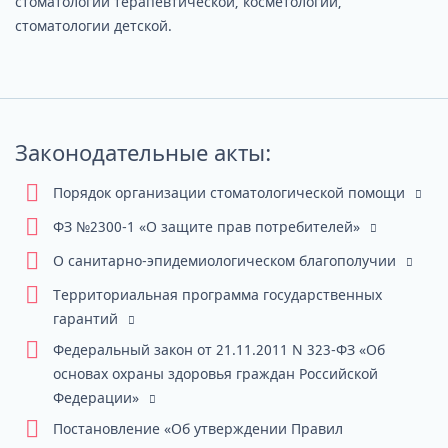
стоматологии терапевтической, косметологии,
стоматологии детской.
Законодательные акты:
Порядок организации стоматологической помощи
ФЗ №2300-1 «О защите прав потребителей»
О санитарно-эпидемиологическом благополучии
Территориальная программа государственных
гарантий
Федеральный закон от 21.11.2011 N 323-ФЗ «Об
основах охраны здоровья граждан Российской
Федерации»
Постановление «Об утверждении Правил