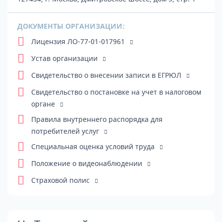
ДОКУМЕНТЫ ОРГАНИЗАЦИИ:
Лицензия ЛО-77-01-017961
Устав организации
Свидетельство о внесении записи в ЕГРЮЛ
Свидетельство о постановке на учет в налоговом
органе
Правила внутреннего распорядка для
потребителей услуг
Специальная оценка условий труда
Положение о видеонаблюдении
Страховой полис