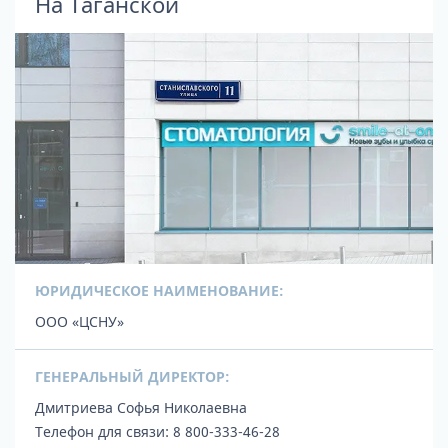
На Таганской
ЮРИДИЧЕСКОЕ НАИМЕНОВАНИЕ:
ООО «ЦСНУ»
ГЕНЕРАЛЬНЫЙ ДИРЕКТОР:
Дмитриева Софья Николаевна
Телефон для связи:
8 800-333-46-28