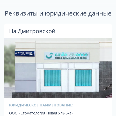
Реквизиты и юридические данные
На Дмитровской
ЮРИДИЧЕСКОЕ НАИМЕНОВАНИЕ:
ООО «Стоматология Новая Улыбка»