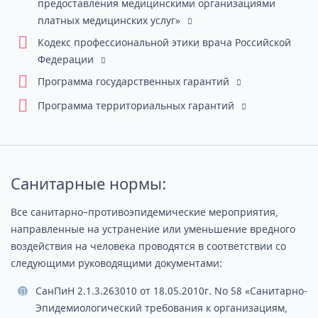
предоставления медицинскими организациями
платных медицинских услуг»
Кодекс профессиональной этики врача Российской
Федерации
Программа государственных гарантий
Программа территориальных гарантий
Санитарные нормы:
Все санитарно–противоэпидемические мероприятия,
направленные на устранение или уменьшение вредного
воздействия на человека проводятся в соответствии со
следующими руководящими документами:
СанПиН 2.1.3.2630­10 от 18.05.2010г. No 58 «Санитарно­
Эпидемиологический требования к организациям,