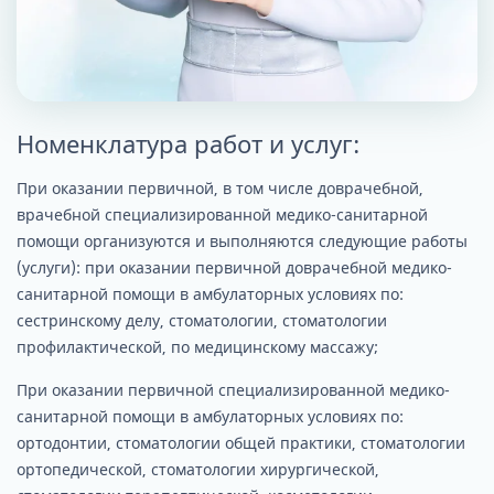
Номенклатура работ и услуг:
При оказании первичной, в том числе доврачебной,
врачебной специализированной медико-санитарной
помощи организуются и выполняются следующие работы
(услуги): при оказании первичной доврачебной медико-
санитарной помощи в амбулаторных условиях по:
сестринскому делу, стоматологии, стоматологии
профилактической, по медицинскому массажу;
При оказании первичной специализированной медико-
санитарной помощи в амбулаторных условиях по:
ортодонтии, стоматологии общей практики, стоматологии
ортопедической, стоматологии хирургической,