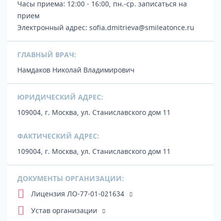
Часы приема: 12:00 - 16:00, пн.-ср.
записаться на
прием
Электронный адрес:
sofia.dmitrieva@smileatonce.ru
ГЛАВНЫЙ ВРАЧ:
Намдаков Николай Владимирович
ЮРИДИЧЕСКИЙ АДРЕС:
109004, г. Москва, ул. Станиславского дом 11
ФАКТИЧЕСКИЙ АДРЕС:
109004, г. Москва, ул. Станиславского дом 11
ДОКУМЕНТЫ ОРГАНИЗАЦИИ:
Лицензия ЛО-77-01-021634
Устав организации