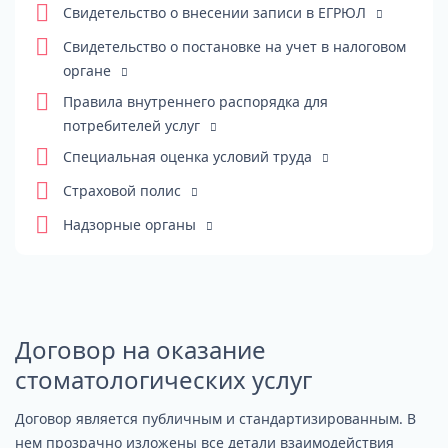
Свидетельство о внесении записи в ЕГРЮЛ
Свидетельство о постановке на учет в налоговом
органе
Правила внутреннего распорядка для
потребителей услуг
Специальная оценка условий труда
Страховой полис
Надзорные органы
Договор на оказание
стоматологических услуг
Договор является публичным и стандартизированным. В
нем прозрачно изложены все детали взаимодействия