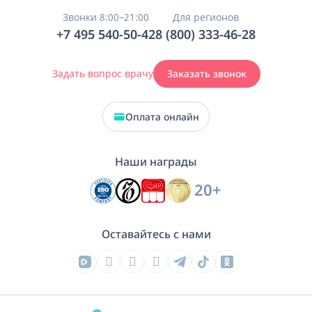
Звонки 8:00–21:00
Для регионов
+7 495 540-50-42
8 (800) 333-46-28
Задать вопрос врачу
Заказать звонок
Оплата онлайн
Наши награды
20+
Оставайтесь с нами