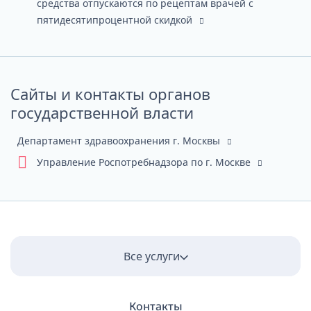
средства отпускаются по рецептам врачей с
пятидесятипроцентной скидкой
Сайты и контакты органов
государственной власти
Департамент здравоохранения г. Москвы
Управление Роспотребнадзора по г. Москве
Все услуги
Контакты