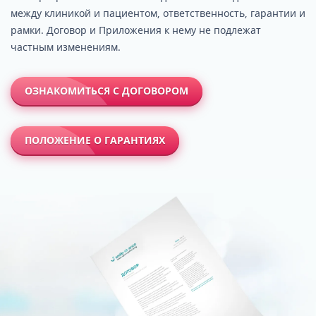
между клиникой и пациентом, ответственность, гарантии и
рамки. Договор и Приложения к нему не подлежат
частным изменениям.
ОЗНАКОМИТЬСЯ С ДОГОВОРОМ
ПОЛОЖЕНИЕ О ГАРАНТИЯХ