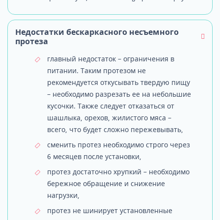
Недостатки бескаркасного несъемного
протеза
главный недостаток – ограничения в
питании. Таким протезом не
рекомендуется откусывать твердую пищу
– необходимо разрезать ее на небольшие
кусочки. Также следует отказаться от
шашлыка, орехов, жилистого мяса –
всего, что будет сложно пережевывать,
сменить протез необходимо строго через
6 месяцев после установки,
протез достаточно хрупкий – необходимо
бережное обращение и снижение
нагрузки,
протез не шинирует установленные