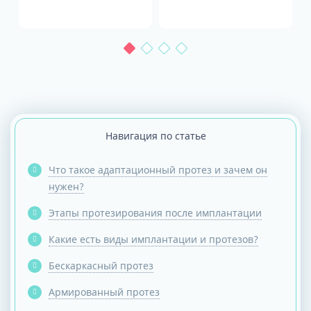
Навигация по статье
Что такое адаптационный протез и зачем он
нужен?
Этапы протезирования после имплантации
Какие есть виды имплантации и протезов?
Бескаркасный протез
Армированный протез