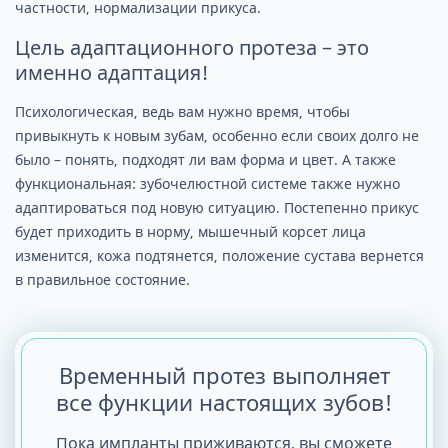
частности, нормализации прикуса.
Цель адаптационного протеза – это
именно адаптация!
Психологическая, ведь вам нужно время, чтобы
привыкнуть к новым зубам, особенно если своих долго не
было – понять, подходят ли вам форма и цвет. А также
функциональная: зубочелюстной системе также нужно
адаптироваться под новую ситуацию. Постепенно прикус
будет приходить в норму, мышечный корсет лица
изменится, кожа подтянется, положение сустава вернется
в правильное состояние.
Временный протез выполняет
все функции настоящих зубов!
Пока импланты приживаются, вы сможете