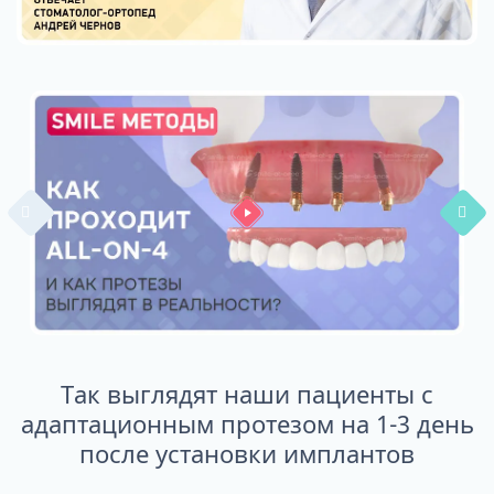
Так выглядят наши пациенты с
адаптационным протезом на 1-3 день
после установки имплантов