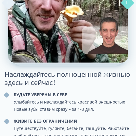
Наслаждайтесь полноценной жизнью
здесь и сейчас!
БУДЬТЕ УВЕРЕНЫ В СЕБЕ
Улыбайтесь и наслаждайтесь красивой внешностью.
Новые зубы ставим сразу – за 1-3 дня.
ЖИВИТЕ БЕЗ ОГРАНИЧЕНИЙ
Путешествуйте, гуляйте, бегайте, танцуйте. Работайте
и общайтесь – вас ждет жизнь, полная сюрпризов и