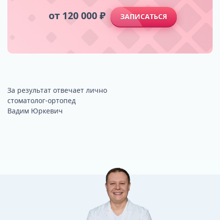
от 120 000 ₽
ЗАПИСАТЬСЯ
За результат отвечает лично
стоматолог-ортопед
Вадим Юркевич