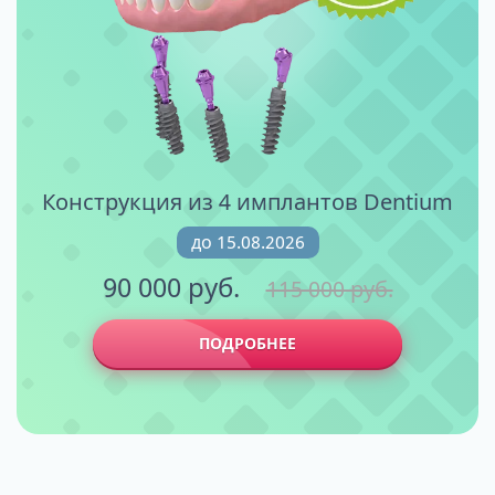
Конструкция из 4 имплантов Dentium
до 15.08.2026
90 000 руб.
115 000 руб.
ПОДРОБНЕЕ