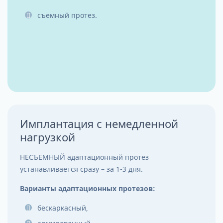
съемный протез.
Имплантация с немедленной
нагрузкой
НЕСЪЕМНЫЙ адаптационный протез
устанавливается сразу – за 1-3 дня.
Варианты адаптационных протезов:
бескаркасный,