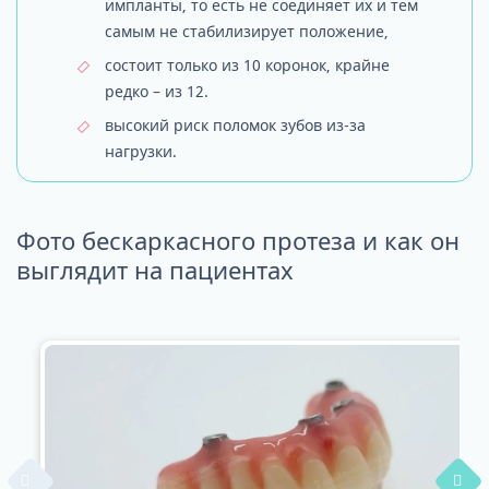
импланты, то есть не соединяет их и тем
самым не стабилизирует положение,
состоит только из 10 коронок, крайне
редко – из 12.
высокий риск поломок зубов из-за
нагрузки.
Фото бескаркасного протеза и как он
выглядит на пациентах