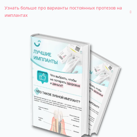
Узнать больше про варианты постоянных протезов на
имплантах