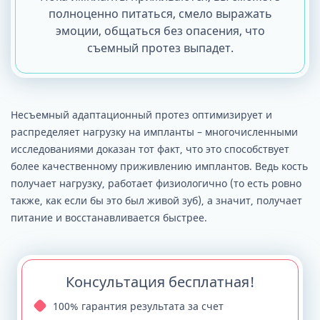
полноценно питаться, смело выражать
эмоции, общаться без опасения, что
съемный протез выпадет.
Несъемный адаптационный протез оптимизирует и
распределяет нагрузку на импланты – многочисленными
исследованиями доказан тот факт, что это способствует
более качественному приживлению имплантов. Ведь кость
получает нагрузку, работает физиологично (то есть ровно
также, как если бы это был живой зуб), а значит, получает
питание и восстанавливается быстрее.
Консультация бесплатная!
100% гарантия результата за счет