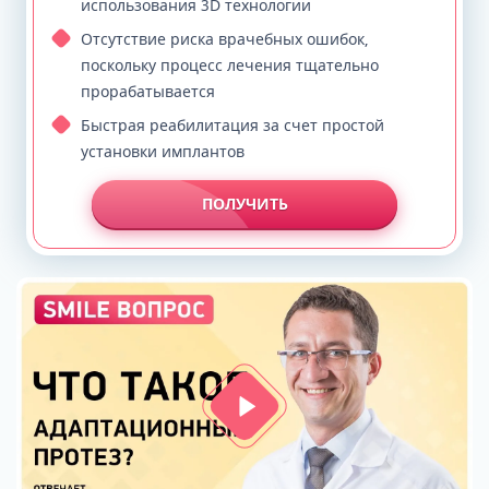
использования 3D технологии
Отсутствие риска врачебных ошибок,
поскольку процесс лечения тщательно
прорабатывается
Быстрая реабилитация за счет простой
установки имплантов
ПОЛУЧИТЬ