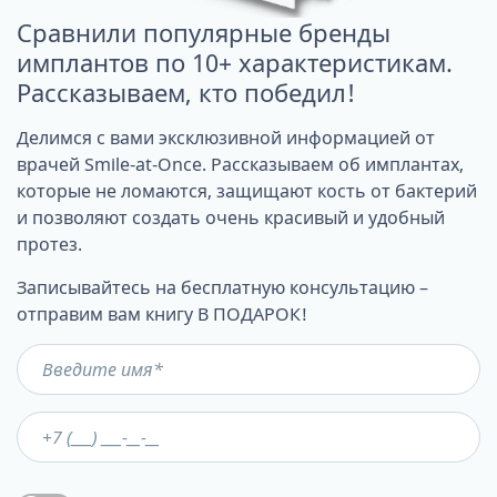
Сравнили популярные бренды
имплантов по 10+ характеристикам.
Рассказываем, кто победил!
Делимся с вами эксклюзивной информацией от
врачей Smile-at-Once. Рассказываем об имплантах,
которые не ломаются, защищают кость от бактерий
и позволяют создать очень красивый и удобный
протез.
Записывайтесь на бесплатную консультацию –
отправим вам книгу В ПОДАРОК!