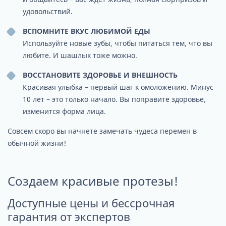
удовольствий.
ВСПОМНИТЕ ВКУС ЛЮБИМОЙ ЕДЫ
Используйте новые зубы, чтобы питаться тем, что вы
любите. И шашлык тоже можно.
ВОССТАНОВИТЕ ЗДОРОВЬЕ И ВНЕШНОСТЬ
Красивая улыбка – первый шаг к омоложению. Минус
10 лет – это только начало. Вы поправите здоровье,
изменится форма лица.
Совсем скоро вы начнете замечать чудеса перемен в
обычной жизни!
Создаем красивые протезы!
Доступные цены и бессрочная
гарантия от экспертов