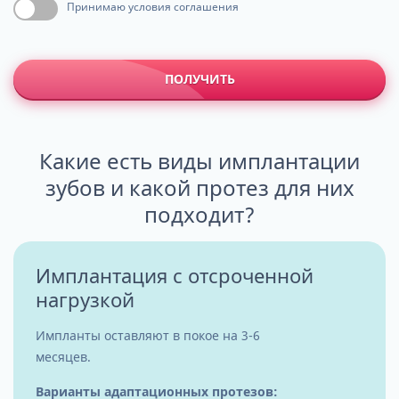
Принимаю условия соглашения
ПОЛУЧИТЬ
Какие есть виды имплантации
зубов и какой протез для них
подходит?
Имплантация с отсроченной
нагрузкой
Импланты оставляют в покое на 3-6
месяцев.
Варианты адаптационных протезов: