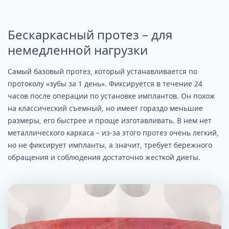
Бескаркасный протез – для
немедленной нагрузки
Самый базовый протез, который устанавливается по
протоколу «зубы за 1 день». Фиксируется в течение 24
часов после операции по установке имплантов. Он похож
на классический съемный, но имеет гораздо меньшие
размеры, его быстрее и проще изготавливать. В нем нет
металлического каркаса – из-за этого протез очень легкий,
но не фиксирует импланты, а значит, требует бережного
обращения и соблюдения достаточно жесткой диеты.