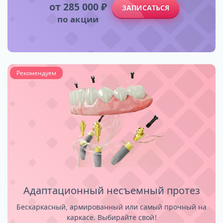
от 285 000 ₽
ЗАПИСАТЬСЯ
по акции
Рекомендуем
Адаптационный несъемный протез
Бескаркасный, армированный или самый прочный на
каркасе. Выбирайте свой!