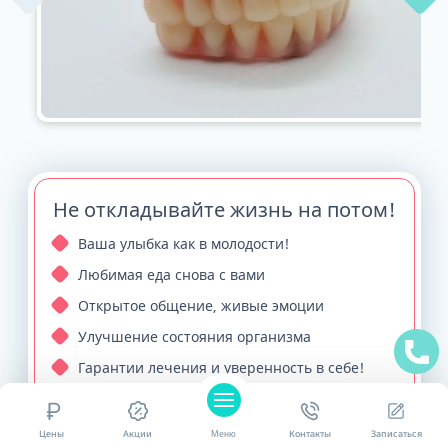
Не откладывайте жизнь на потом!
Ваша улыбка как в молодости!
Любимая еда снова с вами
Открытое общение, живые эмоции
Улучшение состояния организма
Гарантии лечения и уверенность в себе!
ПОЛУЧИТЬ
Цены
Акции
Меню
Контакты
Записаться