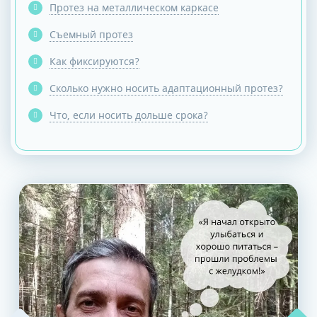
Протез на металлическом каркасе
Съемный протез
Как фиксируются?
Сколько нужно носить адаптационный протез?
Что, если носить дольше срока?