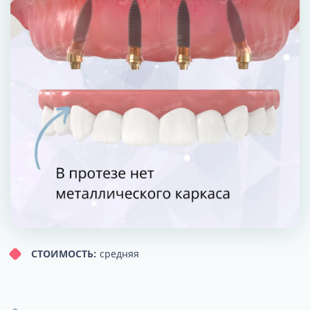
СТОИМОСТЬ:
средняя