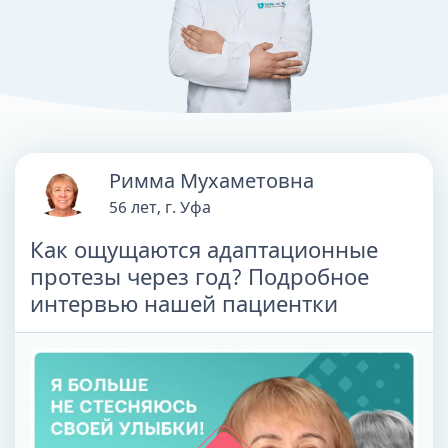
Римма Мухаметовна
56 лет, г. Уфа
Как ощущаются адаптационные
протезы через год? Подробное
интервью нашей пациентки