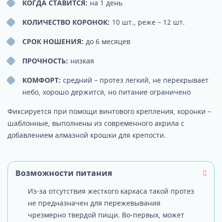
КОГДА СТАВИТСЯ:
на 1 день
КОЛИЧЕСТВО КОРОНОК:
10 шт., реже – 12 шт.
СРОК НОШЕНИЯ:
до 6 месяцев
ПРОЧНОСТЬ:
низкая
КОМФОРТ:
средний – протез легкий, не перекрывает
небо, хорошо держится, но питание ограничено
Фиксируется при помощи винтового крепления, коронки –
шаблонные, выполнены из современного акрила с
добавлением алмазной крошки для крепости.
Возможности питания
Из-за отсутствия жесткого каркаса такой протез
не предназначен для пережевывания
чрезмерно твердой пищи. Во-первых, может