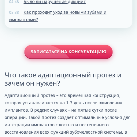
Было ли нарушение дикции?
04:48
Как проходит уход за новыми зубами и
05:38
имплантами?
ЗАПИСАТЬСЯ НА КОНСУЛЬТАЦИЮ
Что такое адаптационный протез и
зачем он нужен?
Адаптационный протез – это временная конструкция,
которая устанавливается на 1-3 день после вживления
имплантов. В редких случаях – на пятые сутки после
операции. Такой протез создает оптимальные условия для
интеграции имплантов с костью и постепенного
восстановления всех функций зубочелюстной системы, в