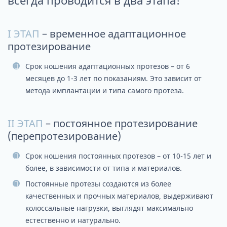
всегда проводится в два этапа!
I ЭТАП
– временное адаптационное
протезирование
Срок ношения адаптационных протезов – от 6
месяцев до 1-3 лет по показаниям. Это зависит от
метода имплантации и типа самого протеза.
II ЭТАП
– постоянное протезирование
(перепротезирование)
Срок ношения постоянных протезов – от 10-15 лет и
более, в зависимости от типа и материалов.
Постоянные протезы создаются из более
качественных и прочных материалов, выдерживают
колоссальные нагрузки, выглядят максимально
естественно и натурально.