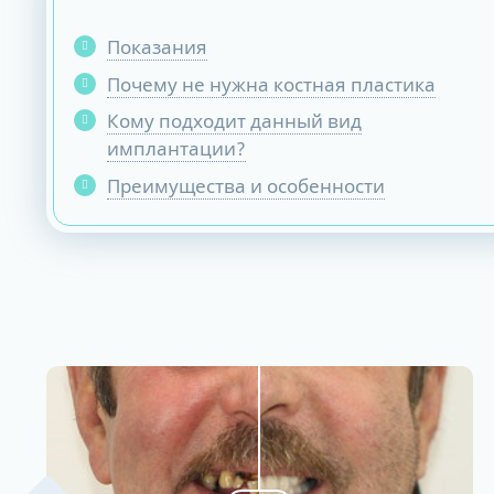
Показания
Почему не нужна костная пластика
Кому подходит данный вид
имплантации?
Преимущества и особенности