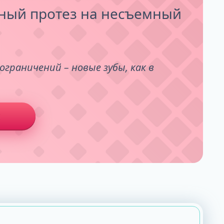
ный протез на несъемный
ограничений – новые зубы, как в