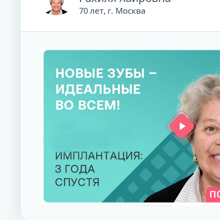
70 лет, г. Москва