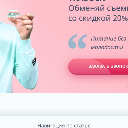
Обменяй съем
со скидкой 20%
Питание без 
молодости!
ЗАКАЗАТЬ ЗВОНОК
Навигация по статье