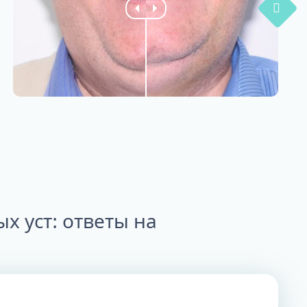
х уст: ответы на