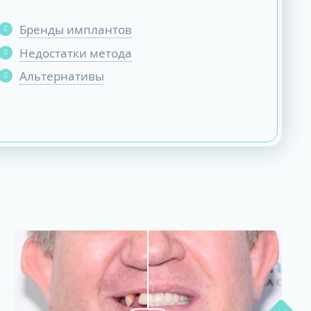
Бренды имплантов
Недостатки метода
Альтернативы