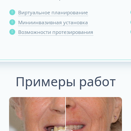
Виртуальное планирование
Миниинвазивная установка
Возможности протезирования
Примеры работ