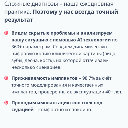
Сложные диагнозы – наша ежедневная
практика.
Поэтому у нас всегда точный
результат
Видим скрытые проблемы и анализируем
вашу ситуацию с помощью AI технологии
по
360+ параметрам. Создаем динамическую
цифровую копию клинической картины (лицо,
зубы, десна, кость), на которой оттачиваем
несколько сценариев.
Приживаемость имплантов
– 98,7% за счёт
точного моделирования и качественных
имплантов, проверенных в эксплуатации 40+ лет.
Проводим имплантацию «во сне» под
седацией
– комфортно и спокойно.