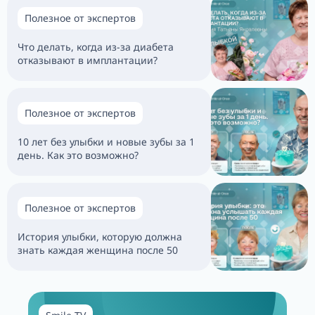
Полезное от экспертов
Что делать, когда из-за диабета
отказывают в имплантации?
Полезное от экспертов
10 лет без улыбки и новые зубы за 1
день. Как это возможно?
Полезное от экспертов
История улыбки, которую должна
знать каждая женщина после 50