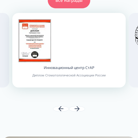
Все награды
Инновационный центр СтАР
Диплом Стоматологической Ассоциации России