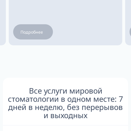
Подробнее
Все услуги мировой
стоматологии в одном месте: 7
дней в неделю, без перерывов
и выходных