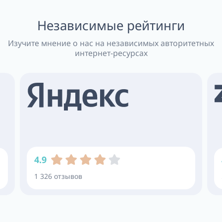
Независимые рейтинги
Изучите мнение о нас на независимых авторитетных
интернет-ресурсах
4.9
1 326 отзывов