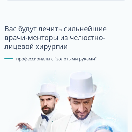
Вас будут лечить сильнейшие
врачи-менторы
из челюстно-
лицевой хирургии
профессионалы с "золотыми руками"