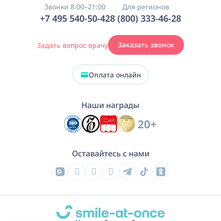
Звонки 8:00–21:00
Для регионов
+7 495 540-50-42
8 (800) 333-46-28
Заказать звонок
Задать вопрос врачу
Оплата онлайн
Наши награды
20+
Оставайтесь с нами