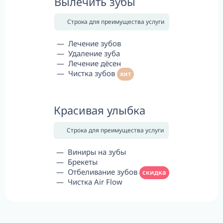
Вылечить зубы
Строка для преимущества услуги
Лечение зубов
Удаление зуба
Лечение дёсен
Чистка зубов
хит
Красивая улыбка
Строка для преимущества услуги
Виниры на зубы
Брекеты
Отбеливание зубов
скидка
Чистка Air Flow