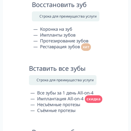
Восстановить зуб
Строка для преимущества услуги
Коронка на зуб
Импланты зубов
Протезирование зубов
Реставрация зубов
хит
Вставить все зубы
Строка для преимущества услуги
Все зубы за 1 день All-on-4
Имплантация All-on-4
скидка
Несъёмные протезы
Съёмные протезы