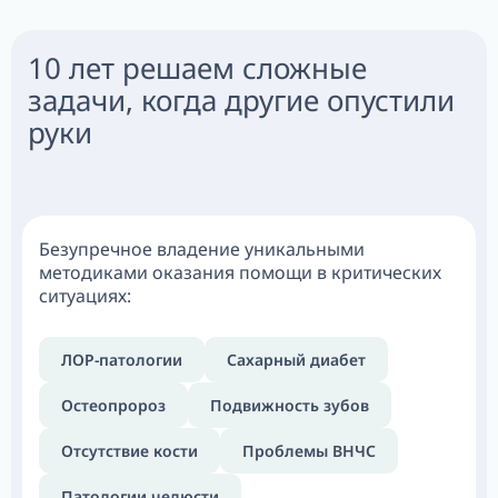
10 лет решаем сложные
задачи, когда другие опустили
руки
Безупречное владение уникальными
методиками оказания помощи в критических
ситуациях:
ЛОР-патологии
Сахарный диабет
Остеопророз
Подвижность зубов
Отсутствие кости
Проблемы ВНЧС
Патологии челюсти