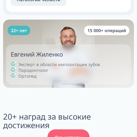
22+ лет
15 000+ операций
Евгений Жиленко
Эксперт в области имплантации зубов
Пародонтолог
Ортопед
20+ наград за высокие
достижения