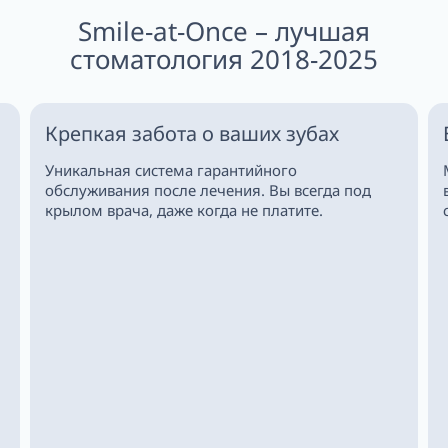
Smile-at-Once – лучшая
стоматология 2018-2025
Крепкая забота о ваших зубах
Уникальная система гарантийного
обслуживания после лечения. Вы всегда под
крылом врача, даже когда не платите.