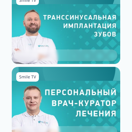
Smile TV
Smile TV