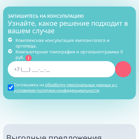
SMILE-AT-ONCE
ЗАПИШИТЕСЬ НА КОНСУЛЬТАЦИЮ
Узнайте, какое решение подходит в
вашем случае
Комплексная консультация имплантолога и
ортопеда.
Компьютерная томография и ортопанотграмма 0
руб.
Соглашаюсь на
обработку персональных данных и с
условиями политики конфиденциальности
Выгодные предложения