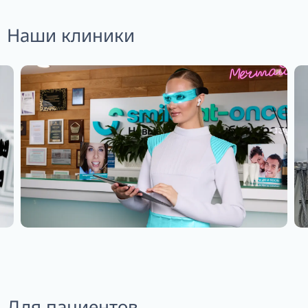
Наши клиники
Для пациентов