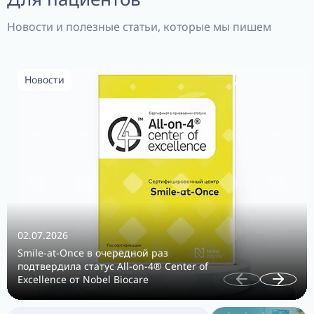
Новости и полезные статьи, которые мы пишем
Новости
02.07.2026
Smile-at-Once в очередной раз
подтвердила статус All-on-4® Center of
Excellence от Nobel Biocare