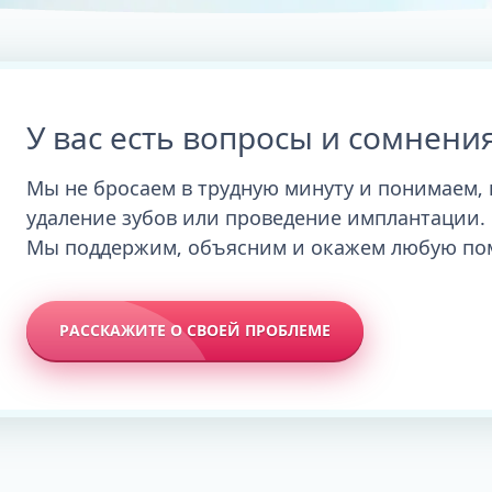
У вас есть вопросы и сомнени
Мы не бросаем в трудную минуту и понимаем, 
удаление зубов или проведение имплантации.
Мы поддержим, объясним и окажем любую по
РАССКАЖИТЕ О СВОЕЙ ПРОБЛЕМЕ