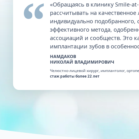
«Обращаясь в клинику Smile-at-
рассчитывать на качественное
индивидуально подобранного, 
эффективного метода, одобрен
ассоциаций и сообществ. Это к
имплантации зубов в особеннос
НАМДАКОВ
НИКОЛАЙ ВЛАДИМИРОВИЧ
Челюстно-лицевой хирург, имплантолог, ортоп
стаж работы более 22 лет