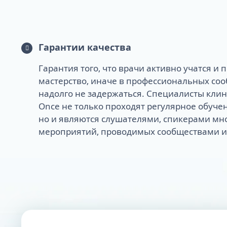
Гарантии качества
Гарантия того, что врачи активно учатся и
мастерство, иначе в профессиональных со
надолго не задержаться. Специалисты клини
Once не только проходят регулярное обуче
но и являются слушателями, спикерами мн
мероприятий, проводимых сообществами и