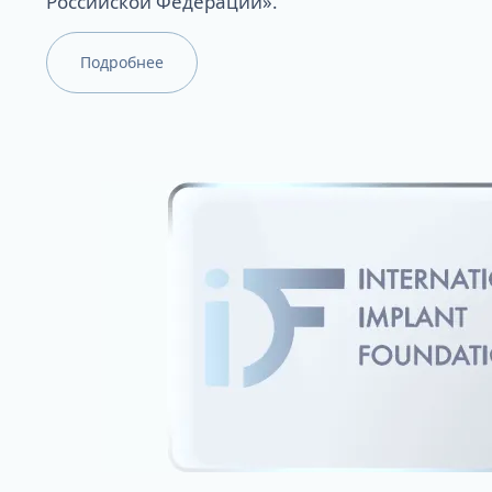
Российской Федерации».
Подробнее