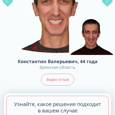
Константин Валерьевич
, 44 года
Брянская область
Видео отзыв
Узнайте, какое решение подходит
в вашем случае