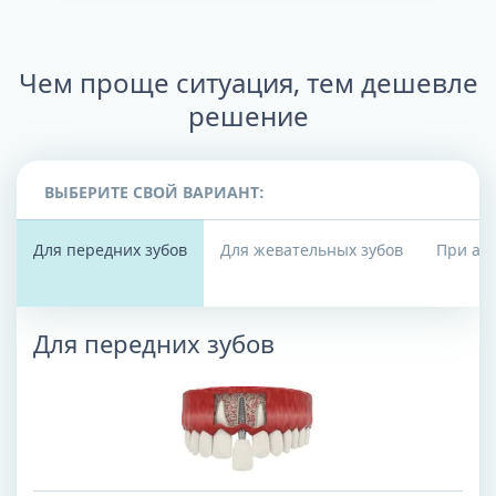
Чем проще ситуация, тем дешевле
решение
ВЫБЕРИТЕ СВОЙ ВАРИАНТ:
Для передних зубов
Для жевательных зубов
При ат
Для передних зубов