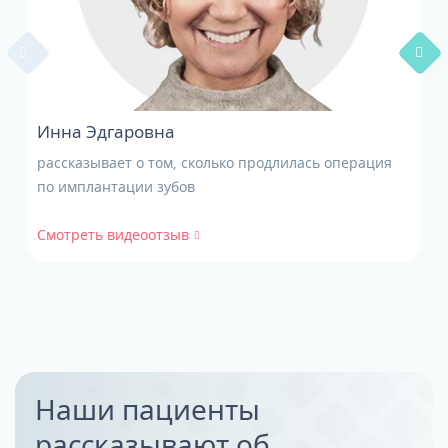
Инна Эдгаровна
рассказывает о том, сколько продлилась операция
по имплантации зубов
Смотреть видеоотзыв
Наши пациенты
рассказывают об