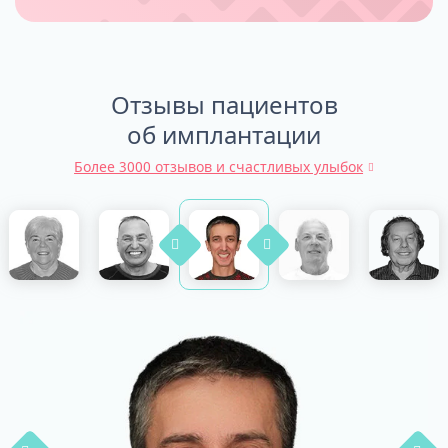
Отзывы пациентов
об имплантации
Более 3000 отзывов и счастливых улыбок