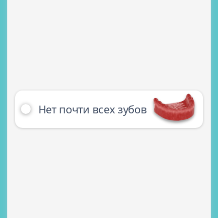
Нет почти всех зубов