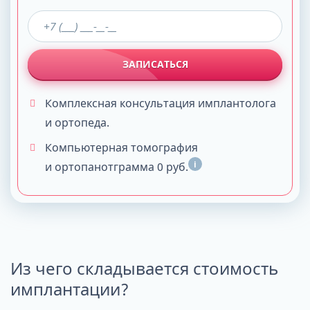
ЗАПИСАТЬСЯ
Комплексная консультация имплантолога
и ортопеда.
Компьютерная томография
i
и ортопанотграмма 0 руб.
Из чего складывается стоимость
имплантации?