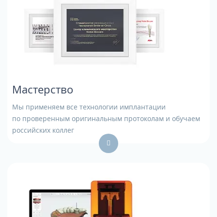
Мастерство
Мы применяем все технологии имплантации
по проверенным оригинальным протоколам и обучаем
российских коллег