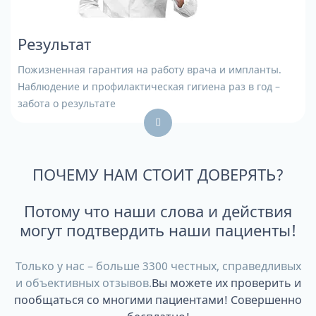
Результат
Пожизненная гарантия на работу врача и импланты.
Наблюдение и профилактическая гигиена раз в год –
забота о результате
ПОЧЕМУ НАМ СТОИТ ДОВЕРЯТЬ?
Потому что наши слова и действия
могут подтвердить наши пациенты!
Только у нас – больше 3300 честных, справедливых
и объективных отзывов.
Вы можете их проверить и
пообщаться со многими пациентами! Совершенно