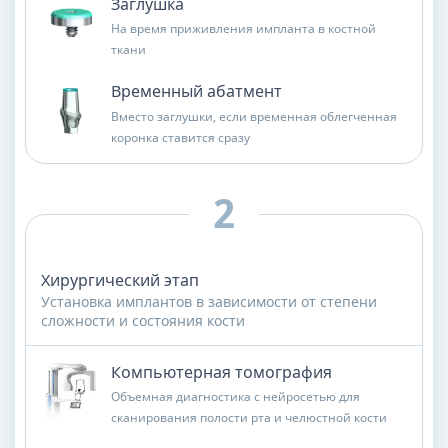
Заглушка
На время приживления импланта в костной
ткани
Временный абатмент
Вместо заглушки, если временная облегченная
коронка ставится сразу
Хирургический этап
Установка имплантов в зависимости от степени
сложности и состояния кости
Компьютерная томография
Объемная диагностика с нейросетью для
сканирования полости рта и челюстной кости