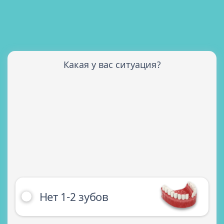
Какая у вас ситуация?
Нет 1-2 зубов