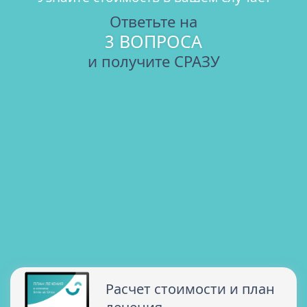
Ответьте на
3 ВОПРОСА
и получите СРАЗУ
Расчет стоимости и план