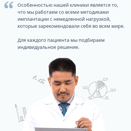
Особенностью нашей клиники является то,
что мы работаем со всеми методиками
имплантации с немедленной нагрузкой,
которые зарекомендовали себя во всем мире.
Для каждого пациента мы подбираем
индивидуальное решение.