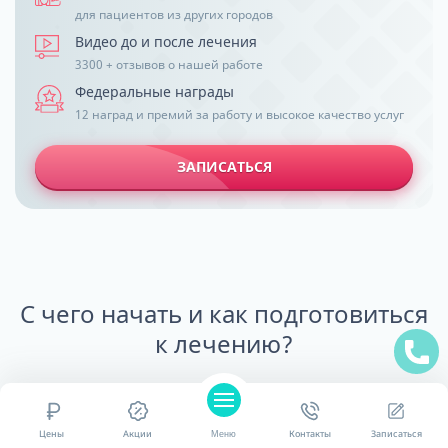
для пациентов из других городов
Видео до и после лечения
3300 + отзывов о нашей работе
Федеральные награды
12 наград и премий за работу и высокое качество услуг
ЗАПИСАТЬСЯ
С чего начать и как подготовиться
к лечению?
ДАРИМ КНИГУ
Цены
Акции
Меню
Контакты
Записаться