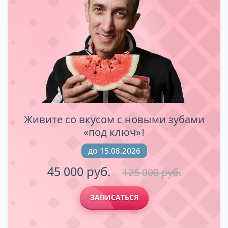
Живите со вкусом с новыми зубами
«под ключ»!
до 15.08.2026
45 000 руб.
125 000 руб.
ЗАПИСАТЬСЯ