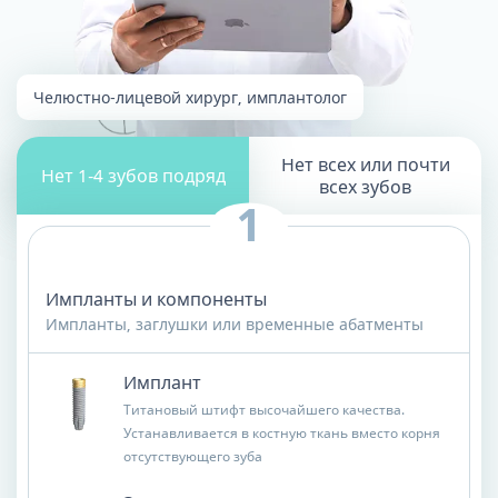
Челюстно-лицевой хирург, имплантолог
Нет всех или почти
Нет 1-4 зубов подряд
всех зубов
Импланты и компоненты
Импланты, заглушки или временные абатменты
Имплант
Титановый штифт высочайшего качества.
Устанавливается в костную ткань вместо корня
отсутствующего зуба