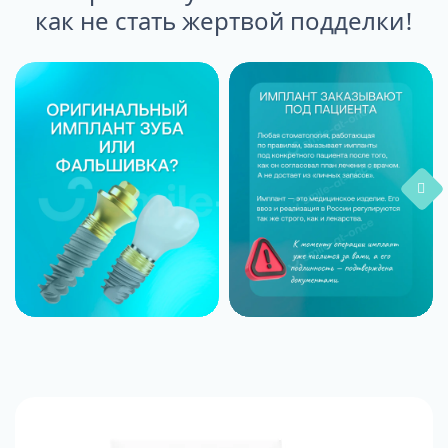
как не стать жертвой подделки!