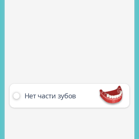
Нет части зубов