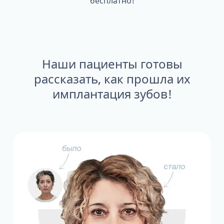
бесплатно!
Наши пациенты готовы
рассказать, как прошла их
имплантация зубов!