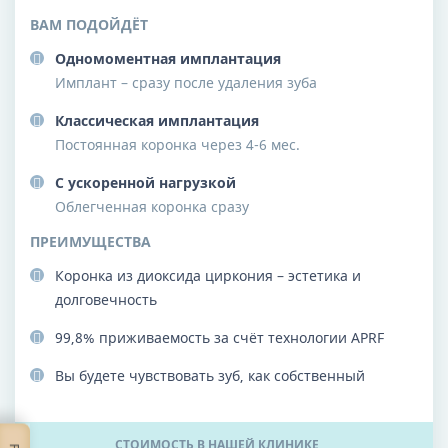
ВАМ ПОДОЙДЁТ
Одномоментная имплантация
Имплант – сразу после удаления зуба
Классическая имплантация
Постоянная коронка через 4-6 мес.
С ускоренной нагрузкой
Облегченная коронка сразу
ПРЕИМУЩЕСТВА
Коронка из диоксида циркония – эстетика и
долговечность
99,8% приживаемость за счёт технологии APRF
Вы будете чувствовать зуб, как собственный
СТОИМОСТЬ В НАШЕЙ КЛИНИКЕ