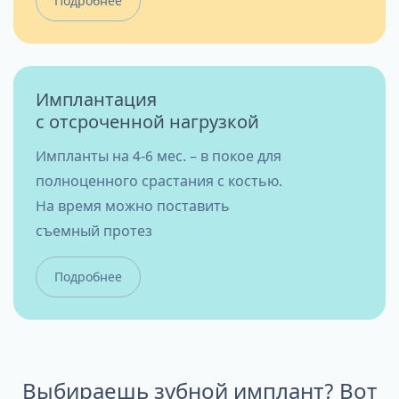
Подробнее
Имплантация
с отсроченной нагрузкой
Импланты на 4-6 мес. – в покое для
полноценного срастания с костью.
На время можно поставить
съемный протез
Подробнее
Выбираешь зубной имплант? Вот