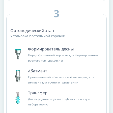
Ортопедический этап
Установка постоянной коронки
Формирователь десны
Перед фиксацией коронки для формирования
ровного контура десны
Абатмент
Оригинальный абатмент той же марки, что
имплант для точного прилегания
Трансфер
Для передачи модели в зуботехническую
лабораторию