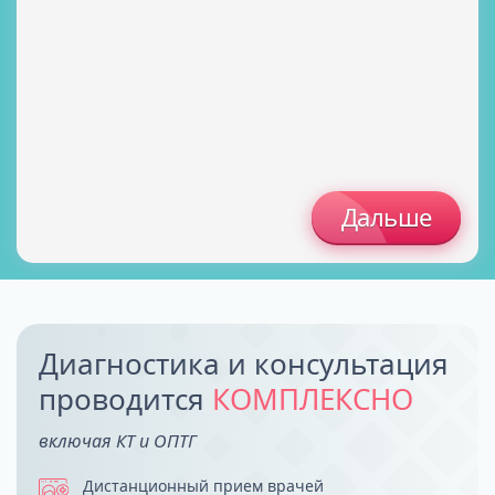
Дальше
Диагностика и консультация
проводится
КОМПЛЕКСНО
включая КТ и ОПТГ
Дистанционный прием врачей