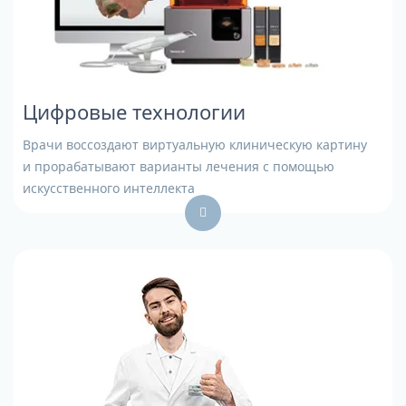
Цифровые технологии
Врачи воссоздают виртуальную клиническую картину
и прорабатывают варианты лечения с помощью
искусственного интеллекта