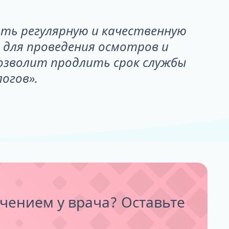
ть регулярную и качественную
 для проведения осмотров и
позволит продлить срок службы
логов».
чением у врача? Оставьте