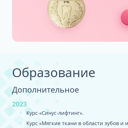
Образование
Дополнительное
2023
Курс «Синус-лифтинг».
Курс «Мягкие ткани в области зубов и 