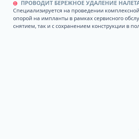
ПРОВОДИТ БЕРЕЖНОЕ УДАЛЕНИЕ НАЛЕТ
Специализируется на проведении комплексной 
опорой на импланты в рамках сервисного обслу
снятием, так и с сохранением конструкции в пол