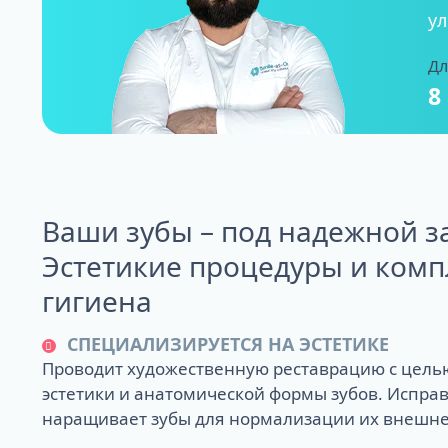
ул
Дл
8
Ваши зубы – под надежной з
Эстетикие процедуры и комп
гигиена
СПЕЦИАЛИЗИРУЕТСЯ НА ЭСТЕТИКЕ
Проводит художественную реставрацию с цель
эстетики и анатомической формы зубов. Исправ
наращивает зубы для нормализации их внешне