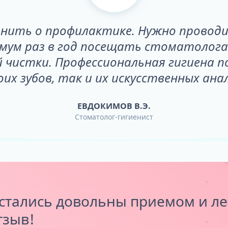
нить о профилактике. Нужно проводи
имум раз в год посещать стоматолога
 чистки. Профессиональная гигиена 
оих зубов, так и их искусственных ана
ЕВДОКИМОВ В.Э.
Стоматолог-гигиенист
стались довольны приемом и ле
тзыв!