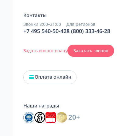
Контакты
Звонки 8:00–21:00
Для регионов
+7 495 540-50-42
8 (800) 333-46-28
Задать вопрос врачу
Заказать звонок
Оплата онлайн
Наши награды
20+