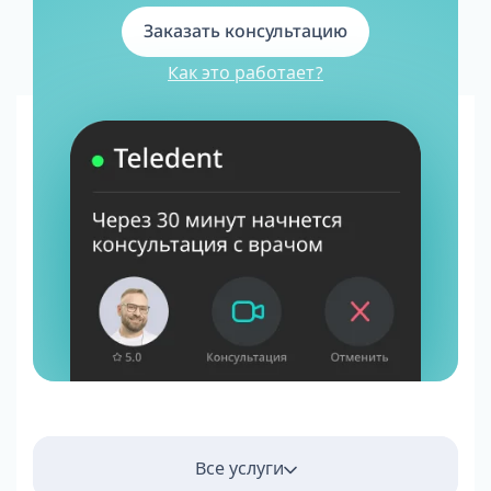
Заказать консультацию
Как это работает?
Все услуги