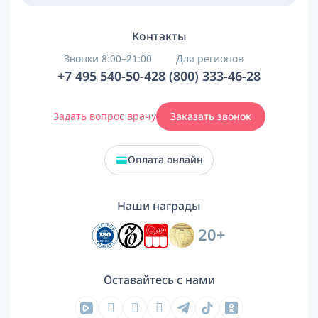
Контакты
Звонки 8:00–21:00
Для регионов
+7 495 540-50-42
8 (800) 333-46-28
Задать вопрос врачу
Заказать звонок
Оплата онлайн
Наши награды
20+
Оставайтесь с нами