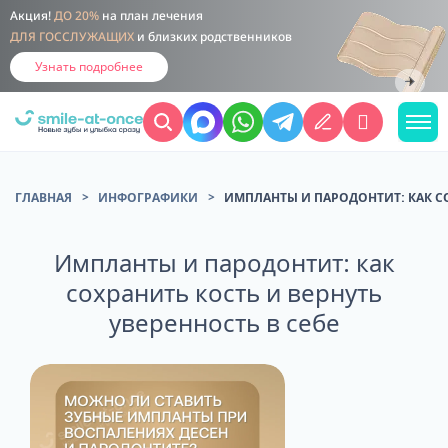
Акция!
ДО 20%
на план лечения
ДЛЯ ГОССЛУЖАЩИХ
и близких родственников
Узнать подробнее
ГЛАВНАЯ
ИНФОГРАФИКИ
ИМПЛАНТЫ И ПАРОДОНТИТ: КАК СО
Импланты и пародонтит: как
сохранить кость и вернуть
уверенность в себе