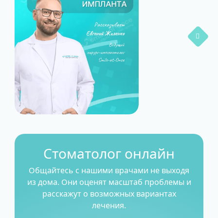
Стоматолог онлайн
Общайтесь с нашими врачами не выходя
из дома. Они оценят масштаб проблемы и
расскажут о возможных вариантах
лечения.