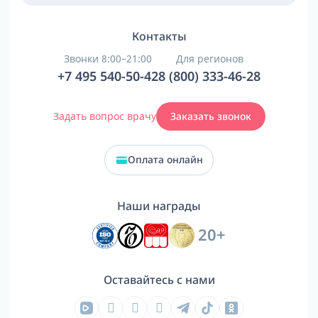
Контакты
Звонки 8:00–21:00
Для регионов
+7 495 540-50-42
8 (800) 333-46-28
Задать вопрос врачу
Заказать звонок
Оплата онлайн
Наши награды
20+
Оставайтесь с нами