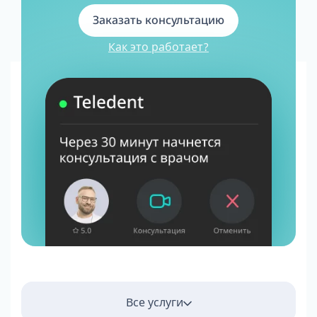
Заказать консультацию
Как это работает?
Все услуги