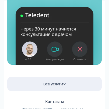
Все услуги
Контакты