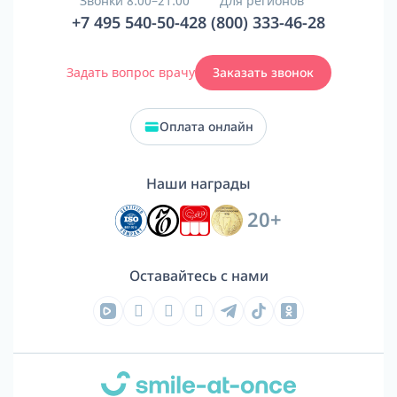
Звонки 8:00–21:00
Для регионов
+7 495 540-50-42
8 (800) 333-46-28
Задать вопрос врачу
Заказать звонок
Оплата онлайн
Наши награды
20+
Оставайтесь с нами