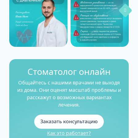
Стоматолог онлайн
Общайтесь с нашими врачами не выходя
из дома. Они оценят масштаб проблемы и
расскажут о возможных вариантах
лечения.
Заказать консультацию
Как это работает?