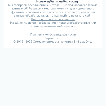
Мы собираем обезличенные метаданные пользователя (cookie,
данные об IP-адресе и местоположении) для нормального
функционирования сайта и если вы не желаете, чтобы эти
данные обрабатывались, то пожалуйста покиньте сайт.
Пользовательское соглашение
На сайте имеются изображения и тексты обработанные или
сгенерированные нейросетью.
Политика конфиденциальности
Карта сайта
© 2016 - 2026 Стоматологическая клиника Smile-at-Once