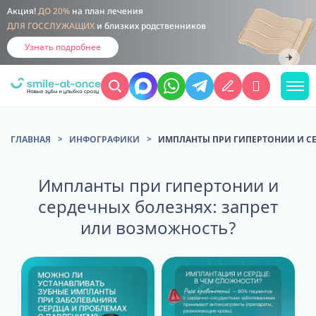
Акция!
ДО 20%
на план лечения
ДЛЯ ГОССЛУЖАЩИХ
и близких родственников
Узнать подробнее
ГЛАВНАЯ
ИНФОГРАФИКИ
ИМПЛАНТЫ ПРИ ГИПЕРТОНИИ И СЕ
Импланты при гипертонии и
сердечных болезнях: запрет
или возможность?