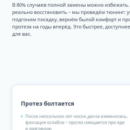
В 80% случаев полной замены можно избежать.
реально восстановить – мы проведём тюнинг: 
подгоним посадку, вернём былой комфорт и пр
протеза на годы вперёд. Это быстрее, доступнее
для вас.
Протез болтается
После нескольких лет носки десна изменилась,
фиксация ослабла – протез смещается при еде
и разговоре.