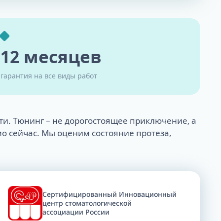
12 месяцев
гарантия на все виды работ
ти. Тюнинг – не дорогостоящее приключение, а
о сейчас. Мы оценим состояние протеза,
Cертифицированный Инновационный
центр стоматологической
ассоциации России