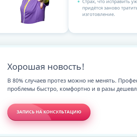
Страх, что исправить у
придётся заново трати
изготовление.
Хорошая новость!
В 80% случаев протез можно не менять. Проф
проблемы быстро, комфортно и в разы дешевл
ЗАПИСЬ НА КОНСУЛЬТАЦИЮ