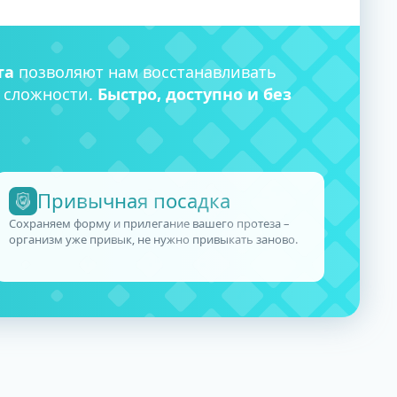
та
позволяют нам восстанавливать
 сложности.
Быстро, доступно и без
Привычная посадка
Сохраняем форму и прилегание вашего протеза –
организм уже привык, не нужно привыкать заново.