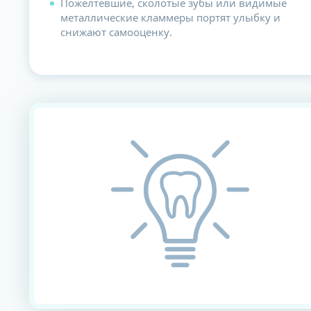
Пожелтевшие, сколотые зубы или видимые
металлические кламмеры портят улыбку и
снижают самооценку.