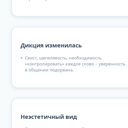
Дикция изменилась
Свист, шепелявость, необходимость
«контролировать» каждое слово – уверенность
в общении подорвана.
Неэстетичный вид