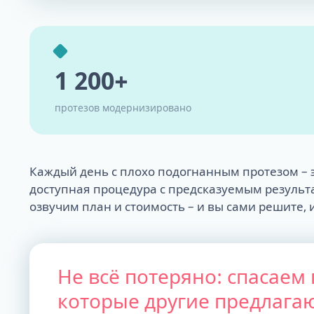
1 200+
протезов модернизировано
Каждый день с плохо подогнанным протезом – э
доступная процедура с предсказуемым результ
озвучим план и стоимость – и вы сами решите, 
Не всё потеряно: спасаем
которые другие предлага