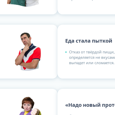
Еда стала пыткой
Отказ от твёрдой пищи, 
определяется не вкусами
выпадет или сломается.
«Надо новый прот