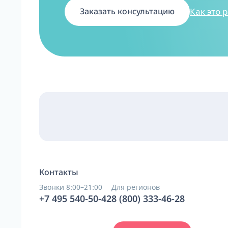
Как это 
Заказать консультацию
Контакты
Звонки 8:00–21:00
Для регионов
+7 495 540-50-42
8 (800) 333-46-28