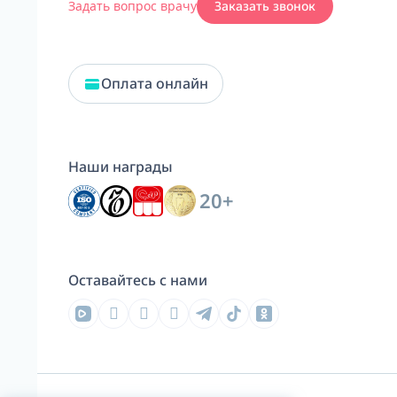
Задать вопрос врачу
Заказать звонок
Оплата онлайн
Наши награды
20+
Оставайтесь с нами