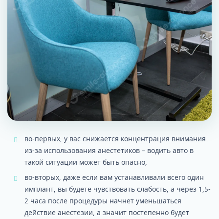
во-первых, у вас снижается концентрация внимания
из-за использования анестетиков – водить авто в
такой ситуации может быть опасно,
во-вторых, даже если вам устанавливали всего один
имплант, вы будете чувствовать слабость, а через 1,5-
2 часа после процедуры начнет уменьшаться
действие анестезии, а значит постепенно будет