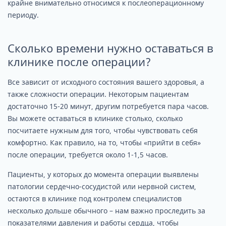
крайне внимательно относимся к послеоперационному
периоду.
Сколько времени нужно оставаться в
клинике после операции?
Все зависит от исходного состояния вашего здоровья, а
также сложности операции. Некоторым пациентам
достаточно 15-20 минут, другим потребуется пара часов.
Вы можете оставаться в клинике столько, сколько
посчитаете нужным для того, чтобы чувствовать себя
комфортно. Как правило, на то, чтобы «прийти в себя»
после операции, требуется около 1-1,5 часов.
Пациенты, у которых до момента операции выявлены
патологии сердечно-сосудистой или нервной систем,
остаются в клинике под контролем специалистов
несколько дольше обычного – нам важно проследить за
показателями давления и работы сердца, чтобы