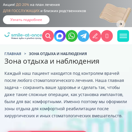
Акция!
ДО 20%
на план лечения
ДЛЯ ГОССЛУЖАЩИХ
и близких родственников
Узнать подробнее
ГЛАВНАЯ
ЗОНА ОТДЫХА И НАБЛЮДЕНИЯ
Зона отдыха и наблюдения
Каждый наш пациент находится под контролем врачей
после любого стоматологического лечения. Наша главная
задача – сохранить ваше здоровье и сделать так, чтобы
даже такие сложные операции, как установка имплантов,
были для вас комфортными. Именно поэтому мы оформили
зоны отдыха для комфортной реабилитации после
хирургических и иных стоматологических вмешательств.