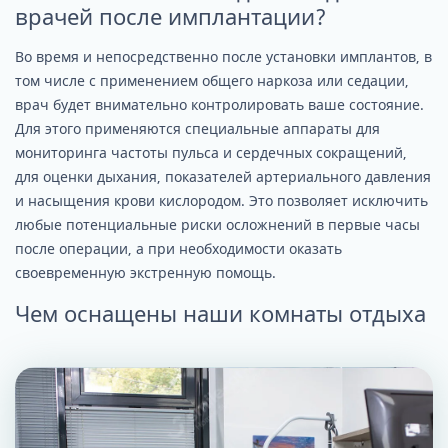
врачей после имплантации?
Во время и непосредственно после установки имплантов, в
том числе с применением общего наркоза или седации,
врач будет внимательно контролировать ваше состояние.
Для этого применяются специальные аппараты для
мониторинга частоты пульса и сердечных сокращений,
для оценки дыхания, показателей артериального давления
и насыщения крови кислородом. Это позволяет исключить
любые потенциальные риски осложнений в первые часы
после операции, а при необходимости оказать
своевременную экстренную помощь.
Чем оснащены наши комнаты отдыха