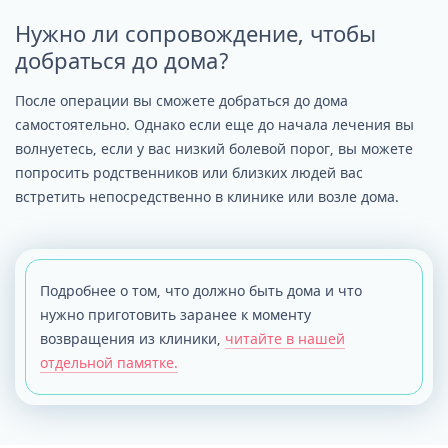
Нужно ли сопровождение, чтобы
добраться до дома?
После операции вы сможете добраться до дома
самостоятельно. Однако если еще до начала лечения вы
волнуетесь, если у вас низкий болевой порог, вы можете
попросить родственников или близких людей вас
встретить непосредственно в клинике или возле дома.
Подробнее о том, что должно быть дома и что
нужно приготовить заранее к моменту
возвращения из клиники,
читайте в нашей
отдельной памятке.