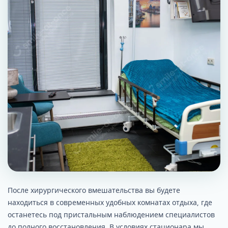
После хирургического вмешательства вы будете
находиться в современных удобных комнатах отдыха, где
останетесь под пристальным наблюдением специалистов
до полного восстановления. В условиях стационара мы