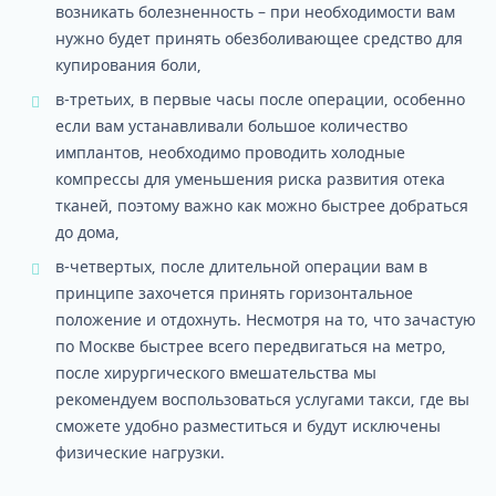
возникать болезненность – при необходимости вам
нужно будет принять обезболивающее средство для
купирования боли,
в-третьих, в первые часы после операции, особенно
если вам устанавливали большое количество
имплантов, необходимо проводить холодные
компрессы для уменьшения риска развития отека
тканей, поэтому важно как можно быстрее добраться
до дома,
в-четвертых, после длительной операции вам в
принципе захочется принять горизонтальное
положение и отдохнуть. Несмотря на то, что зачастую
по Москве быстрее всего передвигаться на метро,
после хирургического вмешательства мы
рекомендуем воспользоваться услугами такси, где вы
сможете удобно разместиться и будут исключены
физические нагрузки.