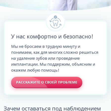
У нас комфортно и безопасно!
Мы не бросаем в трудную минуту и
понимаем, как для многих сложно решиться
на удаление зубов или проведение
имплантации. Мы поддержим, объясним и
окажем любую помощь!
РАССКАЖИТЕ О СВОЕЙ ПРОБЛЕМЕ
Зачем оставаться под наблюдением