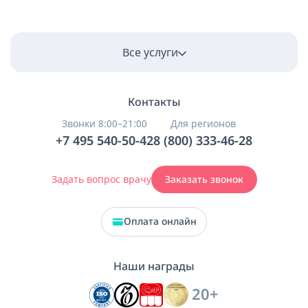
Все услуги
Контакты
Звонки 8:00–21:00
Для регионов
+7 495 540-50-42
8 (800) 333-46-28
Задать вопрос врачу
Заказать звонок
Оплата онлайн
Наши награды
20+