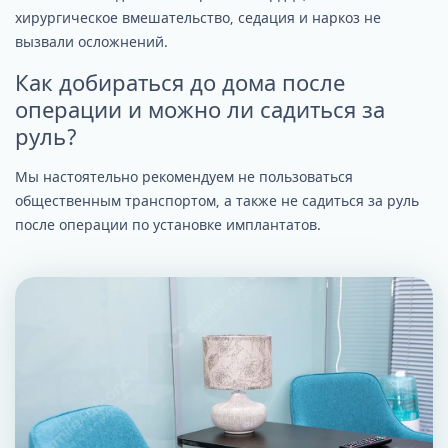
хирургическое вмешательство, седация и наркоз не
вызвали осложнений.
Как добираться до дома после
операции и можно ли садиться за
руль?
Мы настоятельно рекомендуем не пользоваться
общественным транспортом, а также не садиться за руль
после операции по установке имплантатов.