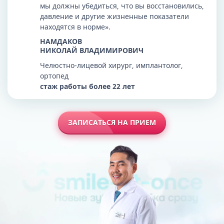
мы должны убедиться, что вы восстановились,
давление и другие жизненные показатели
находятся в норме».
НАМДАКОВ
НИКОЛАЙ ВЛАДИМИРОВИЧ
Челюстно-лицевой хирург, имплантолог,
ортопед
стаж работы более 22 лет
ЗАПИСАТЬСЯ НА ПРИЕМ