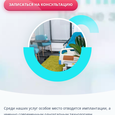
ЗАПИСАТЬСЯ НА КОНСУЛЬТАЦИЮ
Среди наших услуг особое место отводится имплантации, а
именно современным одноэтапным технологиям