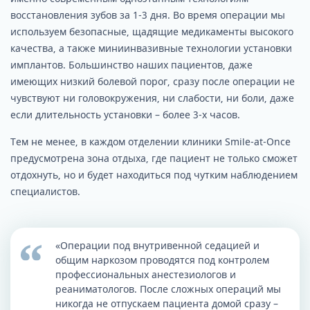
восстановления зубов за 1-3 дня. Во время операции мы
используем безопасные, щадящие медикаменты высокого
качества, а также миниинвазивные технологии установки
имплантов. Большинство наших пациентов, даже
имеющих низкий болевой порог, сразу после операции не
чувствуют ни головокружения, ни слабости, ни боли, даже
если длительность установки – более 3-х часов.
Тем не менее, в каждом отделении клиники Smile-at-Once
предусмотрена зона отдыха, где пациент не только сможет
отдохнуть, но и будет находиться под чутким наблюдением
специалистов.
«Операции под внутривенной седацией и
общим наркозом проводятся под контролем
профессиональных анестезиологов и
реаниматологов. После сложных операций мы
никогда не отпускаем пациента домой сразу –