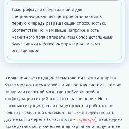
Томографы для стоматологий и для
специализированных центров отличаются в
первую очередь разрешающей способностью.
Соответственно, чем выше напряженность
магнитного поля аппарата, тем более детальными
будут снимки и более информативным само
исследование.
В большинстве ситуаций стоматологического аппарата
более чем достаточно: зубы и челюстная система – это не
почки или головной мозг, где требуется особая
конфигурация секций и высокое разрешение. Но в
сложных ситуациях, если врачу придется работать не
только с челюстной системой, но также задействовать
другие кости черепа (в частности –
скуловую
), необходима
более детальная и качественная картинка, а получить ее