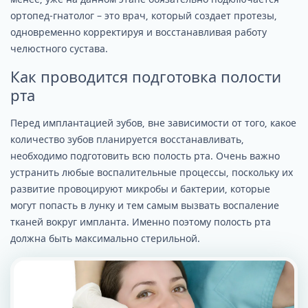
ортопед-гнатолог – это врач, который создает протезы,
одновременно корректируя и восстанавливая работу
челюстного сустава.
Как проводится подготовка полости
рта
Перед имплантацией зубов, вне зависимости от того, какое
количество зубов планируется восстанавливать,
необходимо подготовить всю полость рта. Очень важно
устранить любые воспалительные процессы, поскольку их
развитие провоцируют микробы и бактерии, которые
могут попасть в лунку и тем самым вызвать воспаление
тканей вокруг импланта. Именно поэтому полость рта
должна быть максимально стерильной.