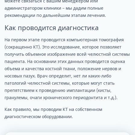
можете связаться с вашим менеджером или
администратором клиники – мы дадим полные
рекомендации по дальнейшим этапам лечения.
Как проводится диагностика
На первом этапе проводится компьютерная томография
(сокращенно КТ). Это исследование, которое позволяет
получить объемное изображение всей челюстной системы
пациента. На основании этих данных проводится оценка
объема и качества костной ткани, положение нервов и
носовых пазух. Врач определит, нет ли каких-либо
патологий челюстной системы, которые могут стать
препятствием к проведению имплантации (кисты,
гранулемы, очаги хронического периодонтита и т.д.).
Как правило, мы проводим КТ на собственном
диагностическом оборудовании.