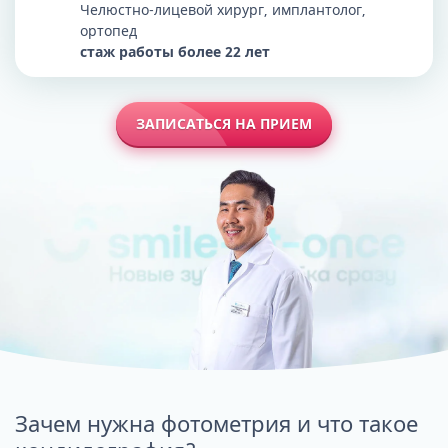
Челюстно-лицевой хирург, имплантолог,
ортопед
стаж работы более 22 лет
ЗАПИСАТЬСЯ НА ПРИЕМ
Зачем нужна фотометрия и что такое