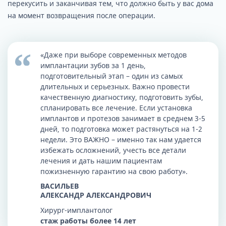
перекусить и заканчивая тем, что должно быть у вас дома
на момент возвращения после операции.
«Даже при выборе современных методов
имплантации зубов за 1 день,
подготовительный этап – один из самых
длительных и серьезных. Важно провести
качественную диагностику, подготовить зубы,
спланировать все лечение. Если установка
имплантов и протезов занимает в среднем 3-5
дней, то подготовка может растянуться на 1-2
недели. Это ВАЖНО – именно так нам удается
избежать осложнений, учесть все детали
лечения и дать нашим пациентам
пожизненную гарантию на свою работу».
ВАСИЛЬЕВ
АЛЕКСАНДР АЛЕКСАНДРОВИЧ
Хирург-имплантолог
стаж работы более 14 лет