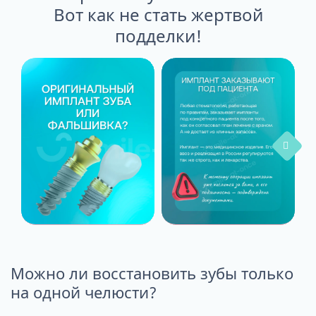
Вот как не стать жертвой
подделки!
Можно ли восстановить зубы только
на одной челюсти?