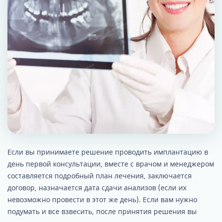
Если вы принимаете решение проводить имплантацию в
день первой консультации, вместе с врачом и менеджером
составляется подробный план лечения, заключается
договор, назначается дата сдачи анализов (если их
невозможно провести в этот же день). Если вам нужно
подумать и все взвесить, после принятия решения вы