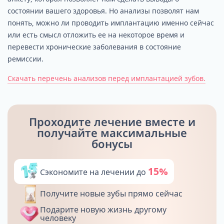
состоянии вашего здоровья. Но анализы позволят нам
понять, можно ли проводить имплантацию именно сейчас
или есть смысл отложить ее на некоторое время и
перевести хронические заболевания в состояние
ремиссии.
Скачать перечень анализов перед имплантацией зубов.
Проходите лечение вместе и
получайте максимальные
бонусы
15%
Сэкономите на лечении до
Получите новые зубы прямо сейчас
Подарите новую жизнь другому
человеку