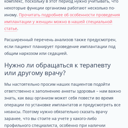
комплекс, поскольку в этот период нужно учитывать, что
некоторые функции организма работают несколько по-
иному.
Прочитать подробнее об особенности проведения
имплантации у женщин можно в нашей специальной
статье
.
Расширенный перечень анализов также предусмотрен,
если пациент планирует проведение имплантации под
общим наркозом или седацией.
Нужно ли обращаться к терапевту
или другому врачу?
Мы настоятельно просим наших пациентов подойти
ответственно к заполнению анкеты здоровья – нам важно
знать, как ваш организм может себя повести во время
операции по установке имплантатов и предусмотреть все
нюансы. Поэтому нужно обязательно сказать врачу
заранее, что вы стоите на учете у какого-либо
профильного специалиста, особенно при наличии