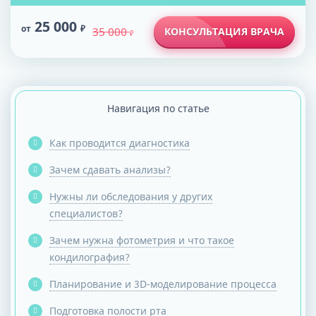
25 000
от
₽
35 000
КОНСУЛЬТАЦИЯ ВРАЧА
₽
Навигация по статье
Как проводится диагностика
Зачем сдавать анализы?
Нужны ли обследования у других
специалистов?
Зачем нужна фотометрия и что такое
кондилография?
Планирование и 3D-моделирование процесса
Подготовка полости рта