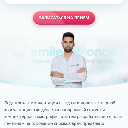
ЗАПИСАТЬСЯ НА ПРИЕМ
Подготовка к имплантации всегда начинается с первой
консультации, где делается панорамный снимок и
компьютерная томография, а затем разрабатывается план
лечения – на основании снимков врач предельно