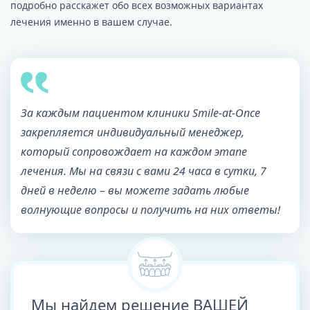
подробно расскажет обо всех возможных вариантах
лечения именно в вашем случае.
За каждым пациентом клиники Smile-at-Once
закрепляется индивидуальный менеджер,
который сопровождает на каждом этапе
лечения. Мы на связи с вами 24 часа в сутки, 7
дней в неделю – вы можете задать любые
волнующие вопросы и получить на них ответы!
Мы найдем решение ВАШЕЙ