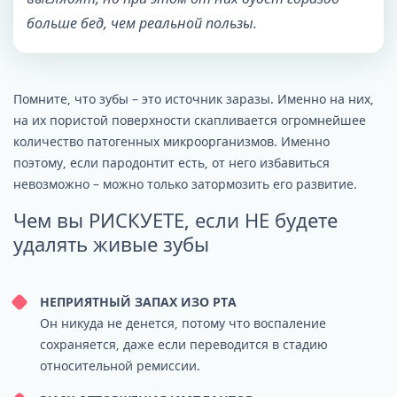
больше бед, чем реальной пользы.
Помните, что зубы – это источник заразы. Именно на них,
на их пористой поверхности скапливается огромнейшее
количество патогенных микроорганизмов. Именно
поэтому, если пародонтит есть, от него избавиться
невозможно – можно только затормозить его развитие.
Чем вы РИСКУЕТЕ, если НЕ будете
удалять живые зубы
НЕПРИЯТНЫЙ ЗАПАХ ИЗО РТА
Он никуда не денется, потому что воспаление
сохраняется, даже если переводится в стадию
относительной ремиссии.