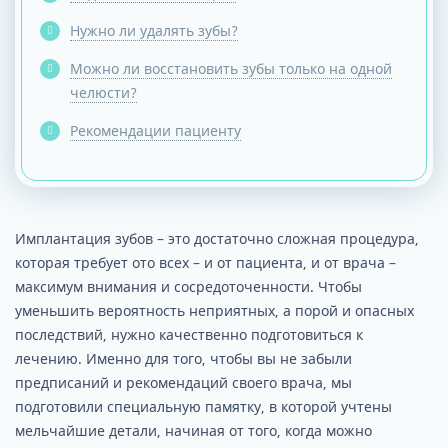
Нужно ли удалять зубы?
Можно ли восстановить зубы только на одной
челюсти?
Рекомендации пациенту
Имплантация зубов – это достаточно сложная процедура,
которая требует ото всех – и от пациента, и от врача –
максимум внимания и сосредоточенности. Чтобы
уменьшить вероятность неприятных, а порой и опасных
последствий, нужно качественно подготовиться к
лечению. Именно для того, чтобы вы не забыли
предписаний и рекомендаций своего врача, мы
подготовили специальную памятку, в которой учтены
мельчайшие детали, начиная от того, когда можно