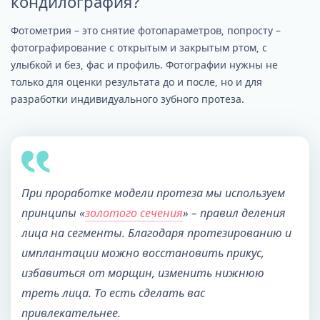
кондилография?
Фотометрия – это снятие фотопараметров, попросту –
фотографирование с открытым и закрытым ртом, с
улыбкой и без, фас и профиль. Фотографии нужны не
только для оценки результата до и после, но и для
разработки индивидуального зубного протеза.
При проработке модели протеза мы используем
принципы «
золотого сечения
» – правил деления
лица на сегменты. Благодаря протезированию и
имплантации можно восстановить прикус,
избавиться от морщин, изменить нижнюю
треть лица. То есть сделать вас
привлекательнее.