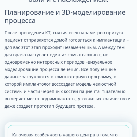
Планирование и 3D-моделирование
процесса
После проведения КТ, снятия всех параметров прикуса
пациент отправляется домой готовиться к имплантации –
для вас этот этап проходит незамеченным. А между тем
для врача наступает один из самых сложных, но
одновременно интересных периодов –визуальное
моделирование процесса лечения. Все полученные
данные загружаются в компьютерную программу, в
которой имплантолог воссоздает модель челюстной
системы и части черепных костей пациента, тщательно
вымеряет места под имплантаты, уточнит их количество и
даже создает прототип будущего протеза.
Ключевая особенность нашего центра в том, что