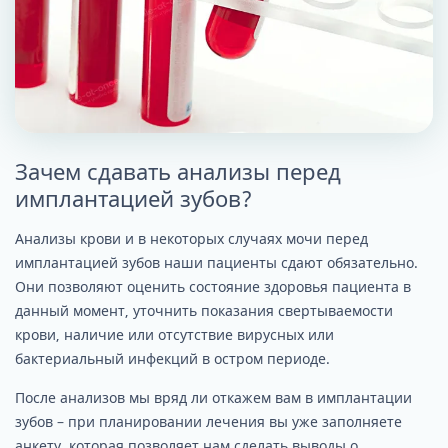
Зачем сдавать анализы перед
имплантацией зубов?
Анализы крови и в некоторых случаях мочи перед
имплантацией зубов наши пациенты сдают обязательно.
Они позволяют оценить состояние здоровья пациента в
данный момент, уточнить показания свертываемости
крови, наличие или отсутствие вирусных или
бактериальный инфекций в остром периоде.
После анализов мы вряд ли откажем вам в имплантации
зубов – при планировании лечения вы уже заполняете
анкету, которая позволяет нам сделать выводы о