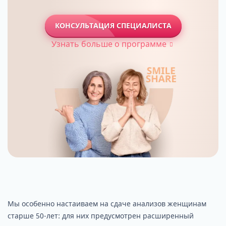
КОНСУЛЬТАЦИЯ СПЕЦИАЛИСТА
Узнать больше о программе
Мы особенно настаиваем на сдаче анализов женщинам
старше 50-лет: для них предусмотрен расширенный