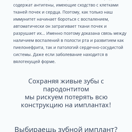
содержат антигены, имеющие сходство с клетками
тканей почек и сердца. Поэтому, как только наш
иммунитет начинает бороться с воспалением,
автоматически он затрагивает ткани почек и
разрушает их... Именно поэтому доказана связь между
наличием воспалений в полости рта и развитием как
пиелонефрита, так и патологий сердечно-сосудистой
системы. Даже если заболевание находится в
вялотекущей форме.
Сохраняя живые зубы с
пародонтитом
мы рискуем потерять всю
конструкцию на имплантах!
Выбираешь зубной имплант?