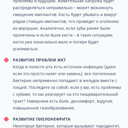
проблемы в будущем. Жевательная нагрузка будет
распределяться неправильно – может возникнуть
смещение имплантов. Кость будет убывать и вокруг
рядом стоящих имплантов, что приведет к оголению
их верхушек. Аналогично, если зубы ранее были
пролечены и если была киста – в таких ситуациях
кости уже изначально мало и потеря будет
усиливаться.
РАЗВИТИЕ ПРОБЛЕМ ЖКТ
Когда в полости рта есть источник инфекции (даже
если это просто налет или камень), все патогенные
бактерии непременно попадают в желудок вместе с
пищей. Последите за собой: если у вас есть проблемы
с зубами, то как реагирует на это пищеварительный
тракт? Наверняка есть боли, дискомфорт, вздутие,
повышенное газообразование.
РАЗВИТИЕ ПИЕЛОНЕФРИТА
Некоторые бактерии, которые вызывают пародонтит,