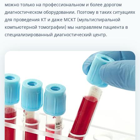
можно только на профессиональном и более дорогом
диагностическом оборудовании. Поэтому в таких ситуациях
для проведения КТ и даже МСКТ (мультиспиральной
компьютерной томографии) мы направляем пациента в
специализированный диагностический центр.