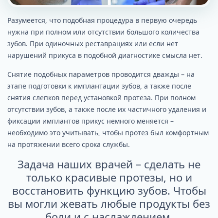
Разумеется, что подобная процедура в первую очередь
нужна при полном или отсутствии большого количества
зубов. При одиночных реставрациях или если нет
нарушений прикуса в подобной диагностике смысла нет.
Снятие подобных параметров проводится дважды – на
этапе подготовки к имплантации зубов, а также после
снятия слепков перед установкой протеза. При полном
отсутствии зубов, а также после их частичного удаления и
фиксации имплантов прикус немного меняется –
необходимо это учитывать, чтобы протез был комфортным
на протяжении всего срока службы.
Задача наших врачей – сделать не
только красивые протезы, но и
восстановить функцию зубов. Чтобы
вы могли жевать любые продукты без
боли и с наслаждением.