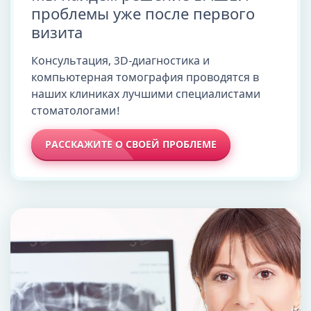
проблемы уже после первого
визита
Консультация, 3D-диагностика и
компьютерная томография проводятся в
наших клиниках лучшими специалистами
стоматологами!
РАССКАЖИТЕ О СВОЕЙ ПРОБЛЕМЕ