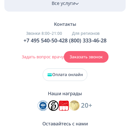
Все услуги
Контакты
Звонки 8:00–21:00
Для регионов
+7 495 540-50-42
8 (800) 333-46-28
Задать вопрос врачу
Заказать звонок
Оплата онлайн
Наши награды
20+
Оставайтесь с нами