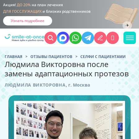
Акция!
ДО 20%
на план лечения
ДЛЯ ГОССЛУЖАЩИХ
и близких родственников
Узнать подробнее
ГЛАВНАЯ
ОТЗЫВЫ ПАЦИЕНТОВ
CЕЛФИ С ПАЦИЕНТАМИ
Людмила Викторовна после
замены адаптационных протезов
ЛЮДМИЛА ВИКТОРОВНА
,
г. Москва