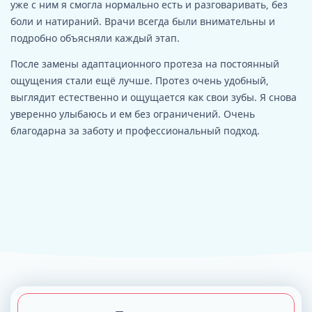
уже с ним я смогла нормально есть и разговаривать, без
боли и натираний. Врачи всегда были внимательны и
подробно объясняли каждый этап.
После замены адаптационного протеза на постоянный
ощущения стали ещё лучше. Протез очень удобный,
выглядит естественно и ощущается как свои зубы. Я снова
уверенно улыбаюсь и ем без ограничений. Очень
благодарна за заботу и профессиональный подход.