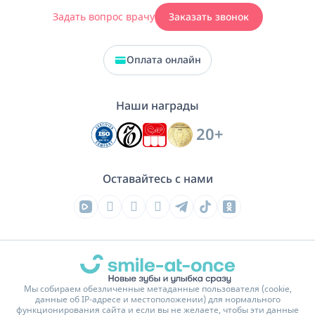
Задать вопрос врачу
Заказать звонок
Оплата онлайн
Наши награды
20+
Оставайтесь с нами
Мы собираем обезличенные метаданные пользователя (cookie,
данные об IP-адресе и местоположении) для нормального
функционирования сайта и если вы не желаете, чтобы эти данные