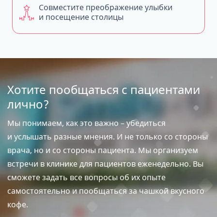
Совместите преображение улыбки
и посещение столицы
Хотите пообщаться с пациентами
лично?
Мы понимаем, как это важно – убедиться
и услышать разные мнения. И не только со стороны
врача, но и со стороны пациента. Мы организуем
встречи в клинике для пациентов еженедельно. Вы
сможете задать все вопросы об их опыте
самостоятельно и пообщаться за чашкой вкусного
кофе.