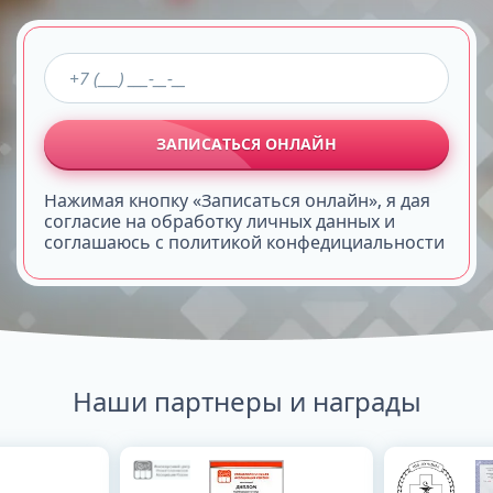
ЗАПИСАТЬСЯ ОНЛАЙН
Нажимая кнопку «Записаться онлайн», я дая
согласие на обработку личных данных и
соглашаюсь с политикой конфедициальности
Наши партнеры и награды