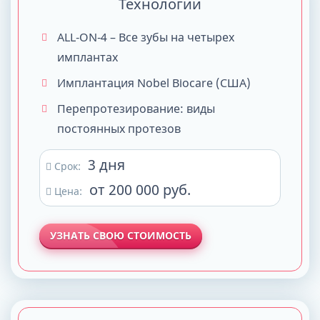
Технологии
ALL-ON-4 – Все зубы на четырех
имплантах
Имплантация Nobel Biocare (США)
Перепротезирование: виды
постоянных протезов
3 дня
Срок:
от 200 000 руб.
Цена:
УЗНАТЬ СВОЮ СТОИМОСТЬ