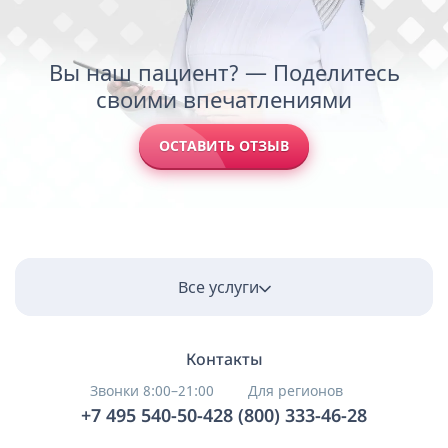
Вы наш пациент? — Поделитесь
своими впечатлениями
ОСТАВИТЬ ОТЗЫВ
Все услуги
Контакты
Звонки 8:00–21:00
Для регионов
+7 495 540-50-42
8 (800) 333-46-28