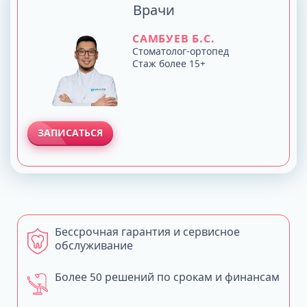
Врачи
САМБУЕВ Б.С.
Стоматолог-ортопед
Стаж более 15+
ЗАПИСАТЬСЯ
Бессрочная гарантия и сервисное
обслуживание
Более 50 решений по срокам и финансам