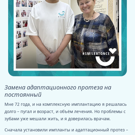
Замена адаптационного протеза на
постоянный
Мне 72 года, и на комплексную имплантацию я решалась
долго – пугал и возраст, и объём лечения. Но проблемы с
зубами уже мешали жить, и я доверилась врачам.
Сначала установили импланты и адаптационный протез –