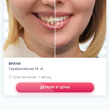
ВРАЧИ
Тарабановская М. И.
Срок лечения: 1 месяц
ДЕТАЛИ И ЦЕНЫ