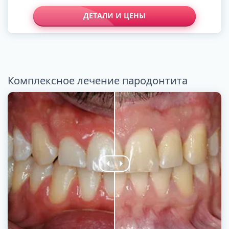
ДЕТАЛИ И ЦЕНЫ
Комплексное лечение пародонтита