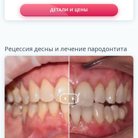
ДЕТАЛИ И ЦЕНЫ
Рецессия десны и лечение пародонтита