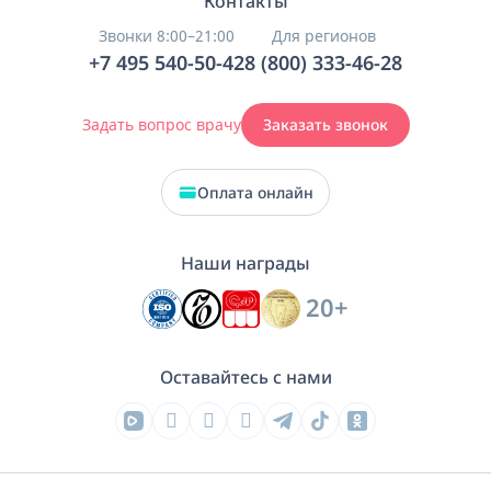
Контакты
Звонки 8:00–21:00
Для регионов
+7 495 540-50-42
8 (800) 333-46-28
Задать вопрос врачу
Заказать звонок
Оплата онлайн
Наши награды
20+
Оставайтесь с нами