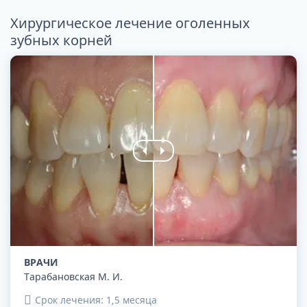
Хирургическое лечение оголенных
зубных корней
ВРАЧИ
Тарабановская М. И.
Срок лечения: 1,5 месяца