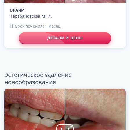
ВРАЧИ
Тарабановская М. И.
Срок лечения: 1 месяц
ДЕТАЛИ И ЦЕНЫ
Эстетическое удаление
новообразования