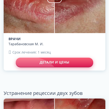
ВРАЧИ
Тарабановская М. И.
Срок лечения: 1 месяц
ДЕТАЛИ И ЦЕНЫ
Устранение рецессии двух зубов