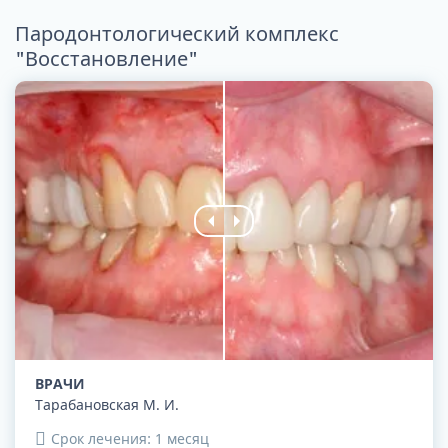
Пародонтологический комплекс
"Восстановление"
ВРАЧИ
Тарабановская М. И.
Срок лечения: 1 месяц