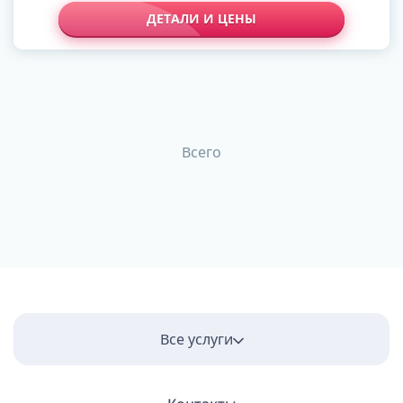
ДЕТАЛИ И ЦЕНЫ
Всего
Все услуги