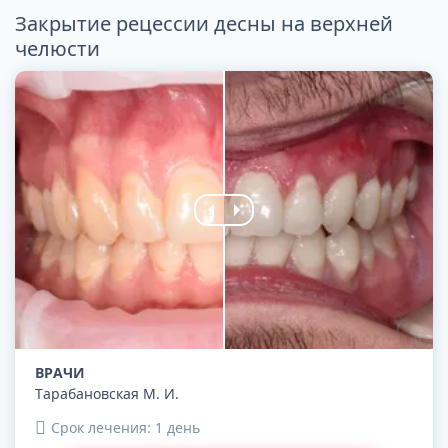
Закрытие рецессии десны на верхней
челюсти
ВРАЧИ
Тарабановская М. И.
Срок лечения: 1 день