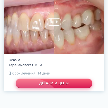
ВРАЧИ
Тарабановская М. И.
Срок лечения: 14 дней
ДЕТАЛИ И ЦЕНЫ