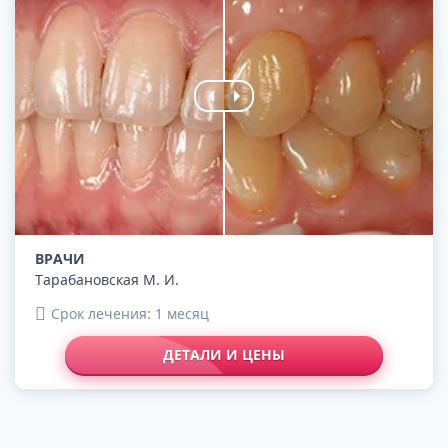
ВРАЧИ
Тарабановская М. И.
Срок лечения: 1 месяц
ДЕТАЛИ И ЦЕНЫ