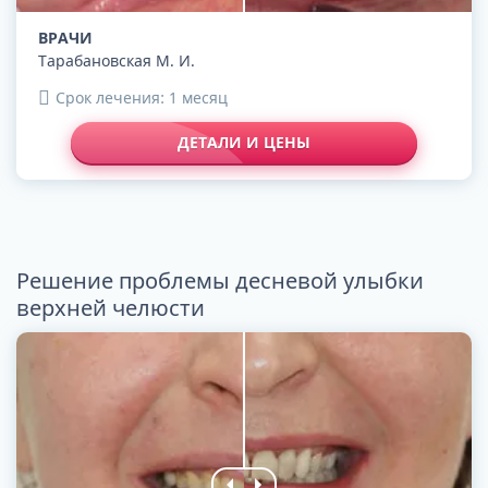
ВРАЧИ
Тарабановская М. И.
Срок лечения: 1 месяц
ДЕТАЛИ И ЦЕНЫ
Решение проблемы десневой улыбки
верхней челюсти