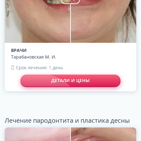
ВРАЧИ
Тарабановская М. И.
Срок лечения: 1 день
ДЕТАЛИ И ЦЕНЫ
Лечение пародонтита и пластика десны