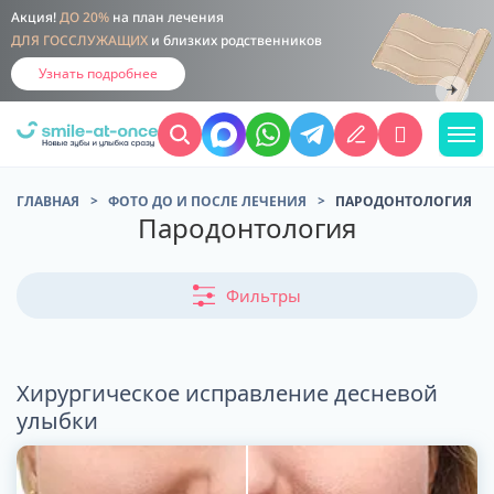
Акция!
ДО 20%
на план лечения
ДЛЯ ГОССЛУЖАЩИХ
и близких родственников
Узнать подробнее
ГЛАВНАЯ
ФОТО ДО И ПОСЛЕ ЛЕЧЕНИЯ
ПАРОДОНТОЛОГИЯ
Пародонтология
Фильтры
Хирургическое исправление десневой
улыбки