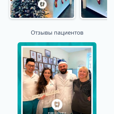
Отзывы пациентов