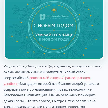
Уходящий год был для нас (и, надеемся, что для вас тоже)
очень насыщенным. Мы запустили новый сезон
всероссийской
социальной акции «Трансформация
улыбки»
, благодаря которой все больше людей узнают о
современном протезировании, новых технологиях и
безопасной имплантации. Мы на реальных примерах
доказываем, что это просто, быстро и технологично. А
также показываем, как жизни наших пациентов