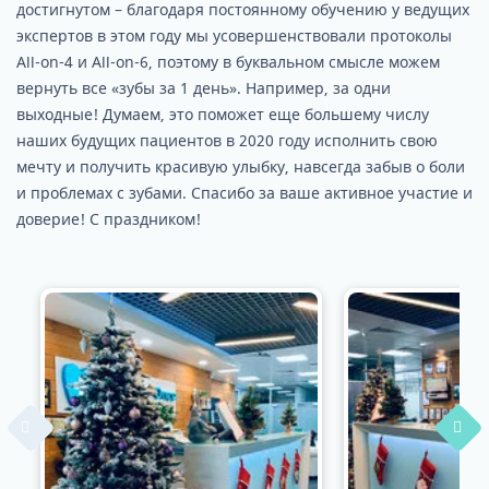
достигнутом – благодаря постоянному обучению у ведущих
экспертов в этом году мы усовершенствовали протоколы
All-on-4 и All-on-6, поэтому в буквальном смысле можем
вернуть все «зубы за 1 день». Например, за одни
выходные! Думаем, это поможет еще большему числу
наших будущих пациентов в 2020 году исполнить свою
мечту и получить красивую улыбку, навсегда забыв о боли
и проблемах с зубами. Спасибо за ваше активное участие и
доверие! С праздником!