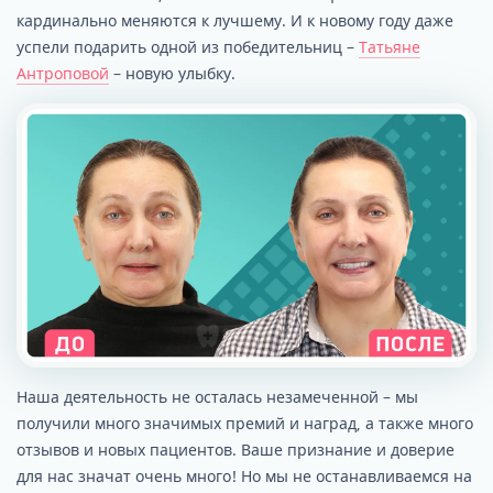
кардинально меняются к лучшему. И к новому году даже
успели подарить одной из победительниц –
Татьяне
Антроповой
– новую улыбку.
Наша деятельность не осталась незамеченной – мы
получили много значимых премий и наград, а также много
отзывов и новых пациентов. Ваше признание и доверие
для нас значат очень много! Но мы не останавливаемся на