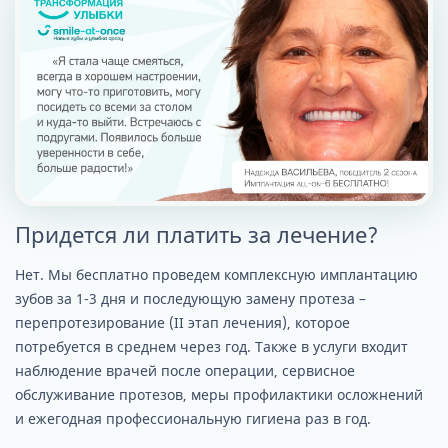
Придется ли платить за лечение?
Нет. Мы бесплатно проведем комплексную имплантацию
зубов за 1-3 дня и последующую замену протеза –
перепротезирование (II этап лечения), которое
потребуется в среднем через год. Также в услуги входит
наблюдение врачей после операции, сервисное
обслуживание протезов, меры профилактики осложнений
и ежегодная профессиональную гигиена раз в год.