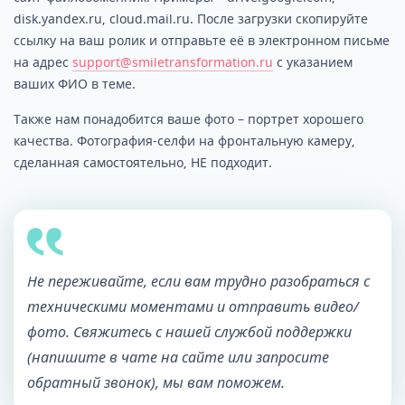
disk.yandex.ru, cloud.mail.ru. После загрузки скопируйте
ссылку на ваш ролик и отправьте её в электронном письме
на адрес
support@smiletransformation.ru
с указанием
ваших ФИО в теме.
Также нам понадобится ваше фото – портрет хорошего
качества. Фотография-селфи на фронтальную камеру,
сделанная самостоятельно, НЕ подходит.
Не переживайте, если вам трудно разобраться с
техническими моментами и отправить видео/
фото. Свяжитесь с нашей службой поддержки
(напишите в чате на сайте или запросите
обратный звонок), мы вам поможем.