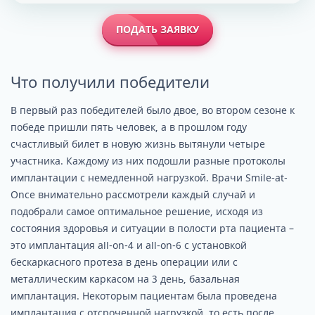
ПОДАТЬ ЗАЯВКУ
Что получили победители
В первый раз победителей было двое, во втором сезоне к
победе пришли пять человек, а в прошлом году
счастливый билет в новую жизнь вытянули четыре
участника. Каждому из них подошли разные протоколы
имплантации с немедленной нагрузкой. Врачи Smile-at-
Once внимательно рассмотрели каждый случай и
подобрали самое оптимальное решение, исходя из
состояния здоровья и ситуации в полости рта пациента –
это имплантация all-on-4 и all-on-6 с установкой
бескаркасного протеза в день операции или с
металлическим каркасом на 3 день, базальная
имплантация. Некоторым пациентам была проведена
имплантация с отсроченной нагрузкой, то есть после