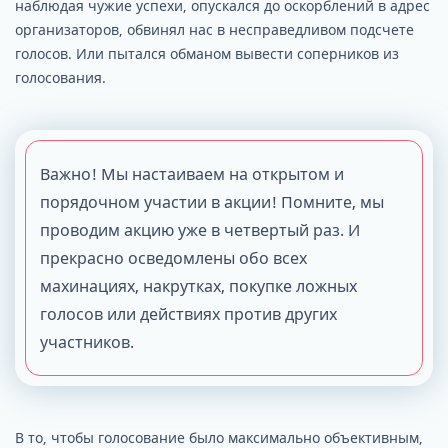
наблюдая чужие успехи, опускался до оскорблений в адрес
организаторов, обвинял нас в несправедливом подсчете
голосов. Или пытался обманом вывести соперников из
голосования.
Важно! Мы настаиваем на открытом и
порядочном участии в акции! Помните, мы
проводим акцию уже в четвертый раз. И
прекрасно осведомлены обо всех
махинациях, накрутках, покупке ложных
голосов или действиях против других
участников.
В то, чтобы голосование было максимально объективным,