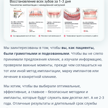
Мы заинтересованы в том, чтобы
вы, как пациенты,
были грамотными и подкованными
. Чтобы вы не слепо
принимали предложения клиник, а изучали информацию,
проверяли важные моменты, прежде чем соглашаться на
тот или иной метод имплантации, марку имплантов или
лечение в конкретной клинике.
Мы хотим, чтобы вы выбирали оптимальные,
эффективные, а главное – безопасные методики и
импланты, которые будут служить вам десятки лет. А не 2-3
года. Отличные результаты и длительный срок службы