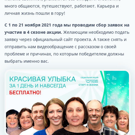
много общаются, путешествуют, работают. Карьера и
личная жизнь пошли в гору!
С 1 по 21 ноября 2021 года мы проводим сбор заявок на
участие в 4 сезоне акции.
Желающим необходимо подать
заявку через официальный сайт проекта. А также снять и
отправить нам видеообращение с рассказом о своей
проблеме и причинах, по которым победителем должны
выбрать именно вас.