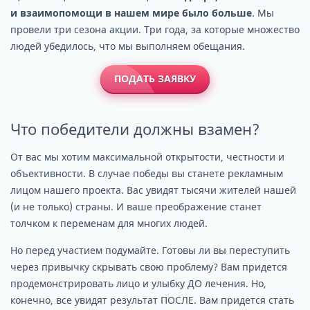
и взаимопомощи в нашем мире было больше
. Мы
провели три сезона акции. Три года, за которые множество
людей убедилось, что мы выполняем обещания.
ПОДАТЬ ЗАЯВКУ
Что победители должны взамен?
От вас мы хотим максимальной открытости, честности и
объективности. В случае победы вы станете рекламным
лицом нашего проекта. Вас увидят тысячи жителей нашей
(и не только) страны. И ваше преображение станет
толчком к переменам для многих людей.
Но перед участием подумайте. Готовы ли вы переступить
через привычку скрывать свою проблему? Вам придется
продемонстрировать лицо и улыбку ДО лечения. Но,
конечно, все увидят результат ПОСЛЕ. Вам придется стать