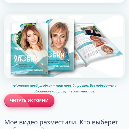
«История моей улыбки» – наш новый проект. Все победители
обязательно примут в нем участие!
ЧИТАТЬ ИСТОРИИ
Мое видео разместили. Кто выберет