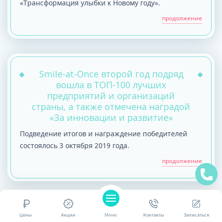
«Трансформация улыбки к Новому году».
продолжение
Smile-at-Once второй год подряд
вошла в ТОП-100 лучших
предприятий и организаций
страны, а также отмечена наградой
«За инновации и развитие»
Подведение итогов и награждение победителей
состоялось 3 октября 2019 года.
продолжение
Цены
Акции
Меню
Контакты
Записаться