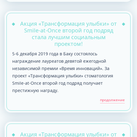
Акция «Трансформация улыбки» от
Smile-at-Once второй год подряд
стала лучшим социальным
проектом!
5-6 декабря 2019 года в Баку состоялось
награждение лауреатов девятой ежегодной
независимой премии «Время инноваций». За
проект «Трансформация улыбки» стоматология
Smile-at-Once второй год подряд получает
престижную награду.
продолжение
Акция «Трансформация улыбки» от