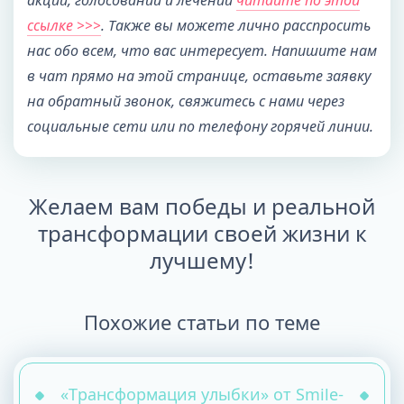
ссылке >>>
. Также вы можете лично расспросить
нас обо всем, что вас интересует. Напишите нам
в чат прямо на этой странице, оставьте заявку
на обратный звонок, свяжитесь с нами через
социальные сети или по телефону горячей линии.
Желаем вам победы и реальной
трансформации своей жизни к
лучшему!
Похожие статьи по теме
«Трансформация улыбки» от Smile-