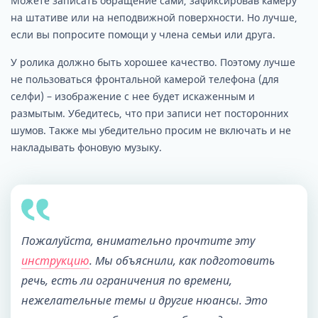
Можете записать обращение сами, зафиксировав камеру
на штативе или на неподвижной поверхности. Но лучше,
если вы попросите помощи у члена семьи или друга.
У ролика должно быть хорошее качество. Поэтому лучше
не пользоваться фронтальной камерой телефона (для
селфи) – изображение с нее будет искаженным и
размытым. Убедитесь, что при записи нет посторонних
шумов. Также мы убедительно просим не включать и не
накладывать фоновую музыку.
Пожалуйста, внимательно прочтите эту
инструкцию
. Мы объяснили, как подготовить
речь, есть ли ограничения по времени,
нежелательные темы и другие нюансы. Это