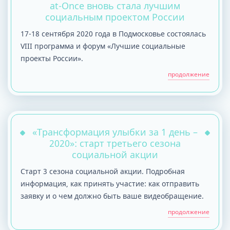
at-Once вновь стала лучшим
социальным проектом России
17-18 сентября 2020 года в Подмосковье состоялась
VIII программа и форум «Лучшие социальные
проекты России».
продолжение
«Трансформация улыбки за 1 день –
2020»: старт третьего сезона
социальной акции
Старт 3 сезона социальной акции. Подробная
информация, как принять участие: как отправить
заявку и о чем должно быть ваше видеобращение.
продолжение