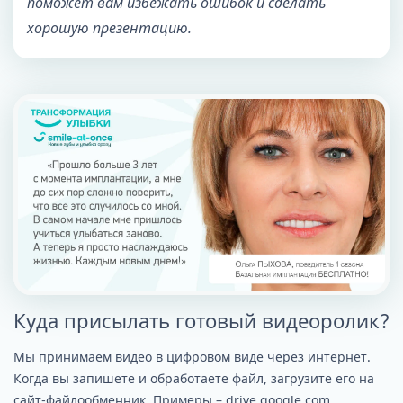
поможет вам избежать ошибок и сделать
хорошую презентацию.
Куда присылать готовый видеоролик?
Мы принимаем видео в цифровом виде через интернет.
Когда вы запишете и обработаете файл, загрузите его на
сайт-файлообменник. Примеры – drive.google.com,