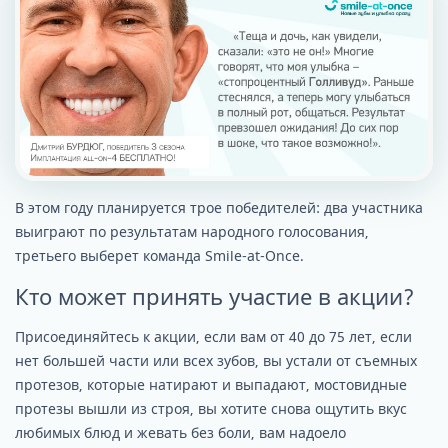
В этом году планируется трое победителей: два участника
выиграют по результатам народного голосования,
третьего выберет команда Smile-at-Once.
Кто может принять участие в акции?
Присоединяйтесь к акции, если вам от 40 до 75 лет, если
нет большей части или всех зубов, вы устали от съемных
протезов, которые натирают и выпадают, мостовидные
протезы вышли из строя, вы хотите снова ощутить вкус
любимых блюд и жевать без боли, вам надоело