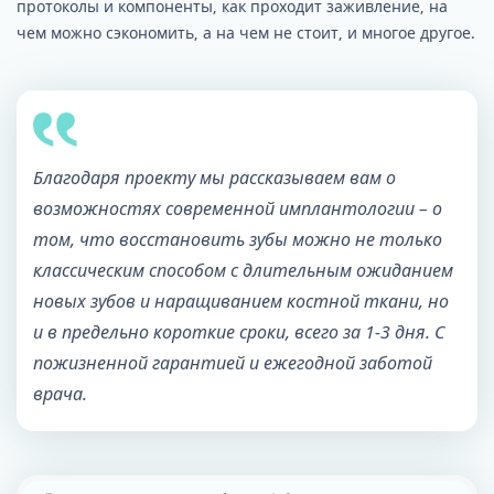
протоколы и компоненты, как проходит заживление, на
чем можно сэкономить, а на чем не стоит, и многое другое.
Благодаря проекту мы рассказываем вам о
возможностях современной имплантологии – о
том, что восстановить зубы можно не только
классическим способом с длительным ожиданием
новых зубов и наращиванием костной ткани, но
и в предельно короткие сроки, всего за 1-3 дня. С
пожизненной гарантией и ежегодной заботой
врача.