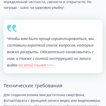
определенной честности, смелости и открытости. Но
награда – шанс на здоровую улыбку!
Чтобы вам было проще сориентироваться, мы
составили короткий список вопросов, которые
важно раскрыть. Обязательно ознакомьтесь с
ним, а также с полной инструкцией по записи
видео
по этой ссылке >>>
.
Технические требования
Для создания ролика вам достаточно смартфона,
фотоаппарата с функцией записи видео или видеокамеры.