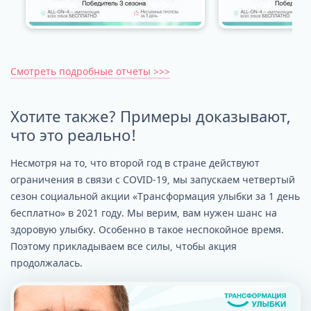
Смотреть подробные отчеты >>>
Хотите также? Примеры доказывают,
что это реально!
Несмотря на то, что второй год в стране действуют
ограничения в связи с COVID-19, мы запускаем четвертый
сезон социальной акции «Трансформация улыбки за 1 день
бесплатно» в 2021 году. Мы верим, вам нужен шанс на
здоровую улыбку. Особенно в такое неспокойное время.
Поэтому прикладываем все силы, чтобы акция
продолжалась.