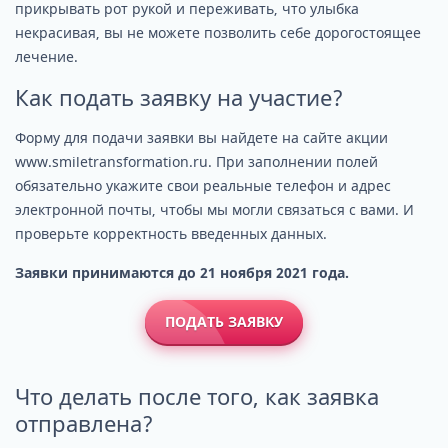
прикрывать рот рукой и переживать, что улыбка
некрасивая, вы не можете позволить себе дорогостоящее
лечение.
Как подать заявку на участие?
Форму для подачи заявки вы найдете на сайте акции
www.smiletransformation.ru. При заполнении полей
обязательно укажите свои реальные телефон и адрес
электронной почты, чтобы мы могли связаться с вами. И
проверьте корректность введенных данных.
Заявки принимаются до 21 ноября 2021 года.
ПОДАТЬ ЗАЯВКУ
Что делать после того, как заявка
отправлена?