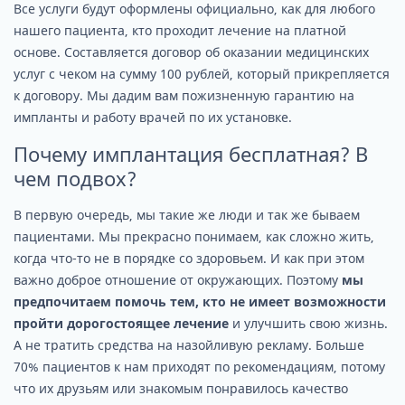
Все услуги будут оформлены официально, как для любого
нашего пациента, кто проходит лечение на платной
основе. Составляется договор об оказании медицинских
услуг с чеком на сумму 100 рублей, который прикрепляется
к договору. Мы дадим вам пожизненную гарантию на
импланты и работу врачей по их установке.
Почему имплантация бесплатная? В
чем подвох?
В первую очередь, мы такие же люди и так же бываем
пациентами. Мы прекрасно понимаем, как сложно жить,
когда что-то не в порядке со здоровьем. И как при этом
важно доброе отношение от окружающих. Поэтому
мы
предпочитаем помочь тем, кто не имеет возможности
пройти дорогостоящее лечение
и улучшить свою жизнь.
А не тратить средства на назойливую рекламу. Больше
70% пациентов к нам приходят по рекомендациям, потому
что их друзьям или знакомым понравилось качество