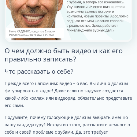
О чем должно быть видео и как его
правильно записать?
Что рассказать о себе?
Прежде всего напомним: видео – о вас. Вы лично должны
фигурировать в кадре! Даже если по задумке создается
какой-либо коллаж или видеоряд, обязательно представьте
его сами.
Подумайте, почему голосующие должны выбрать именно
вашу кандидатуру? Исходя из этого, расскажите немного о
себе и своей проблеме с зубами. Да, это требует