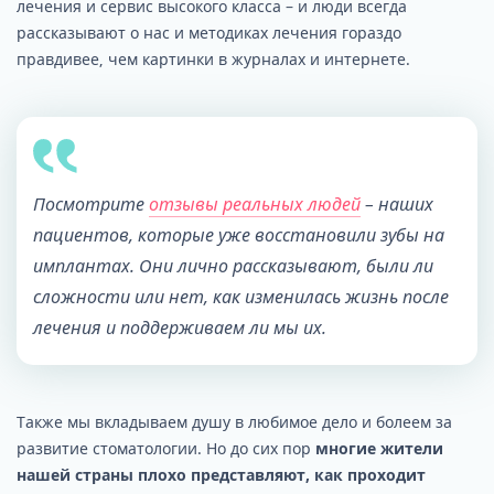
лечения и сервис высокого класса – и люди всегда
рассказывают о нас и методиках лечения гораздо
правдивее, чем картинки в журналах и интернете.
Посмотрите
отзывы реальных людей
– наших
пациентов, которые уже восстановили зубы на
имплантах. Они лично рассказывают, были ли
сложности или нет, как изменилась жизнь после
лечения и поддерживаем ли мы их.
Также мы вкладываем душу в любимое дело и болеем за
развитие стоматологии. Но до сих пор
многие жители
нашей страны плохо представляют, как проходит