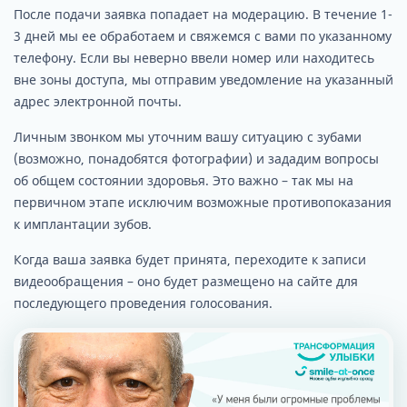
После подачи заявка попадает на модерацию. В течение 1-
3 дней мы ее обработаем и свяжемся с вами по указанному
телефону. Если вы неверно ввели номер или находитесь
вне зоны доступа, мы отправим уведомление на указанный
адрес электронной почты.
Личным звонком мы уточним вашу ситуацию с зубами
(возможно, понадобятся фотографии) и зададим вопросы
об общем состоянии здоровья. Это важно – так мы на
первичном этапе исключим возможные противопоказания
к имплантации зубов.
Когда ваша заявка будет принята, переходите к записи
видеообращения – оно будет размещено на сайте для
последующего проведения голосования.