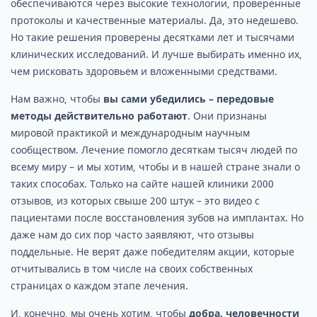
обеспечиваются через высокие технологии, проверенные
протоколы и качественные материалы. Да, это недешево.
Но такие решения проверены десятками лет и тысячами
клинических исследований. И лучше выбирать именно их,
чем рисковать здоровьем и вложенными средствами.
Нам важно, чтобы
вы сами убедились – передовые
методы действительно работают
. Они признаны
мировой практикой и международным научным
сообществом. Лечение помогло десяткам тысяч людей по
всему миру – и мы хотим, чтобы и в нашей стране знали о
таких способах. Только на сайте нашей клиники 2000
отзывов, из которых свыше 200 штук – это видео с
пациентами после восстановления зубов на имплантах. Но
даже нам до сих пор часто заявляют, что отзывы
поддельные. Не верят даже победителям акции, которые
отчитывались в том числе на своих собственных
страницах о каждом этапе лечения.
И, конечно, мы очень хотим, чтобы
добра, человечности