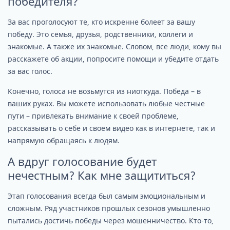
победителя?
За вас проголосуют те, кто искренне болеет за вашу
победу. Это семья, друзья, родственники, коллеги и
знакомые. А также их знакомые. Словом, все люди, кому вы
расскажете об акции, попросите помощи и убедите отдать
за вас голос.
Конечно, голоса не возьмутся из ниоткуда. Победа – в
ваших руках. Вы можете использовать любые честные
пути – привлекать внимание к своей проблеме,
рассказывать о себе и своем видео как в интернете, так и
напрямую обращаясь к людям.
А вдруг голосование будет
нечестным? Как мне защититься?
Этап голосования всегда был самым эмоциональным и
сложным. Ряд участников прошлых сезонов умышленно
пытались достичь победы через мошенничество. Кто-то,