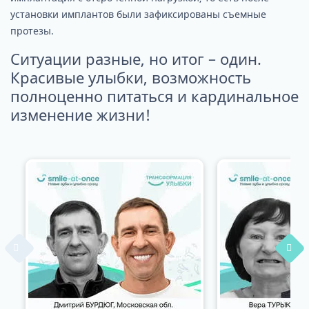
установки имплантов были зафиксированы съемные
протезы.
Ситуации разные, но итог – один.
Красивые улыбки, возможность
полноценно питаться и кардинальное
изменение жизни!