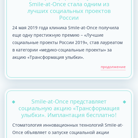
Smile-at-Once стала одним из
лучших социальных проектов
России
24 мая 2019 года клиника Smile-at-Once получила
еще одну престижную премию – «Лучшие
социальные проекты России 2019», став лауреатом
в категории «медико-социальные проекты» за
акцию «Трансформация улыбки».
продолжение
Smile-at-Once представляет
социальную акцию «Трансформация
улыбки». Имплантация бесплатно!
Стоматология инновационных технологий Smile-at-
Once объявляет о запуске социальной акции