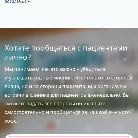
идеальные!»
Хотите пообщаться с пациентами
лично?
Мы понимаем, как это важно – убедиться
и услышать разные мнения. И не только со стороны
врача, но и со стороны пациента. Мы организуем
встречи в клинике для пациентов еженедельно. Вы
сможете задать все вопросы об их опыте
самостоятельно и пообщаться за чашкой вкусного
кофе.