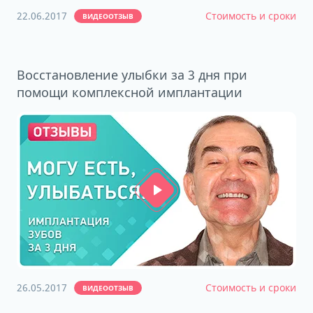
22.06.2017
Стоимость и сроки
ВИДЕООТЗЫВ
Восстановление улыбки за 3 дня при
помощи комплексной имплантации
26.05.2017
Стоимость и сроки
ВИДЕООТЗЫВ