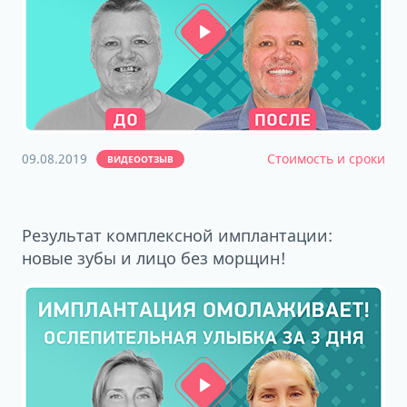
09.08.2019
Стоимость и сроки
ВИДЕООТЗЫВ
Результат комплексной имплантации:
новые зубы и лицо без морщин!