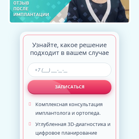
Узнайте, какое решение
подходит в вашем случае
ЗАПИСАТЬСЯ
Комплексная консультация
имплантолога и ортопеда.
Углубленная 3D-диагностика и
цифровое планирование