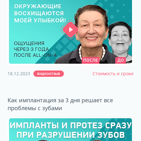
18.12.2023
Стоимость и сроки
ВИДЕООТЗЫВ
Как имплантация за 3 дня решает все
проблемы с зубами