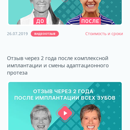
26.07.2019
Стоимость и сроки
ВИДЕООТЗЫВ
Отзыв через 2 года после комплексной
имплантации и смены адаптационного
протеза