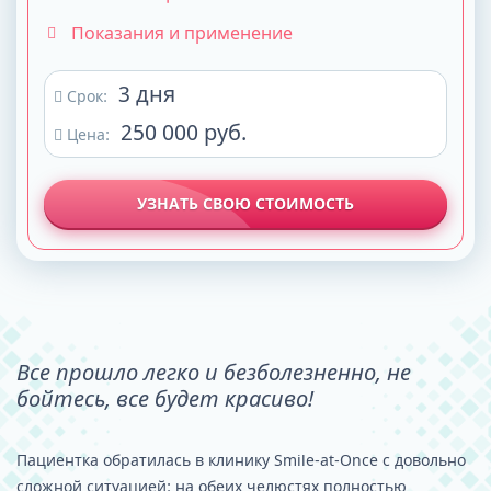
Показания и применение
3 дня
Срок:
250 000 руб.
Цена:
УЗНАТЬ СВОЮ СТОИМОСТЬ
Все прошло легко и безболезненно, не
бойтесь, все будет красиво!
Пациентка обратилась в клинику Smile-at-Once с довольно
сложной ситуацией: на обеих челюстях полностью