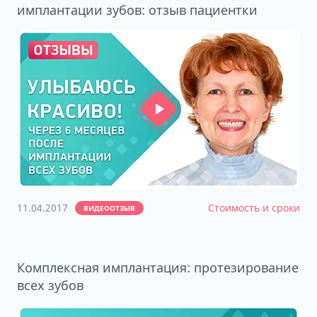
имплантации зубов: отзыв пациентки
11.04.2017
Стоимость и сроки
ВИДЕООТЗЫВ
Комплексная имплантация: протезирование
всех зубов