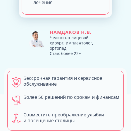
лечения
НАМДАКОВ Н.В.
Челюстно-лицевой
хирург, имплантолог,
ортопед
Стаж более 22+
Бессрочная гарантия и сервисное
обслуживание
Более 50 решений по срокам и финансам
Совместите преображение улыбки
и посещение столицы