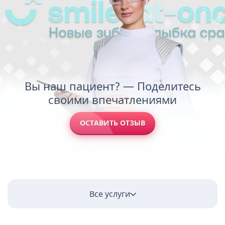
Вы наш пациент? — Поделитесь
своими впечатлениями
ОСТАВИТЬ ОТЗЫВ
Все услуги