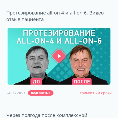
Протезирование all-on-4 и all-on-6. Видео-
отзыв пациента
24.05.2017
Стоимость и сроки
ВИДЕООТЗЫВ
Через полгода после комплексной