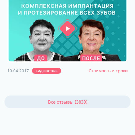
10.04.2017
Стоимость и сроки
ВИДЕООТЗЫВ
Все отзывы (3830)