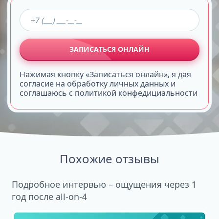
ЗАПИСАТЬСЯ ОНЛАЙН
Нажимая кнопку «Записаться онлайн», я дая
согласие на обработку личных данных и
соглашаюсь с политикой конфедициальности
Похожие отзывы
Подробное интервью – ощущения через 1
год после all-on-4