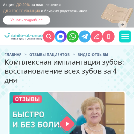
Акция!
ДО 20%
на план лечения
ДЛЯ ГОССЛУЖАЩИХ
и близких родственников
Узнать подробнее
ГЛАВНАЯ
ОТЗЫВЫ ПАЦИЕНТОВ
ВИДЕО-ОТЗЫВЫ
Комплексная имплантация зубов:
восстановление всех зубов за 4
дня