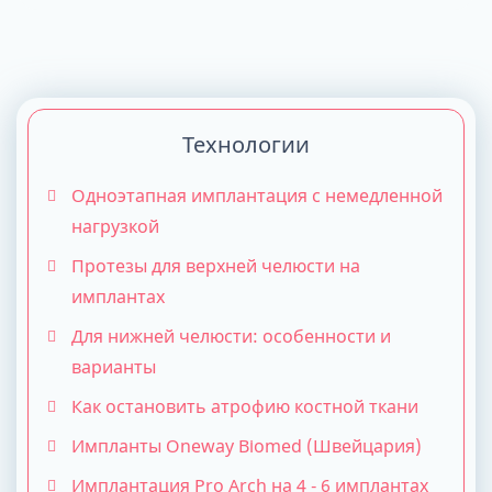
Технологии
Одноэтапная имплантация с немедленной
нагрузкой
Протезы для верхней челюсти на
имплантах
Для нижней челюсти: особенности и
варианты
Как остановить атрофию костной ткани
Импланты Oneway Biomed (Швейцария)
Имплантация Pro Arch на 4 - 6 имплантах