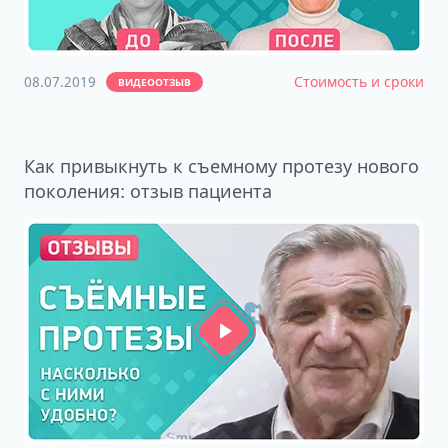
08.07.2019
Стоимость и сроки
ВИДЕООТЗЫВ
Как привыкнуть к съемному протезу нового
поколения: отзыв пациента