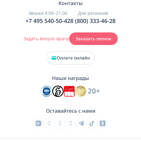
Контакты
Звонки 8:00–21:00
Для регионов
+7 495 540-50-42
8 (800) 333-46-28
Задать вопрос врачу
Заказать звонок
Оплата онлайн
Наши награды
20+
Оставайтесь с нами