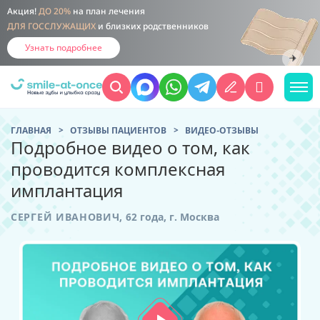
Акция!
ДО 20%
на план лечения
ДЛЯ ГОССЛУЖАЩИХ
и близких родственников
Узнать подробнее
ГЛАВНАЯ
ОТЗЫВЫ ПАЦИЕНТОВ
ВИДЕО-ОТЗЫВЫ
Подробное видео о том, как
проводится комплексная
имплантация
СЕРГЕЙ ИВАНОВИЧ,
62 года,
г. Москва