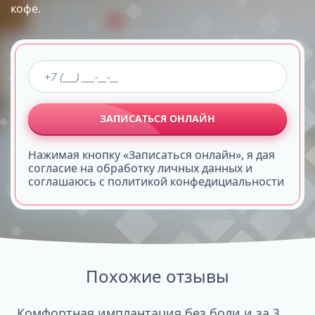
кофе.
ЗАПИСАТЬСЯ ОНЛАЙН
Нажимая кнопку «Записаться онлайн», я дая
согласие на обработку личных данных и
соглашаюсь с политикой конфедициальности
Похожие отзывы
Комфортная имплантация без боли и за 3