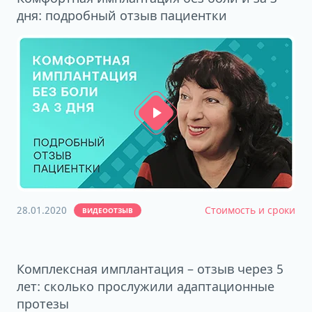
дня: подробный отзыв пациентки
28.01.2020
Стоимость и сроки
ВИДЕООТЗЫВ
Комплексная имплантация – отзыв через 5
лет: сколько прослужили адаптационные
протезы