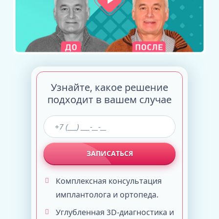
Узнайте, какое решение
подходит в вашем случае
ЗАПИСАТЬСЯ
Комплексная консультация
имплантолога и ортопеда.
Углубленная 3D-диагностика и