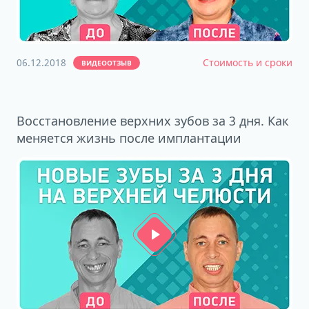
06.12.2018
Стоимость и сроки
ВИДЕООТЗЫВ
Восстановление верхних зубов за 3 дня. Как
меняется жизнь после имплантации