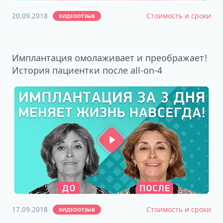
20.09.2018
Стоимость и сроки
ВИДЕООТЗЫВ
Имплантация омолаживает и преображает!
История пациентки после all-on-4
17.09.2018
Стоимость и сроки
ВИДЕООТЗЫВ