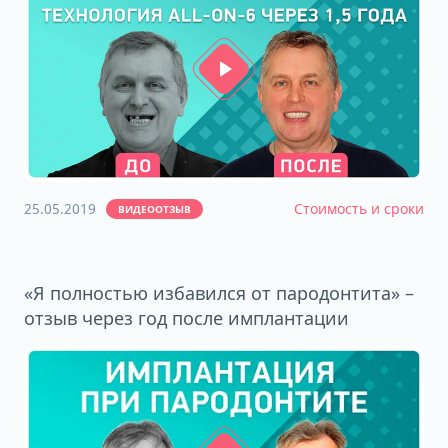
25.05.2019
Стоимость и сроки
ВИДЕООТЗЫВ
«Я полностью избавился от пародонтита» –
отзыв через год после имплантации