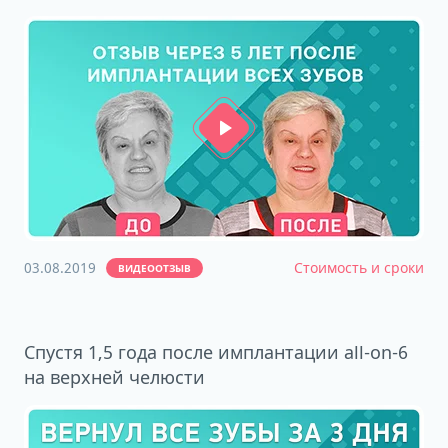
03.08.2019
Стоимость и сроки
ВИДЕООТЗЫВ
Спустя 1,5 года после имплантации all-on-6
на верхней челюсти