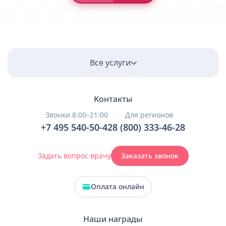
Все услуги
Контакты
Звонки 8:00–21:00
Для регионов
+7 495 540-50-42
8 (800) 333-46-28
Задать вопрос врачу
Заказать звонок
Оплата онлайн
Наши награды