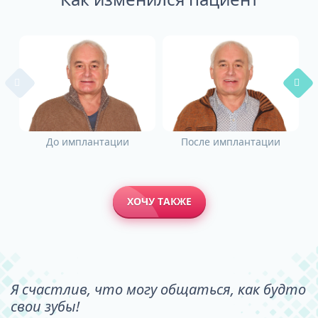
До имплантации
После имплантации
ХОЧУ ТАКЖЕ
Я счастлив, что могу общаться, как будто
свои зубы!