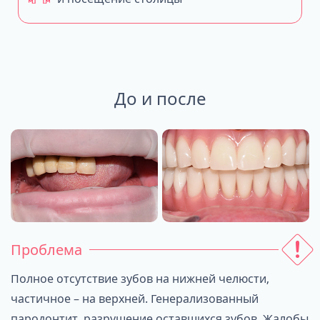
До и после
Проблема
Полное отсутствие зубов на нижней челюсти,
частичное – на верхней. Генерализованный
пародонтит, разрушение оставшихся зубов. Жалобы