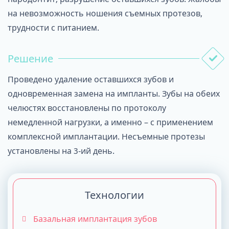
на невозможность ношения съемных протезов,
трудности с питанием.
Решение
Проведено удаление оставшихся зубов и
одновременная замена на импланты. Зубы на обеих
челюстях восстановлены по протоколу
немедленной нагрузки, а именно – с применением
комплексной имплантации. Несъемные протезы
установлены на 3-ий день.
Технологии
Базальная имплантация зубов