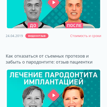
24.04.2019
Стоимость и сроки
ВИДЕООТЗЫВ
Как отказаться от съемных протезов и
забыть о пародонтите: отзыв пациентки