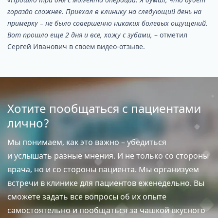
гораздо сложнее. Приехал в клинику на следующий день на
примерку – не было совершенно никаких болевых ощущений.
Вот прошло еще 2 дня и все, хожу с зубами,
– отметил
Сергей Иванович в своем видео-отзыве.
Хотите пообщаться с пациентами
лично?
Мы понимаем, как это важно – убедиться
и услышать разные мнения. И не только со стороны
врача, но и со стороны пациента. Мы организуем
встречи в клинике для пациентов еженедельно. Вы
сможете задать все вопросы об их опыте
самостоятельно и пообщаться за чашкой вкусного