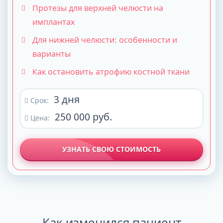
Протезы для верхней челюсти на
имплантах
Для нижней челюсти: особенности и
варианты
Как остановить атрофию костной ткани
3 дня
Срок:
250 000 руб.
Цена:
УЗНАТЬ СВОЮ СТОИМОСТЬ
Как изменился пациент