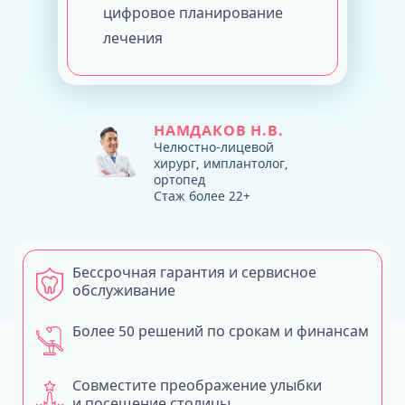
цифровое планирование
лечения
НАМДАКОВ Н.В.
Челюстно-лицевой
хирург, имплантолог,
ортопед
Стаж более 22+
Бессрочная гарантия и сервисное
обслуживание
Более 50 решений по срокам и финансам
Совместите преображение улыбки
и посещение столицы