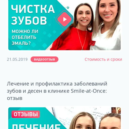
21.05.2019
Стоимость и сроки
ВИДЕООТЗЫВ
Лечение и профилактика заболеваний
зубов и десен в клинике Smile-at-Once:
отзыв