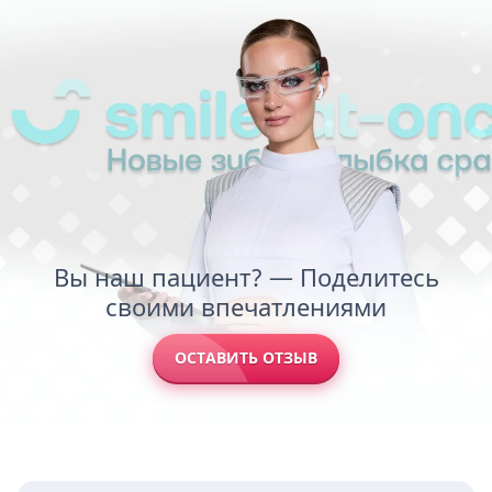
Вы наш пациент? — Поделитесь
своими впечатлениями
ОСТАВИТЬ ОТЗЫВ