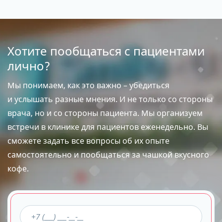
Хотите пообщаться с пациентами
лично?
Мы понимаем, как это важно – убедиться
и услышать разные мнения. И не только со стороны
врача, но и со стороны пациента. Мы организуем
встречи в клинике для пациентов еженедельно. Вы
сможете задать все вопросы об их опыте
самостоятельно и пообщаться за чашкой вкусного
кофе.