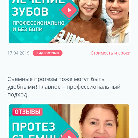
17.04.2019
Стоимость и сроки
ВИДЕООТЗЫВ
Съемные протезы тоже могут быть
удобными! Главное – профессиональный
подход