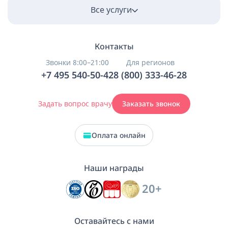
Все услуги
Контакты
Звонки 8:00–21:00
Для регионов
+7 495 540-50-42
8 (800) 333-46-28
Задать вопрос врачу
Заказать звонок
Оплата онлайн
Наши награды
20+
Оставайтесь с нами