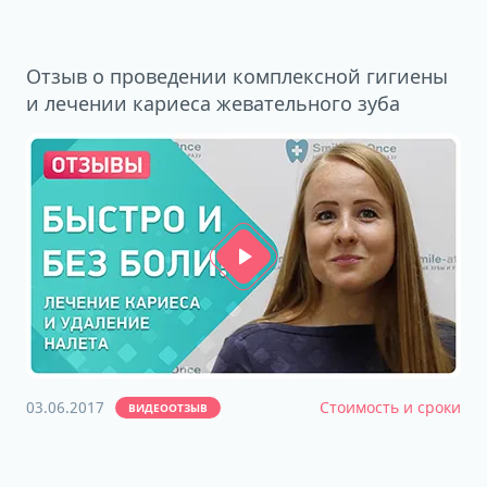
Отзыв о проведении комплексной гигиены
и лечении кариеса жевательного зуба
03.06.2017
Стоимость и сроки
ВИДЕООТЗЫВ