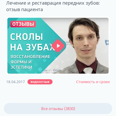
Лечение и реставрация передних зубов:
отзыв пациента
18.04.2017
Стоимость и сроки
ВИДЕООТЗЫВ
Все отзывы (3830)