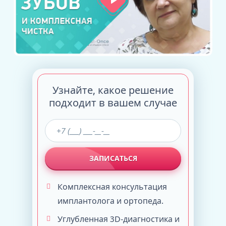
Узнайте, какое решение
подходит в вашем случае
ЗАПИСАТЬСЯ
Комплексная консультация
имплантолога и ортопеда.
Углубленная 3D-диагностика и