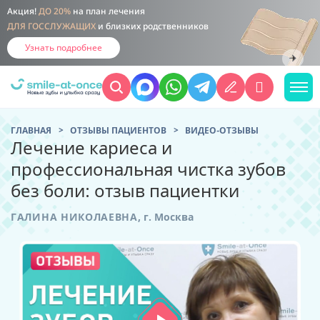
Акция!
ДО 20%
на план лечения
ДЛЯ ГОССЛУЖАЩИХ
и близких родственников
Узнать подробнее
ГЛАВНАЯ
ОТЗЫВЫ ПАЦИЕНТОВ
ВИДЕО-ОТЗЫВЫ
Лечение кариеса и
профессиональная чистка зубов
без боли: отзыв пациентки
ГАЛИНА НИКОЛАЕВНА
,
г. Москва