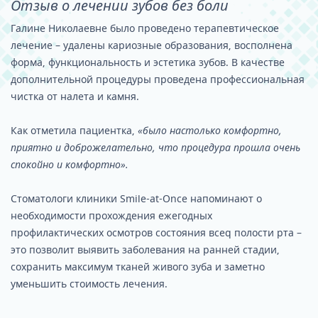
Отзыв о лечении зубов без боли
Галине Николаевне было проведено терапевтическое
лечение – удалены кариозные образования, восполнена
форма, функциональность и эстетика зубов. В качестве
дополнительной процедуры проведена профессиональная
чистка от налета и камня.
Как отметила пациентка,
«было настолько комфортно,
приятно и доброжелательно, что процедура прошла очень
спокойно и комфортно».
Стоматологи клиники Smile-at-Once напоминают о
необходимости прохождения ежегодных
профилактических осмотров состояния всеq полости рта –
это позволит выявить заболевания на ранней стадии,
сохранить максимум тканей живого зуба и заметно
уменьшить стоимость лечения.