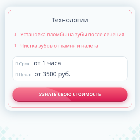
Технологии
Установка пломбы на зубы после лечения
Чистка зубов от камня и налета
от 1 часа
Срок:
от 3500 руб.
Цена:
УЗНАТЬ СВОЮ СТОИМОСТЬ