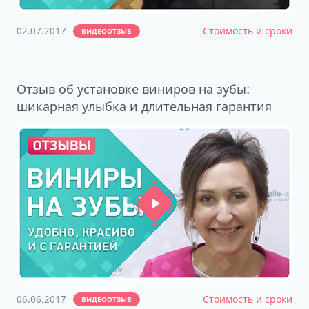
02.07.2017
Стоимость и сроки
ВИДЕООТЗЫВ
Отзыв об установке виниров на зубы:
шикарная улыбка и длительная гарантия
06.06.2017
Стоимость и сроки
ВИДЕООТЗЫВ