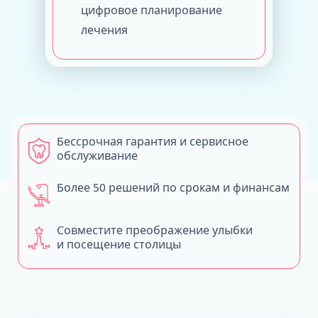
цифровое планирование
лечения
Бессрочная гарантия и сервисное
обслуживание
Более 50 решений по срокам и финансам
Совместите преображение улыбки
и посещение столицы