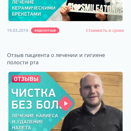
19.03.2019
Стоимость и сроки
ВИДЕООТЗЫВ
Отзыв пациента о лечении и гигиене
полости рта