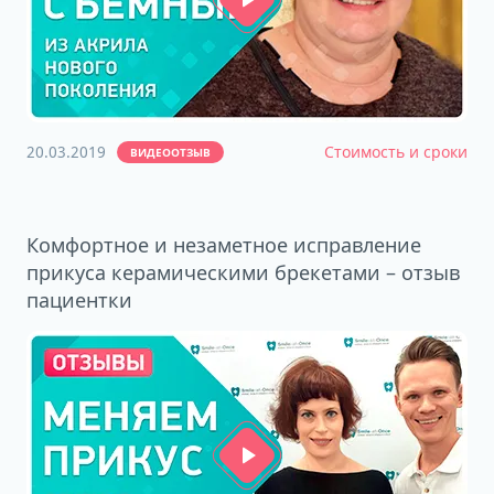
20.03.2019
Стоимость и сроки
ВИДЕООТЗЫВ
Комфортное и незаметное исправление
прикуса керамическими брекетами – отзыв
пациентки