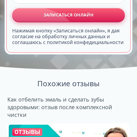
ЗАПИСАТЬСЯ ОНЛАЙН
Нажимая кнопку «Записаться онлайн», я дая
согласие на обработку личных данных и
соглашаюсь с политикой конфедициальности
Похожие отзывы
Как отбелить эмаль и сделать зубы
здоровыми: отзыв после комплексной
чистки