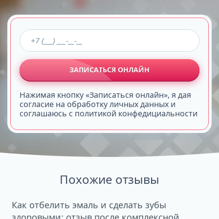
ЗАПИСАТЬСЯ ОНЛАЙН
Нажимая кнопку «Записаться онлайн», я дая
согласие на обработку личных данных и
соглашаюсь с политикой конфедициальности
Похожие отзывы
Как отбелить эмаль и сделать зубы
здоровыми: отзыв после комплексной