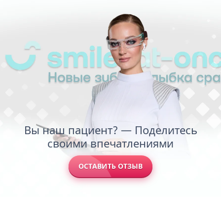
Вы наш пациент? — Поделитесь
своими впечатлениями
ОСТАВИТЬ ОТЗЫВ