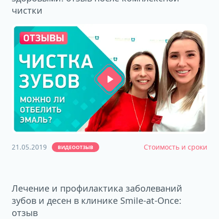
чистки
21.05.2019
Стоимость и сроки
ВИДЕООТЗЫВ
Лечение и профилактика заболеваний
зубов и десен в клинике Smile-at-Once:
отзыв