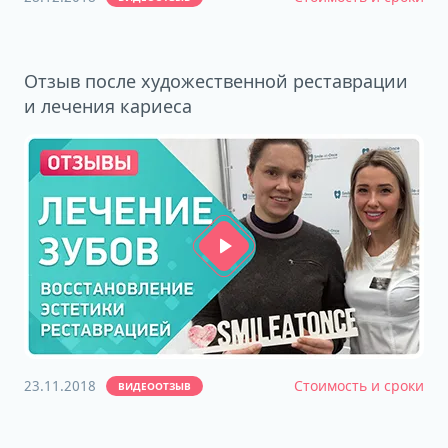
Отзыв после художественной реставрации
и лечения кариеса
23.11.2018
Стоимость и сроки
ВИДЕООТЗЫВ