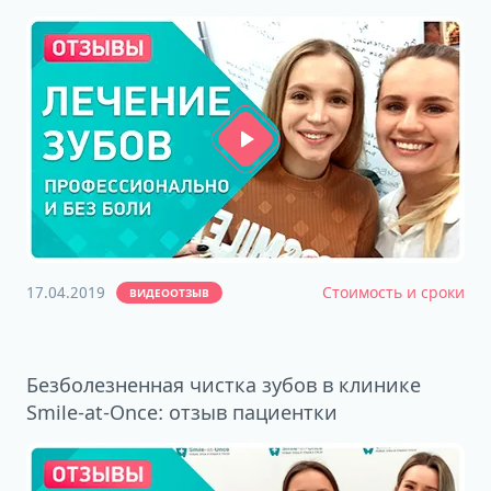
17.04.2019
Стоимость и сроки
ВИДЕООТЗЫВ
Безболезненная чистка зубов в клинике
Smile-at-Once: отзыв пациентки