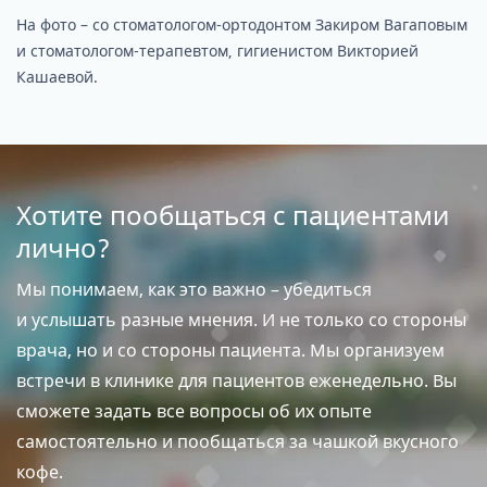
На фото – со стоматологом-ортодонтом Закиром Вагаповым
и стоматологом-терапевтом, гигиенистом Викторией
Кашаевой.
Хотите пообщаться с пациентами
лично?
Мы понимаем, как это важно – убедиться
и услышать разные мнения. И не только со стороны
врача, но и со стороны пациента. Мы организуем
встречи в клинике для пациентов еженедельно. Вы
сможете задать все вопросы об их опыте
самостоятельно и пообщаться за чашкой вкусного
кофе.