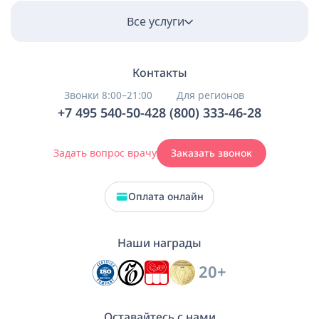
Все услуги
Контакты
Звонки 8:00–21:00
Для регионов
+7 495 540-50-42
8 (800) 333-46-28
Задать вопрос врачу
Заказать звонок
Оплата онлайн
Наши награды
20+
Оставайтесь с нами