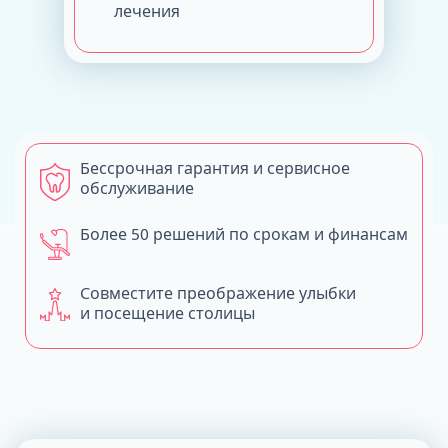
лечения
Бессрочная гарантия и сервисное
обслуживание
Более 50 решений по срокам и финансам
Совместите преображение улыбки
и посещение столицы