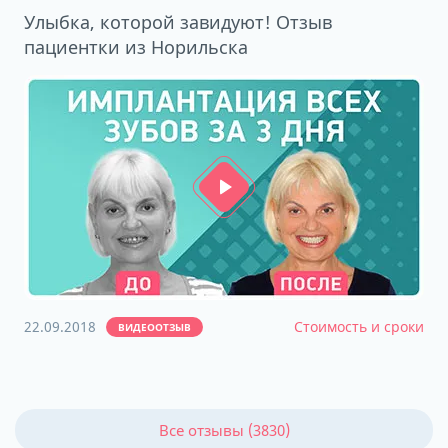
Улыбка, которой завидуют! Отзыв
пациентки из Норильска
22.09.2018
Стоимость и сроки
ВИДЕООТЗЫВ
Все отзывы (3830)