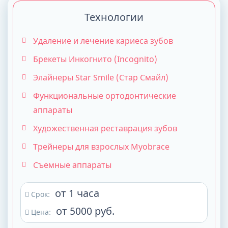
Технологии
Удаление и лечение кариеса зубов
Брекеты Инкогнито (Incognito)
Элайнеры Star Smile (Стар Смайл)
Функциональные ортодонтические
аппараты
Художественная реставрация зубов
Трейнеры для взрослых Myobrace
Съемные аппараты
от 1 часа
Срок:
от 5000 руб.
Цена: