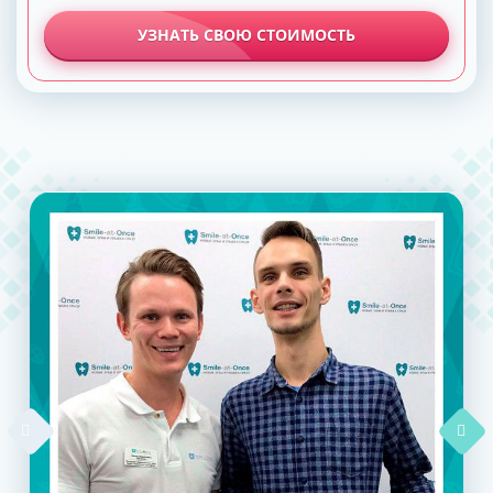
УЗНАТЬ СВОЮ СТОИМОСТЬ