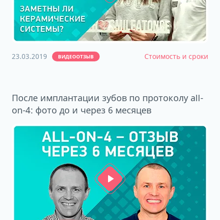
23.03.2019
Стоимость и сроки
ВИДЕООТЗЫВ
После имплантации зубов по протоколу all-
on-4: фото до и через 6 месяцев