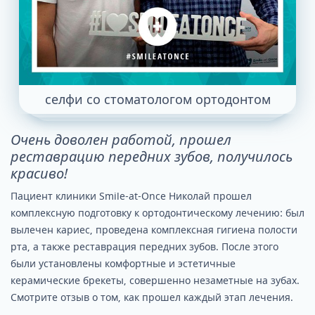
селфи со стоматологом ортодонтом
Очень доволен работой, прошел
реставрацию передних зубов, получилось
красиво!
Пациент клиники Smile-at-Once Николай прошел
комплексную подготовку к ортодонтическому лечению: был
вылечен кариес, проведена комплексная гигиена полости
рта, а также реставрация передних зубов. После этого
были установлены комфортные и эстетичные
керамические брекеты, совершенно незаметные на зубах.
Смотрите отзыв о том, как прошел каждый этап лечения.