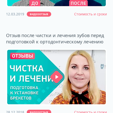
12.03.2019
Стоимость и сроки
ВИДЕООТЗЫВ
Отзыв после чистки и лечения зубов перед
подготовкой к ортодонтическому лечению
28.12.2018
Стоимость и сроки
ВИДЕООТЗЫВ