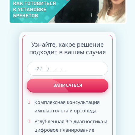
Узнайте, какое решение
подходит в вашем случае
ЗАПИСАТЬСЯ
Комплексная консультация
имплантолога и ортопеда.
Углубленная 3D-диагностика и
цифровое планирование