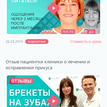
26.03.2019
Стоимость и сроки
ВИДЕООТЗЫВ
Отзыв пациентки клиники о лечении и
исправлении прикуса