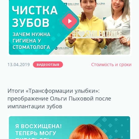
13.04.2019
Стоимость и сроки
ВИДЕООТЗЫВ
Итоги «Трансформации улыбки»:
преображение Ольги Пыховой после
имплантации зубов