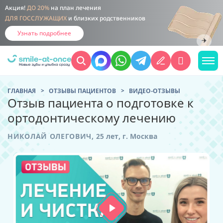
Акция!
ДО 20%
на план лечения
ДЛЯ ГОССЛУЖАЩИХ
и близких родственников
Узнать подробнее
ГЛАВНАЯ
ОТЗЫВЫ ПАЦИЕНТОВ
ВИДЕО-ОТЗЫВЫ
Отзыв пациента о подготовке к
ортодонтическому лечению
НИКОЛАЙ ОЛЕГОВИЧ,
25 лет,
г. Москва