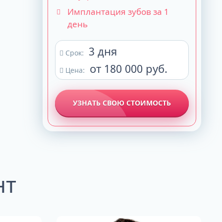
Имплантация зубов за 1
день
3 дня
Срок:
от 180 000 руб.
Цена:
УЗНАТЬ СВОЮ СТОИМОСТЬ
нт