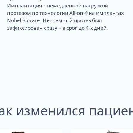
Имплантация с немедленной нагрузкой
протезом по технологии All-on-4 на имплантах
Nobel Biocare. Несъемный протез был
зафиксирован сразу – в срок до 4-х дней.
ак изменился пацие