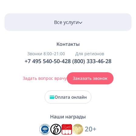
Все услуги
Контакты
Звонки 8:00–21:00
Для регионов
+7 495 540-50-42
8 (800) 333-46-28
Задать вопрос врачу
Заказать звонок
Оплата онлайн
Наши награды
20+