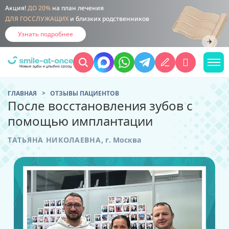
Акция!
ДО 20%
на план лечения
ДЛЯ ГОССЛУЖАЩИХ
и близких родственников
Узнать подробнее
ГЛАВНАЯ
ОТЗЫВЫ ПАЦИЕНТОВ
После восстановления зубов с
помощью имплантации
ТАТЬЯНА НИКОЛАЕВНА
,
г. Москва