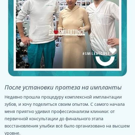
После установки протеза на импланты
Недавно прошла процедуру комплексной имплантации
зубов, и хочу поделиться своим опытом. С самого начала
меня приятно удивил профессионализм клиники: от
первичной консультации до финального этапа
восстановления улыбки всё было организовано на высшем
уровне.