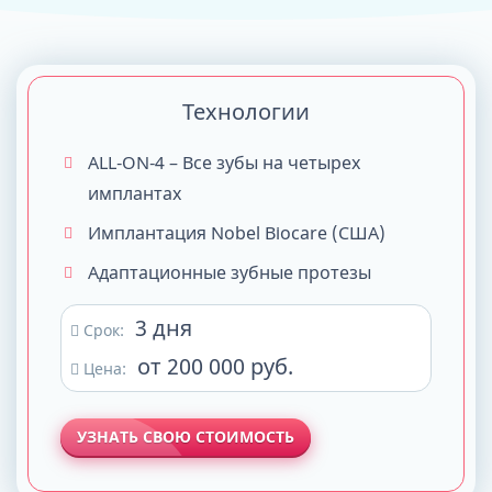
Технологии
ALL-ON-4 – Все зубы на четырех
имплантах
Имплантация Nobel Biocare (США)
Адаптационные зубные протезы
3 дня
Срок:
от 200 000 руб.
Цена:
УЗНАТЬ СВОЮ СТОИМОСТЬ