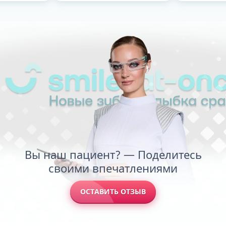
Вы наш пациент? — Поделитесь
своими впечатлениями
ОСТАВИТЬ ОТЗЫВ