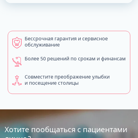
Бессрочная гарантия и сервисное
обслуживание
Более 50 решений по срокам и финансам
Совместите преображение улыбки
и посещение столицы
Хотите пообщаться с пациентами