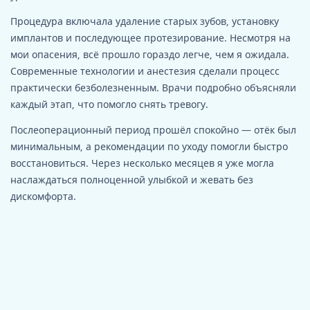
Процедура включала удаление старых зубов, установку
имплантов и последующее протезирование. Несмотря на
мои опасения, всё прошло гораздо легче, чем я ожидала.
Современные технологии и анестезия сделали процесс
практически безболезненным. Врачи подробно объясняли
каждый этап, что помогло снять тревогу.
Послеоперационный период прошёл спокойно — отёк был
минимальным, а рекомендации по уходу помогли быстро
восстановиться. Через несколько месяцев я уже могла
наслаждаться полноценной улыбкой и жевать без
дискомфорта.