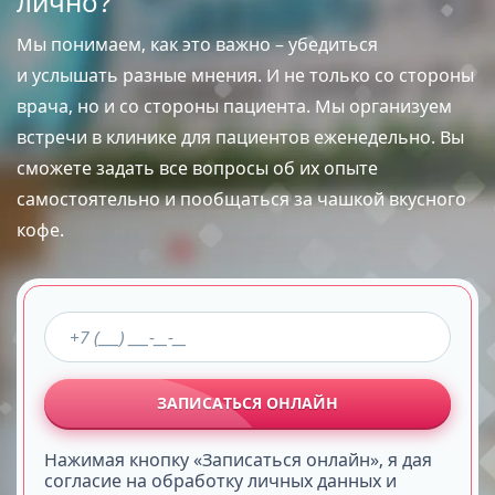
лично?
Мы понимаем, как это важно – убедиться
и услышать разные мнения. И не только со стороны
врача, но и со стороны пациента. Мы организуем
встречи в клинике для пациентов еженедельно. Вы
сможете задать все вопросы об их опыте
самостоятельно и пообщаться за чашкой вкусного
кофе.
ЗАПИСАТЬСЯ ОНЛАЙН
Нажимая кнопку «Записаться онлайн», я дая
согласие на обработку личных данных и