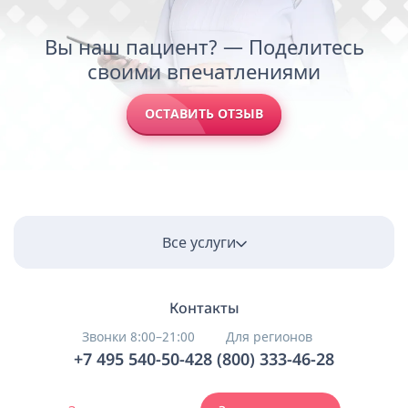
Вы наш пациент? — Поделитесь
своими впечатлениями
ОСТАВИТЬ ОТЗЫВ
Все услуги
Контакты
Звонки 8:00–21:00
Для регионов
+7 495 540-50-42
8 (800) 333-46-28