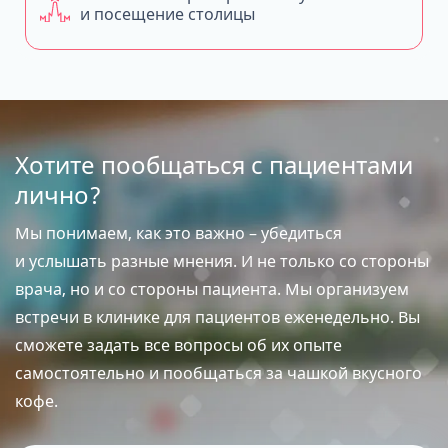
и посещение столицы
Хотите пообщаться с пациентами
лично?
Мы понимаем, как это важно – убедиться
и услышать разные мнения. И не только со стороны
врача, но и со стороны пациента. Мы организуем
встречи в клинике для пациентов еженедельно. Вы
сможете задать все вопросы об их опыте
самостоятельно и пообщаться за чашкой вкусного
кофе.