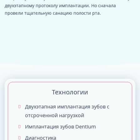
двухэтапному протоколу имплантации. Но сначала
провели тщательную санацию полости рта.
Технологии
Двухэтапная имплантация зубов с
отсроченной нагрузкой
Имплантация зубов Dentium
Диагностика