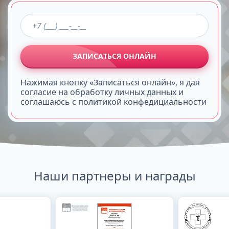
ЗАПИСАТЬСЯ ОНЛАЙН
Нажимая кнопку «Записаться онлайн», я дая
согласие на обработку личных данных и
соглашаюсь с политикой конфедициальности
Наши партнеры и награды