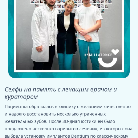
Селфи на память с лечащим врачом и
куратором
Пациентка обратилась в клинику с желанием качественно
и надолго восстановить несколько утраченных
жевательных зубов. После 3D-диагностики ей было
предложено несколько вариантов лечения, из которых она
выбрала установку имплантов Dentium по классическому