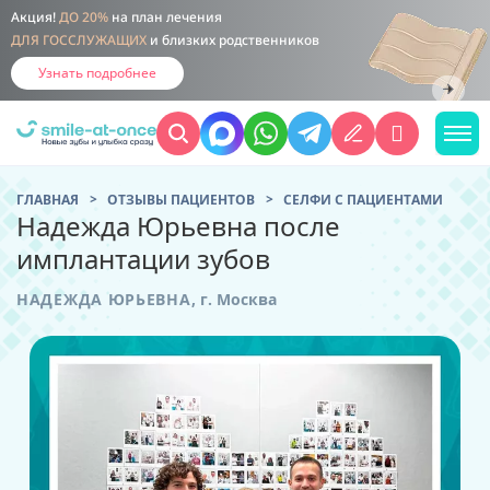
Акция!
ДО 20%
на план лечения
ДЛЯ ГОССЛУЖАЩИХ
и близких родственников
Узнать подробнее
ГЛАВНАЯ
ОТЗЫВЫ ПАЦИЕНТОВ
CЕЛФИ С ПАЦИЕНТАМИ
Надежда Юрьевна после
имплантации зубов
НАДЕЖДА ЮРЬЕВНА
,
г. Москва