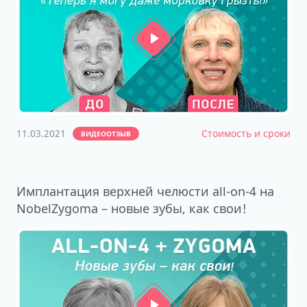
11.03.2021
Стоимость и сроки
ВИДЕООТЗЫВ
Имплантация верхней челюсти all-on-4 на
NobelZygoma – новые зубы, как свои!