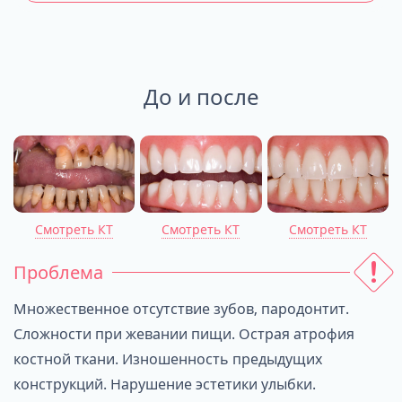
До и после
Смотреть КТ
Смотреть КТ
Смотреть КТ
Проблема
Множественное отсутствие зубов, пародонтит.
Сложности при жевании пищи. Острая атрофия
костной ткани. Изношенность предыдущих
конструкций. Нарушение эстетики улыбки.