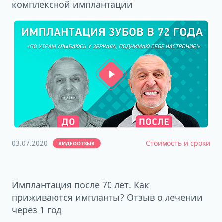
комплексной имплантации
03.07.2020
Стоимость и сроки
ВИДЕООТЗЫВ
Имплантация после 70 лет. Как
приживаются импланты? Отзыв о лечении
через 1 год