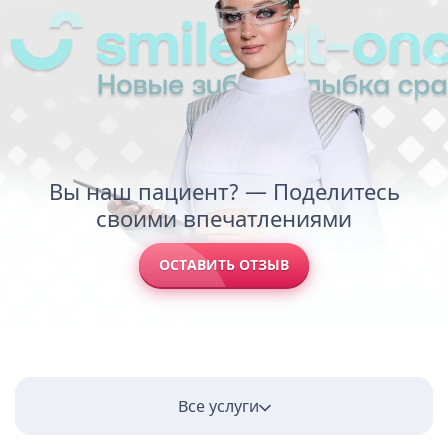
Вы наш пациент? — Поделитесь
своими впечатлениями
ОСТАВИТЬ ОТЗЫВ
Все услуги