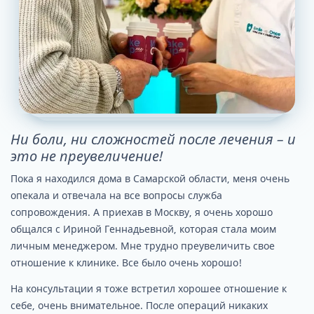
Ни боли, ни сложностей после лечения – и
это не преувеличение!
Пока я находился дома в Самарской области, меня очень
опекала и отвечала на все вопросы служба
сопровождения. А приехав в Москву, я очень хорошо
общался с Ириной Геннадьевной, которая стала моим
личным менеджером. Мне трудно преувеличить свое
отношение к клинике. Все было очень хорошо!
На консультации я тоже встретил хорошее отношение к
себе, очень внимательное. После операций никаких