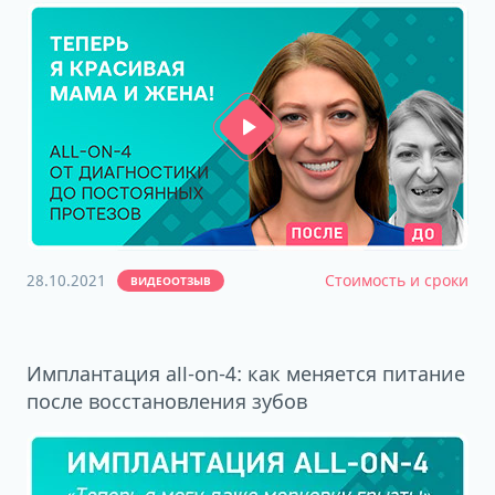
28.10.2021
Стоимость и сроки
ВИДЕООТЗЫВ
Имплантация all-on-4: как меняется питание
после восстановления зубов