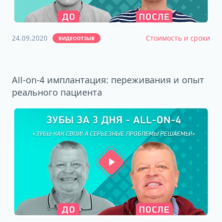
24.09.2020
Стоимость и сроки
ВИДЕООТЗЫВ
All-on-4 имплантация: переживания и опыт
реального пациента