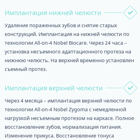
Имплантация нижней челюсти
Удаление пораженных зубов и снятие старых
конструкций. Имплантация на нижней челюсти по
технологии All-on-4 Nobel Biocare. Через 24 часа –
установка несъемного адаптационного протеза на
нижнюю челюсть. На верхней временно установлен
съемный протез.
Имплантация верхней челюсти
Через 4 месяца – имплантация верхней челюсти по
технологии All-on-4 Nobel Zygoma с немедленной
нагрузкой несъемным протезом на каркасе. Полное
восстановление зубов, нормализация питания.
Изменение прикуса. Восстановление тонуса