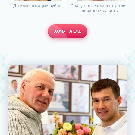
До имплантации зубов
Сразу после имплантации
– верхняя челюсть
ХОЧУ ТАКЖЕ