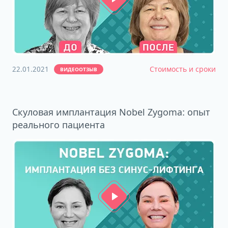
22.01.2021
Стоимость и сроки
ВИДЕООТЗЫВ
Скуловая имплантация Nobel Zygoma: опыт
реального пациента