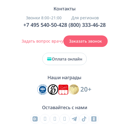
Контакты
Звонки 8:00–21:00
Для регионов
+7 495 540-50-42
8 (800) 333-46-28
Задать вопрос врачу
Заказать звонок
Оплата онлайн
Наши награды
20+
Оставайтесь с нами