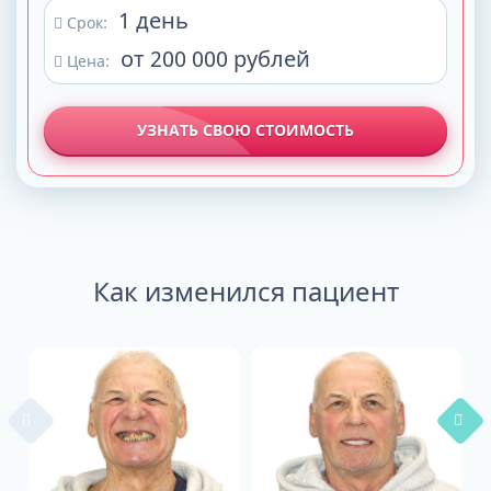
1 день
Срок:
от 200 000 рублей
Цена:
УЗНАТЬ СВОЮ СТОИМОСТЬ
Как изменился пациент