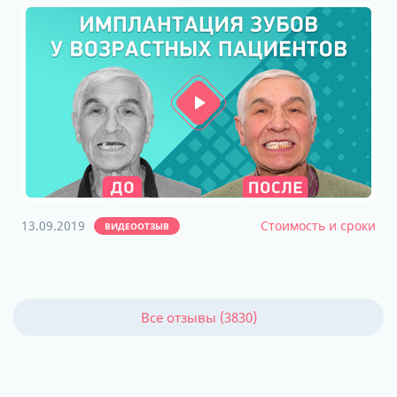
13.09.2019
Стоимость и сроки
ВИДЕООТЗЫВ
Все отзывы (3830)