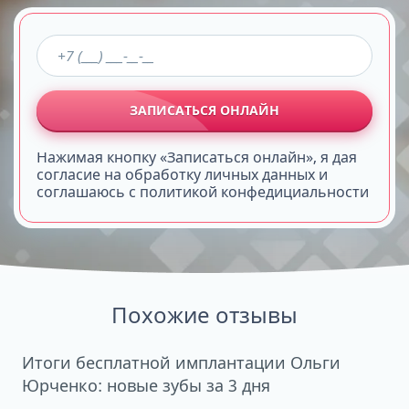
ЗАПИСАТЬСЯ ОНЛАЙН
Нажимая кнопку «Записаться онлайн», я дая
согласие на обработку личных данных и
соглашаюсь с политикой конфедициальности
Похожие отзывы
Итоги бесплатной имплантации Ольги
Юрченко: новые зубы за 3 дня