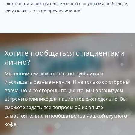
сложностей и никаких болезненных ощущений не было, и,
хочу сказать, это не преувеличение!
Хотите пообщаться с пациентами
лично?
Мы понимаем, как это важно – убедиться
и услышать разные мнения. И не только со стороны
врача, но и со стороны пациента. Мы организуем
встречи в клинике для пациентов еженедельно. Вы
сможете задать все вопросы об их опыте
самостоятельно и пообщаться за чашкой вкусного
кофе.