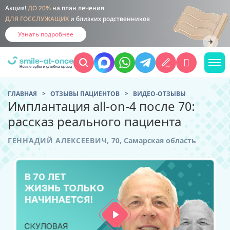
Акция!
ДО 20%
на план лечения
ДЛЯ ГОССЛУЖАЩИХ
и близких родственников
Узнать подробнее
ГЛАВНАЯ
ОТЗЫВЫ ПАЦИЕНТОВ
ВИДЕО-ОТЗЫВЫ
Имплантация all-on-4 после 70:
рассказ реального пациента
ГЕННАДИЙ АЛЕКСЕЕВИЧ,
70,
Самарская область