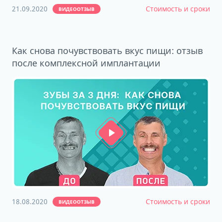
21.09.2020
Стоимость и сроки
ВИДЕООТЗЫВ
Как снова почувствовать вкус пищи: отзыв
после комплексной имплантации
18.08.2020
Стоимость и сроки
ВИДЕООТЗЫВ