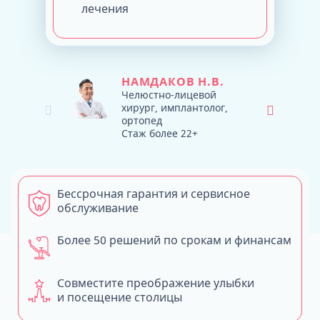
лечения
НАМДАКОВ Н.В.
Челюстно-лицевой
хирург, имплантолог,
ортопед
Стаж более 22+
Бессрочная гарантия и сервисное
обслуживание
Более 50 решений по срокам и финансам
Совместите преображение улыбки
и посещение столицы