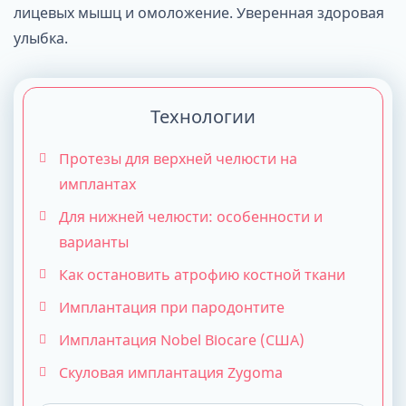
лицевых мышц и омоложение. Уверенная здоровая
улыбка.
Технологии
Протезы для верхней челюсти на
имплантах
Для нижней челюсти: особенности и
варианты
Как остановить атрофию костной ткани
Имплантация при пародонтите
Имплантация Nobel Biocare (США)
Скуловая имплантация Zygoma