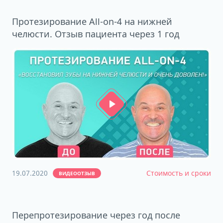
Протезирование All-on-4 на нижней
челюсти. Отзыв пациента через 1 год
19.07.2020
Стоимость и сроки
ВИДЕООТЗЫВ
Перепротезирование через год после