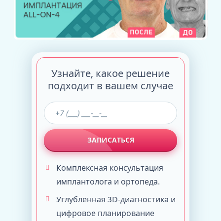
Узнайте, какое решение
подходит в вашем случае
ЗАПИСАТЬСЯ
Комплексная консультация
имплантолога и ортопеда.
Углубленная 3D-диагностика и
цифровое планирование