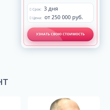
3 дня
Срок:
от 250 000 руб.
Цена:
УЗНАТЬ СВОЮ СТОИМОСТЬ
нт