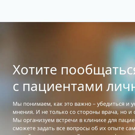
Хотите пообщатьс
с пациентами лич
Мы понимаем, как это важно – убедиться и 
мнения. И не только со стороны врача, но и
Мы организуем встречи в клинике для паци
сможете задать все вопросы об их опыте са