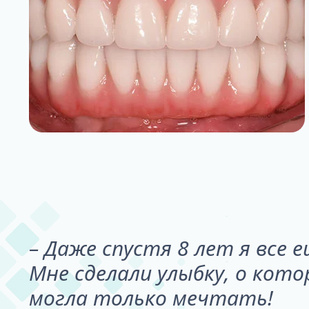
– Даже спустя 8 лет я все 
Мне сделали улыбку, о кото
могла только мечтать!