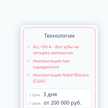
Технологии
ALL-ON-4 – Все зубы на
четырех имплантах
Имплантация при
пародонтите
Имплантация Nobel Biocare
(США)
3 дня
Срок:
от 200 000 руб.
Цена: