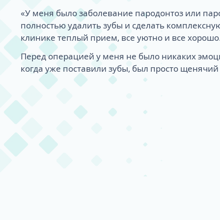
«У меня было заболевание пародонтоз или пар
полностью удалить зубы и сделать комплексну
клинике теплый прием, все уютно и все хорошо
Перед операцией у меня не было никаких эмоци
когда уже поставили зубы, был просто щенячий 