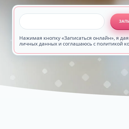
ЗАП
Нажимая кнопку «Записаться онлайн», я дая
личных данных и соглашаюсь с политикой 