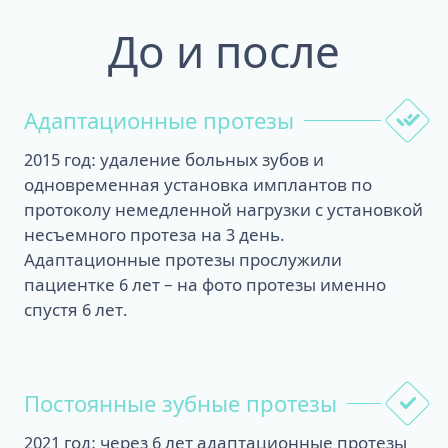
До и после
Адаптационные протезы
2015 год: удаление больных зубов и
одновременная установка имплантов по
протоколу немедленной нагрузки с установкой
несъемного протеза на 3 день.
Адаптационные протезы прослужили
пациентке 6 лет – на фото протезы именно
спустя 6 лет.
Постоянные зубные протезы
2021 год: через 6 лет адаптационные протезы