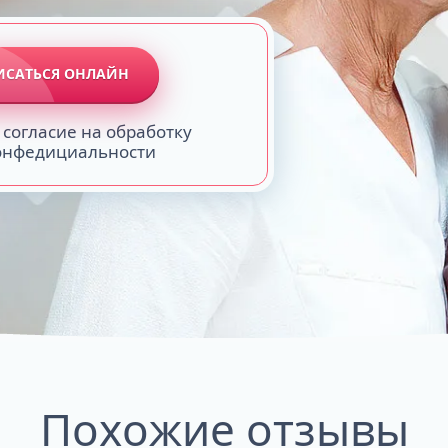
ИСАТЬСЯ ОНЛАЙН
 согласие на обработку
конфедициальности
Похожие отзывы