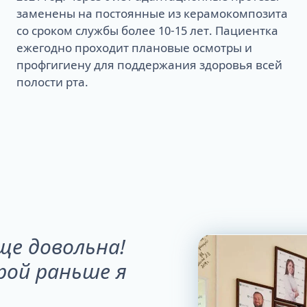
заменены на постоянные из керамокомпозита
со сроком службы более 10-15 лет. Пациентка
ежегодно проходит плановые осмотры и
профгигиену для поддержания здоровья всей
полости рта.
еще довольна!
рой раньше я