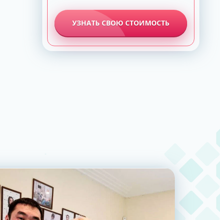
УЗНАТЬ СВОЮ СТОИМОСТЬ