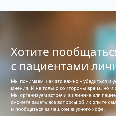
Хотите пообщатьс
с пациентами лич
Мы понимаем, как это важно – убедиться и 
мнения. И не только со стороны врача, но и
Мы организуем встречи в клинике для паци
сможете задать все вопросы об их опыте са
и пообщаться за чашкой вкусного кофе.