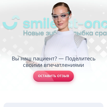
Вы наш пациент? — Поделитесь
своими впечатлениями
ОСТАВИТЬ ОТЗЫВ