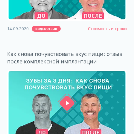
14.09.2020
Стоимость и сроки
ВИДЕООТЗЫВ
Как снова почувствовать вкус пищи: отзыв
после комплексной имплантации