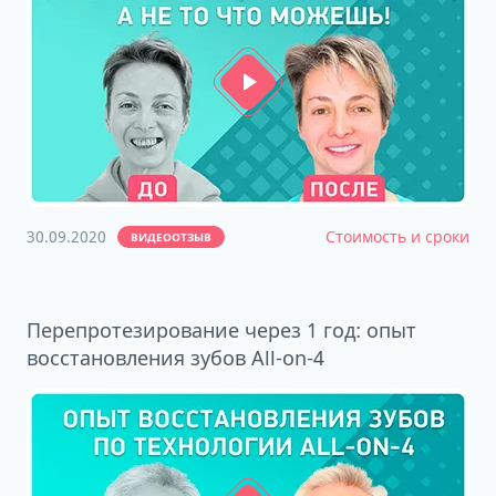
30.09.2020
Стоимость и сроки
ВИДЕООТЗЫВ
Перепротезирование через 1 год: опыт
восстановления зубов All-on-4