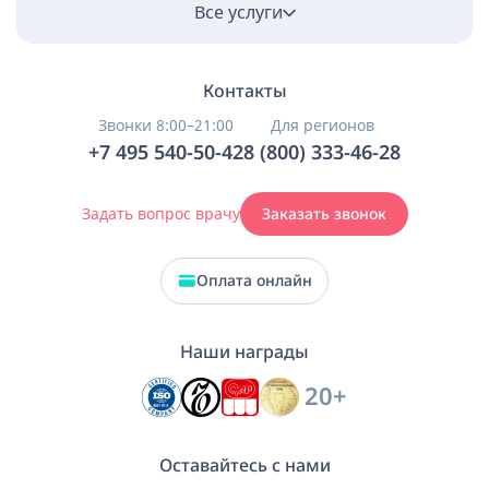
Все услуги
Контакты
Звонки 8:00–21:00
Для регионов
+7 495 540-50-42
8 (800) 333-46-28
Задать вопрос врачу
Заказать звонок
Оплата онлайн
Наши награды
20+
Оставайтесь с нами