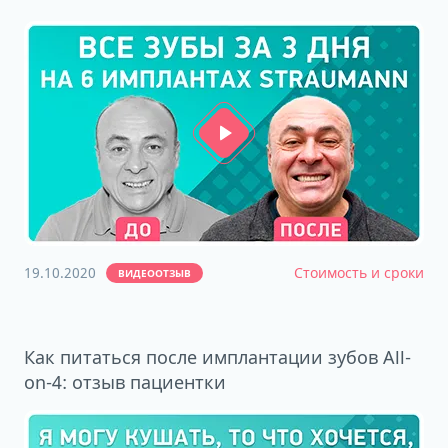
19.10.2020
Стоимость и сроки
ВИДЕООТЗЫВ
Как питаться после имплантации зубов All-
on-4: отзыв пациентки