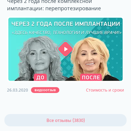
Через 2 года после комплексной
имплантации: перепротезирование
26.03.2020
Стоимость и сроки
ВИДЕООТЗЫВ
Все отзывы (3830)