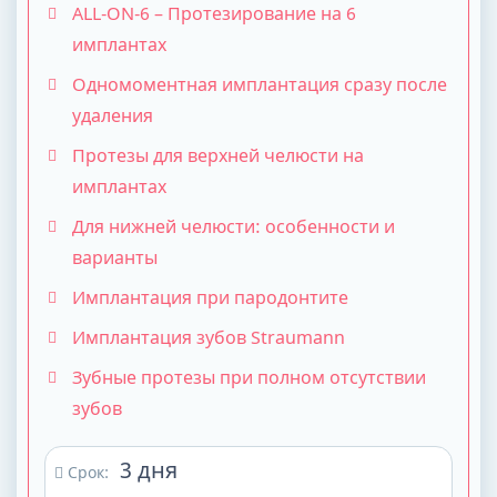
ALL-ON-6 – Протезирование на 6
имплантах
Одномоментная имплантация сразу после
удаления
Протезы для верхней челюсти на
имплантах
Для нижней челюсти: особенности и
варианты
Имплантация при пародонтите
Имплантация зубов Straumann
Зубные протезы при полном отсутствии
зубов
3 дня
Срок: