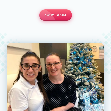
ХОЧУ ТАКЖЕ