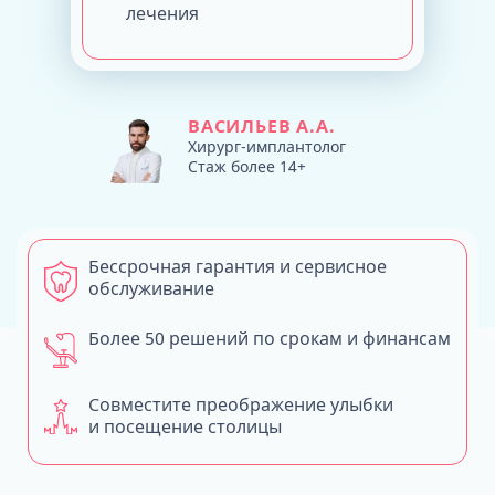
лечения
ВАСИЛЬЕВ А.А.
Хирург-имплантолог
Стаж более 14+
Бессрочная гарантия и сервисное
обслуживание
Более 50 решений по срокам и финансам
Совместите преображение улыбки
и посещение столицы