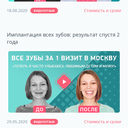
18.08.2020
Стоимость и сроки
ВИДЕООТЗЫВ
Имплантация всех зубов: результат спустя 2
года
29.05.2020
Стоимость и сроки
ВИДЕООТЗЫВ