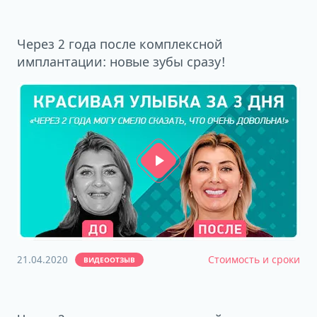
Через 2 года после комплексной
имплантации: новые зубы сразу!
21.04.2020
Стоимость и сроки
ВИДЕООТЗЫВ