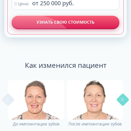
от 250 000 руб.
Цена:
УЗНАТЬ СВОЮ СТОИМОСТЬ
Как изменился пациент
До имплантации зубов
После имплантации зубов