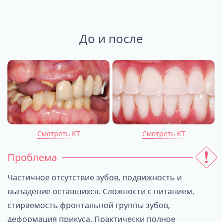
До и после
Смотреть КТ
Смотреть КТ
Проблема
Частичное отсутствие зубов, подвижность и
выпадение оставшихся. Сложности с питанием,
стираемость фронтальной группы зубов,
деформация прикуса. Практически полное