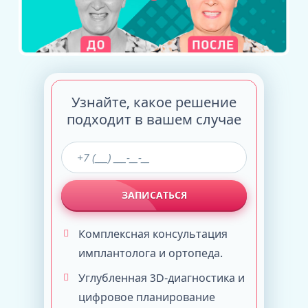
Узнайте, какое решение
подходит в вашем случае
ЗАПИСАТЬСЯ
Комплексная консультация
имплантолога и ортопеда.
Углубленная 3D-диагностика и
цифровое планирование