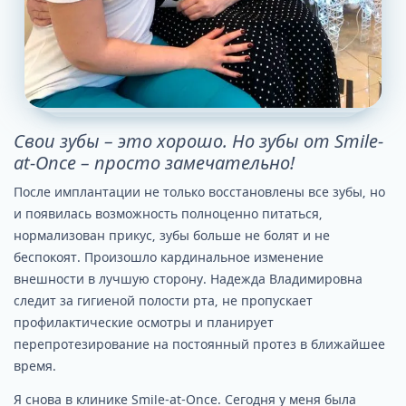
Свои зубы – это хорошо. Но зубы от Smile-
at-Once – просто замечательно!
После имплантации не только восстановлены все зубы, но
и появилась возможность полноценно питаться,
нормализован прикус, зубы больше не болят и не
беспокоят. Произошло кардинальное изменение
внешности в лучшую сторону. Надежда Владимировна
следит за гигиеной полости рта, не пропускает
профилактические осмотры и планирует
перепротезирование на постоянный протез в ближайшее
время.
Я снова в клинике Smile-at-Once. Сегодня у меня была