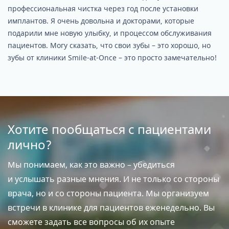
профессиональная чистка через год после установки
имплантов. Я очень довольна и докторами, которые
подарили мне новую улыбку, и процессом обслуживания
пациентов. Могу сказать, что свои зубы – это хорошо, но
зубы от клиники Smile-at-Once – это просто замечательно!
Хотите пообщаться с пациентами
лично?
Мы понимаем, как это важно – убедиться
и услышать разные мнения. И не только со стороны
врача, но и со стороны пациента. Мы организуем
встречи в клинике для пациентов еженедельно. Вы
сможете задать все вопросы об их опыте