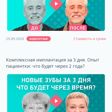
29.09.2020
Стоимость и сроки
ВИДЕООТЗЫВ
Комплексная имплантация за 3 дня. Опыт
пациентки: что будет через 2 года?