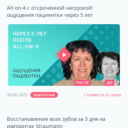
All-on-4 с отсроченной нагрузкой:
ощущения пациентки через 5 лет
30.05.2025
Стоимость и сроки
ВИДЕООТЗЫВ
Восстановление всех зубов за 3 дня на
имплантах Straumann