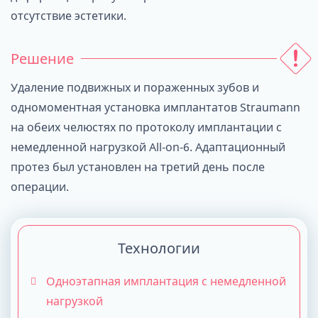
отсутствие эстетики.
Решение
Удаление подвижных и пораженных зубов и
одномоментная установка имплантатов Straumann
на обеих челюстях по протоколу имплантации с
немедленной нагрузкой All-on-6. Адаптационный
протез был установлен на третий день после
операции.
Технологии
Одноэтапная имплантация с немедленной
нагрузкой