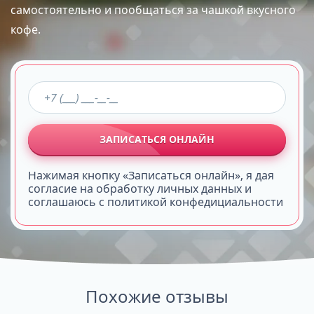
самостоятельно и пообщаться за чашкой вкусного
кофе.
ЗАПИСАТЬСЯ ОНЛАЙН
Нажимая кнопку «Записаться онлайн», я дая
согласие на обработку личных данных и
соглашаюсь с политикой конфедициальности
Похожие отзывы