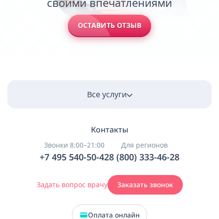
своими впечатлениями
ОСТАВИТЬ ОТЗЫВ
Все услуги
Контакты
Звонки 8:00–21:00
Для регионов
+7 495 540-50-42
8 (800) 333-46-28
Задать вопрос врачу
Заказать звонок
Оплата онлайн