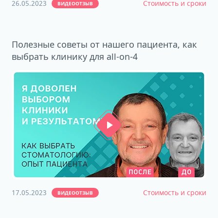
26.05.2023
Стоимость и сроки
ВИДЕООТЗЫВ
Полезные советы от нашего пациента, как
выбрать клинику для all-on-4
17.05.2023
Стоимость и сроки
ВИДЕООТЗЫВ