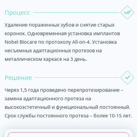
Процесс
Удаление пораженных зубов и снятие старых
коронок. Одновременная установка имплантов
Nobel Biocare по протоколу All-on-4. Установка
несъемных адаптационных протезов на
металлическом каркасе на 3 день.
Решение
Через 1,5 года проведено перепротезирование –
замена адаптационного протеза на
высокоэстетичный и функциональный постоянный.
Срок службы постоянного протеза – более 10-15 лет.