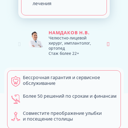
лечения
НАМДАКОВ Н.В.
Челюстно-лицевой
хирург, имплантолог,
ортопед
Стаж более 22+
Бессрочная гарантия и сервисное
обслуживание
Более 50 решений по срокам и финансам
Совместите преображение улыбки
и посещение столицы