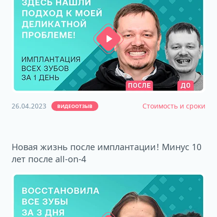
26.04.2023
Стоимость и сроки
ВИДЕООТЗЫВ
Новая жизнь после имплантации! Минус 10
лет после all-on-4