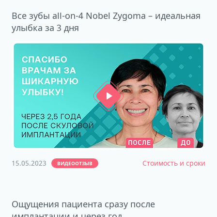
Все зубы all-on-4 Nobel Zygoma – идеальная
улыбка за 3 дня
15.05.2023
Стоимость и сроки
ВИДЕООТЗЫВ
Ощущения пациента сразу после
имплантации и через год