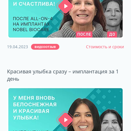
19.04.2023
Стоимость и сроки
ВИДЕООТЗЫВ
Красивая улыбка сразу – имплантация за 1
день