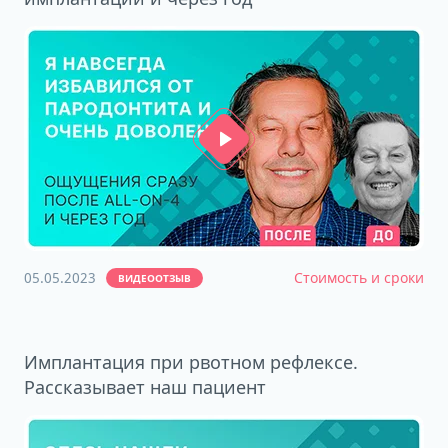
05.05.2023
Стоимость и сроки
ВИДЕООТЗЫВ
Имплантация при рвотном рефлексе.
Рассказывает наш пациент