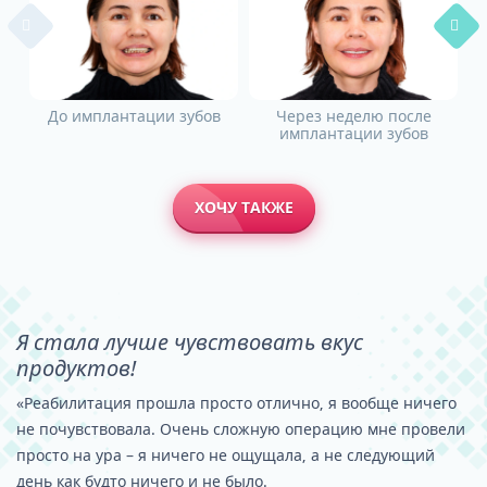
До имплантации зубов
Через неделю после
имплантации зубов
ХОЧУ ТАКЖЕ
Я стала лучше чувствовать вкус
продуктов!
«Реабилитация прошла просто отлично, я вообще ничего
не почувствовала. Очень сложную операцию мне провели
просто на ура – я ничего не ощущала, а не следующий
день как будто ничего и не было.