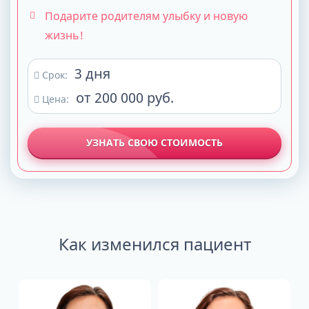
Подарите родителям улыбку и новую
жизнь!
3 дня
Срок:
от 200 000 руб.
Цена:
УЗНАТЬ СВОЮ СТОИМОСТЬ
Как изменился пациент