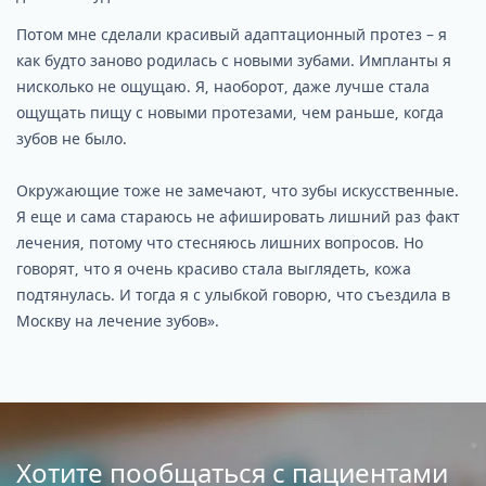
Потом мне сделали красивый адаптационный протез – я
как будто заново родилась с новыми зубами. Импланты я
нисколько не ощущаю. Я, наоборот, даже лучше стала
ощущать пищу с новыми протезами, чем раньше, когда
зубов не было.
Окружающие тоже не замечают, что зубы искусственные.
Я еще и сама стараюсь не афишировать лишний раз факт
лечения, потому что стесняюсь лишних вопросов. Но
говорят, что я очень красиво стала выглядеть, кожа
подтянулась. И тогда я с улыбкой говорю, что съездила в
Москву на лечение зубов».
Хотите пообщаться с пациентами