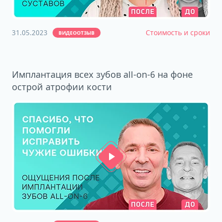
31.05.2023
Стоимость и сроки
ВИДЕООТЗЫВ
Имплантация всех зубов all-on-6 на фоне
острой атрофии кости