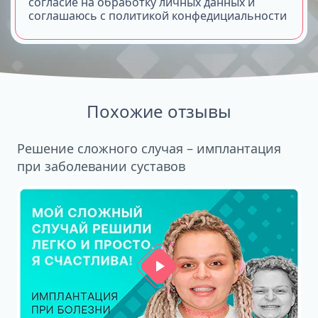
согласие на обработку личных данных и
соглашаюсь с политикой конфедициальности
Похожие отзывы
Решение сложного случая – имплантация
при заболевании суставов