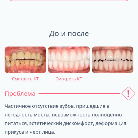
До и после
Смотреть КТ
Смотреть КТ
Проблема
Частичное отсутствие зубов, пришедшие в
негодность мосты, невозможность полноценно
питаться, эстетический дискомфорт, деформация
прикуса и черт лица.