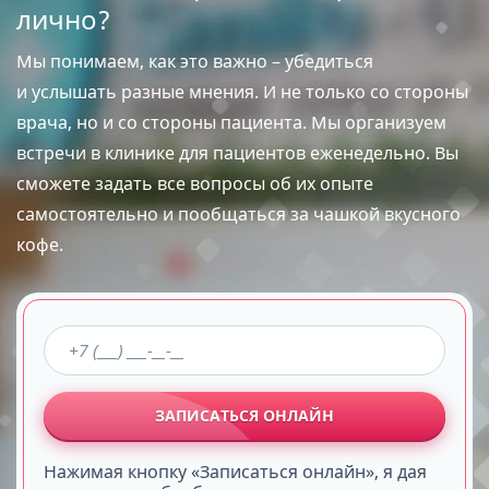
лично?
Мы понимаем, как это важно – убедиться
и услышать разные мнения. И не только со стороны
врача, но и со стороны пациента. Мы организуем
встречи в клинике для пациентов еженедельно. Вы
сможете задать все вопросы об их опыте
самостоятельно и пообщаться за чашкой вкусного
кофе.
ЗАПИСАТЬСЯ ОНЛАЙН
Нажимая кнопку «Записаться онлайн», я дая