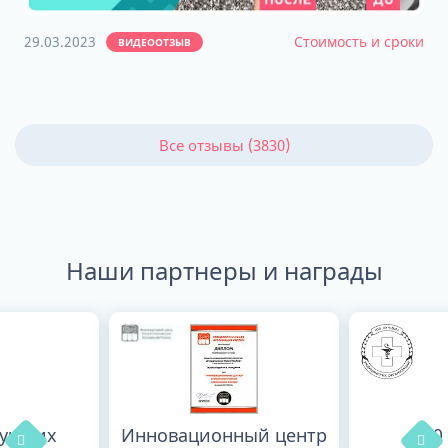
29.03.2023
Стоимость и сроки
ВИДЕООТЗЫВ
Все отзывы (3830)
Наши партнеры и награды
лучших
Инновационный центр
100