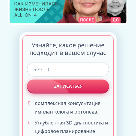
Узнайте, какое решение
подходит в вашем случае
ЗАПИСАТЬСЯ
Комплексная консультация
имплантолога и ортопеда.
Углубленная 3D-диагностика и
цифровое планирование