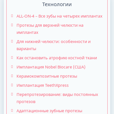
Технологии
ALL-ON-4 – Все зубы на четырех имплантах
Протезы для верхней челюсти на
имплантах
Для нижней челюсти: особенности и
варианты
Как остановить атрофию костной ткани
Имплантация Nobel Biocare (США)
Керамокомпозитные протезы
Имплантация TeethXpress
Перепротезирование: виды постоянных
протезов
Адаптационные зубные протезы