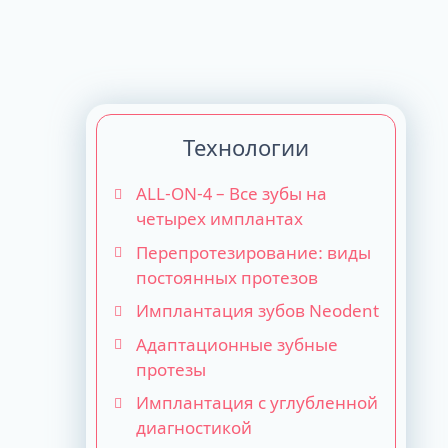
Технологии
ALL-ON-4 – Все зубы на
четырех имплантах
Перепротезирование: виды
постоянных протезов
Имплантация зубов Neodent
Адаптационные зубные
протезы
Имплантация с углубленной
диагностикой