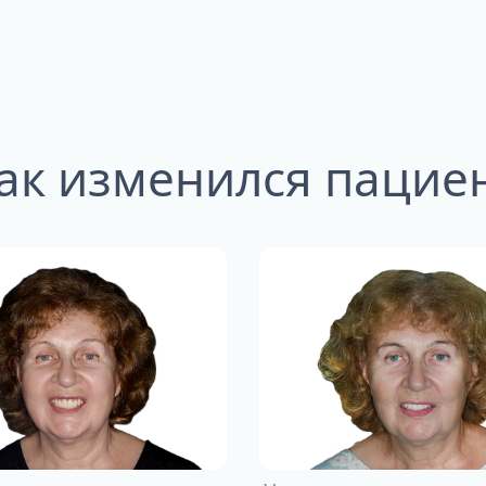
ак изменился пацие