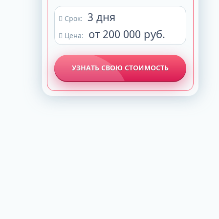
3 дня
Срок:
от 200 000 руб.
Цена:
УЗНАТЬ СВОЮ СТОИМОСТЬ