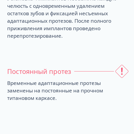
челюсть с одновременным удалением
остатков зубов и фиксацией несъемных
адаптационных протезов. После полного
приживления имплантов проведено
перепротезирование.
Постоянный протез
Временные адаптационные протезы
заменены на постоянные на прочном
титановом каркасе.