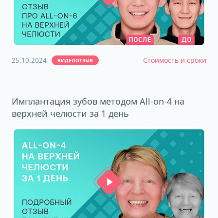
25.10.2024
Стоимость и сроки
ВИДЕООТЗЫВ
Имплантация зубов методом All-on-4 на
верхней челюсти за 1 день