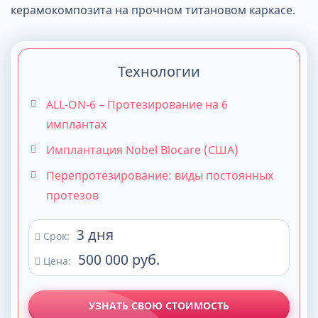
керамокомпозита на прочном титановом каркасе.
Технологии
ALL-ON-6 – Протезирование на 6
имплантах
Имплантация Nobel Biocare (США)
Перепротезирование: виды постоянных
протезов
3 дня
Срок:
500 000 руб.
Цена:
УЗНАТЬ СВОЮ СТОИМОСТЬ