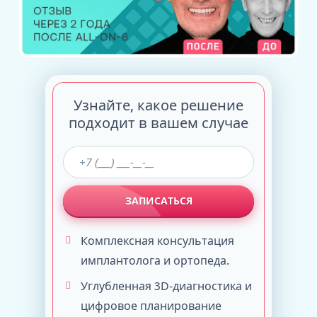
Узнайте, какое решение
подходит в вашем случае
ЗАПИСАТЬСЯ
Комплексная консультация
имплантолога и ортопеда.
Углубленная 3D-диагностика и
цифровое планирование