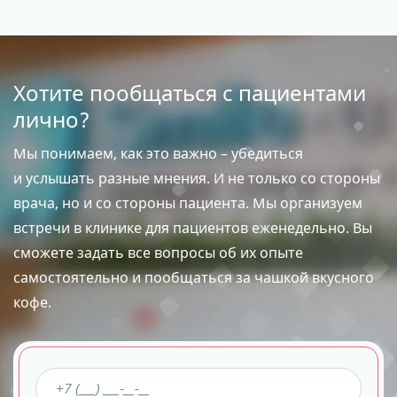
Хотите пообщаться с пациентами
лично?
Мы понимаем, как это важно – убедиться
и услышать разные мнения. И не только со стороны
врача, но и со стороны пациента. Мы организуем
встречи в клинике для пациентов еженедельно. Вы
сможете задать все вопросы об их опыте
самостоятельно и пообщаться за чашкой вкусного
кофе.