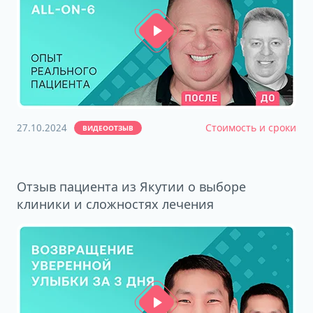
27.10.2024
Стоимость и сроки
ВИДЕООТЗЫВ
Отзыв пациента из Якутии о выборе
клиники и сложностях лечения