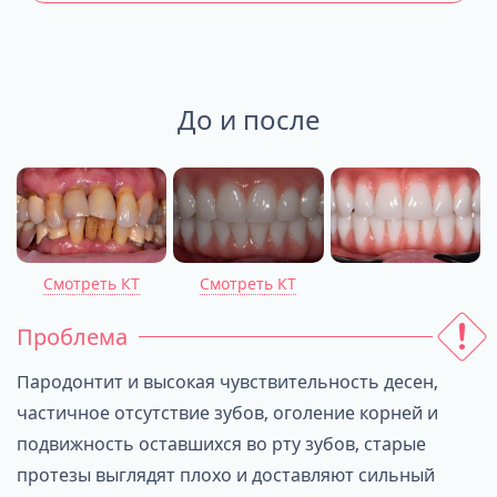
До и после
Смотреть КТ
Смотреть КТ
Проблема
Пародонтит и высокая чувствительность десен,
частичное отсутствие зубов, оголение корней и
подвижность оставшихся во рту зубов, старые
протезы выглядят плохо и доставляют сильный