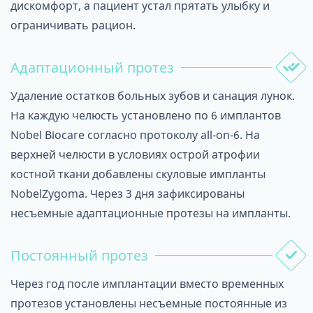
дискомфорт, а пациент устал прятать улыбку и
ограничивать рацион.
Адаптационный протез
Удаление остатков больных зубов и санация лунок.
На каждую челюсть установлено по 6 имплантов
Nobel Biocare согласно протоколу all-on-6. На
верхней челюсти в условиях острой атрофии
костной ткани добавлены скуловые импланты
NobelZygoma. Через 3 дня зафиксированы
несъемные адаптационные протезы на импланты.
Постоянный протез
Через год после имплантации вместо временных
протезов установлены несъемные постоянные из