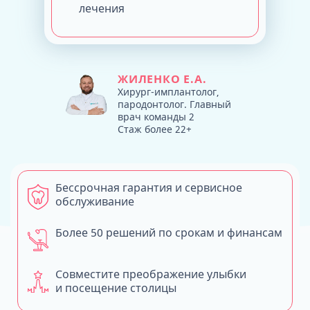
лечения
ЖИЛЕНКО Е.А.
Хирург-имплантолог,
пародонтолог. Главный
врач команды 2
Стаж более 22+
Бессрочная гарантия и сервисное
обслуживание
Более 50 решений по срокам и финансам
Совместите преображение улыбки
и посещение столицы