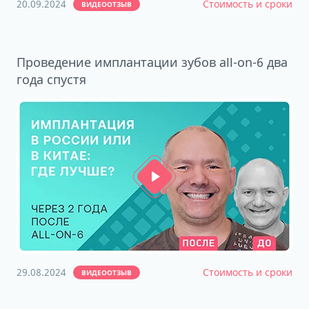
20.09.2024
Стоимость и сроки
ВИДЕООТЗЫВ
Проведение имплантации зубов all-on-6 два
года спустя
29.08.2024
Стоимость и сроки
ВИДЕООТЗЫВ