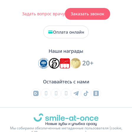
Задать вопрос врачу
Заказать звонок
Оплата онлайн
Наши награды
20+
Оставайтесь с нами
Мы собираем обезличенные метаданные пользователя (cookie,