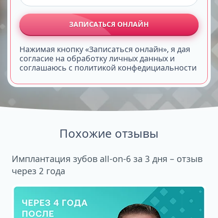
ЗАПИСАТЬСЯ ОНЛАЙН
Нажимая кнопку «Записаться онлайн», я дая
согласие на обработку личных данных и
соглашаюсь с политикой конфедициальности
Похожие отзывы
Имплантация зубов all-on-6 за 3 дня – отзыв
через 2 года