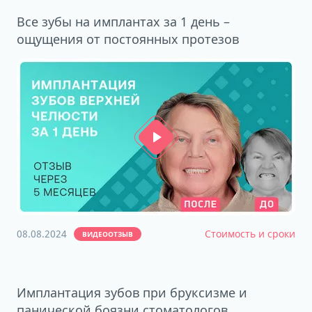
Все зубы на имплантах за 1 день –
ощущения от постоянных протезов
08.08.2024
Стоимость и сроки
ВИДЕООТЗЫВ
Имплантация зубов при бруксизме и
панической боязни стоматологов