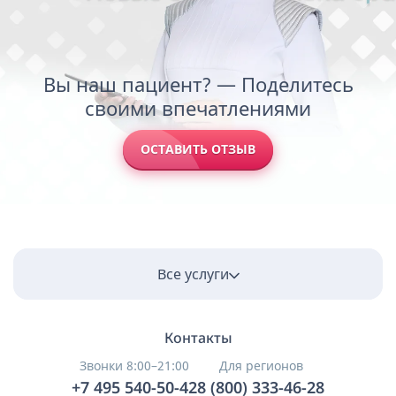
Вы наш пациент? — Поделитесь
своими впечатлениями
ОСТАВИТЬ ОТЗЫВ
Все услуги
Контакты
Звонки 8:00–21:00
Для регионов
+7 495 540-50-42
8 (800) 333-46-28