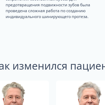
предотвращения подвижности зубов была
проведена сложная работа по созданию
индивидуального шинирующего протеза.
ак изменился пацие