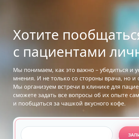
Хотите пообщатьс
с пациентами лич
Мы понимаем, как это важно – убедиться и 
мнения. И не только со стороны врача, но и
Мы организуем встречи в клинике для паци
сможете задать все вопросы об их опыте са
и пообщаться за чашкой вкусного кофе.
ЗАП