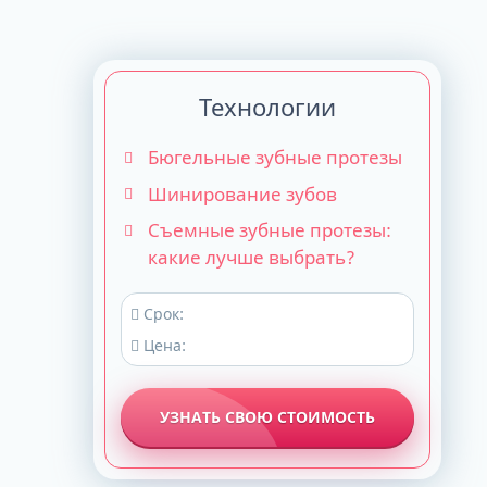
Технологии
Бюгельные зубные протезы
Шинирование зубов
Съемные зубные протезы:
какие лучше выбрать?
Срок:
Цена:
УЗНАТЬ СВОЮ СТОИМОСТЬ