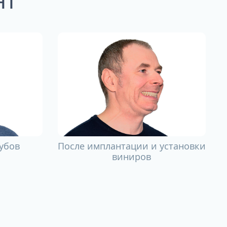
убов
После имплантации и установки
виниров