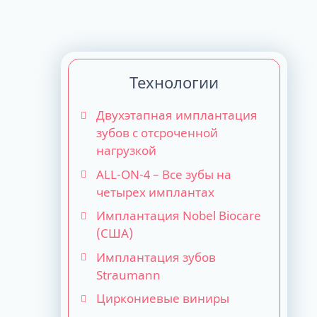
Технологии
Двухэтапная имплантация
зубов с отсроченной
нагрузкой
ALL-ON-4 – Все зубы на
четырех имплантах
Имплантация Nobel Biocare
(США)
Имплантация зубов
Straumann
Циркониевые виниры