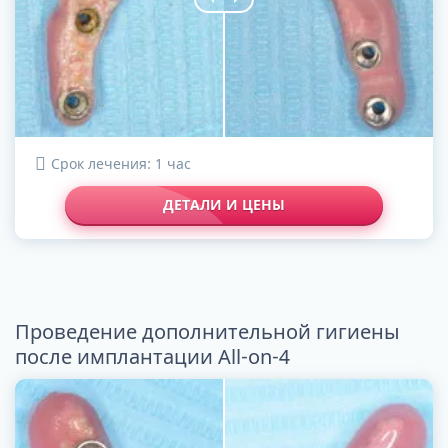
Срок лечения: 1 час
ДЕТАЛИ И ЦЕНЫ
Проведение дополнительной гигиены
после имплантации All-on-4