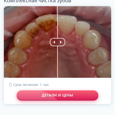
Комплексная чистка зубов
Срок лечения: 1 час
ДЕТАЛИ И ЦЕНЫ