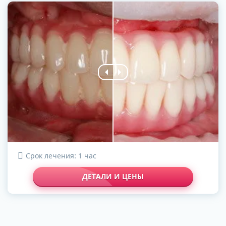
Срок лечения: 1 час
ДЕТАЛИ И ЦЕНЫ