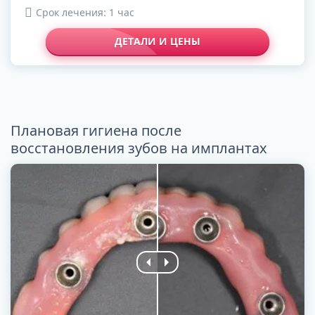
Срок лечения: 1 час
ДЕТАЛИ И ЦЕНЫ
Плановая гигиена после
восстановления зубов на имплантах