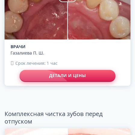
ВРАЧИ
Газалиева П. Ш.
Срок лечения: 1 час
ДЕТАЛИ И ЦЕНЫ
Комплексная чистка зубов перед
отпуском