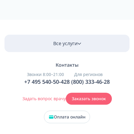
Все услуги
Контакты
Звонки 8:00–21:00
Для регионов
+7 495 540-50-42
8 (800) 333-46-28
Задать вопрос врачу
Заказать звонок
Оплата онлайн