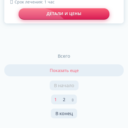
Срок лечения: 1 час
ДЕТАЛИ И ЦЕНЫ
Всего
Показать еще
В начало
1
2
В конец