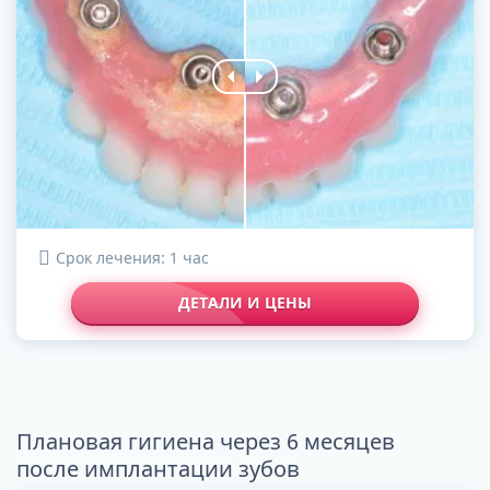
Срок лечения: 1 час
ДЕТАЛИ И ЦЕНЫ
Плановая гигиена через 6 месяцев
после имплантации зубов