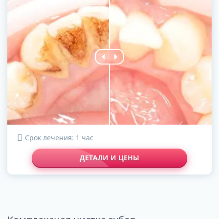
Срок лечения: 1 час
ДЕТАЛИ И ЦЕНЫ