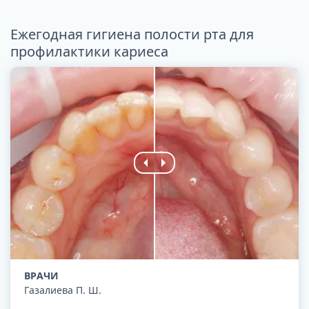
Ежегодная гигиена полости рта для
профилактики кариеса
ВРАЧИ
Газалиева П. Ш.