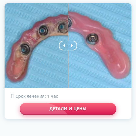
Срок лечения: 1 час
ДЕТАЛИ И ЦЕНЫ