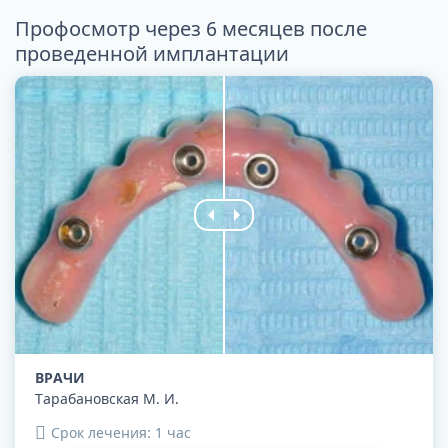
Профосмотр через 6 месяцев после
проведенной имплантации
ВРАЧИ
Тарабановская М. И.
Срок лечения: 1 час