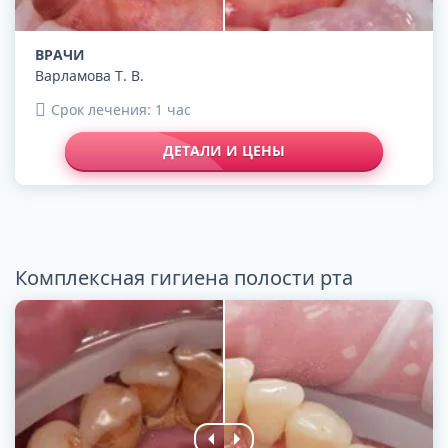
ВРАЧИ
Варламова Т. В.
Срок лечения: 1 час
ДЕТАЛИ И ЦЕНЫ
Комплексная гигиена полости рта