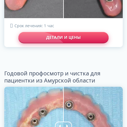
Срок лечения: 1 час
ДЕТАЛИ И ЦЕНЫ
Годовой профосмотр и чистка для
пациентки из Амурской области