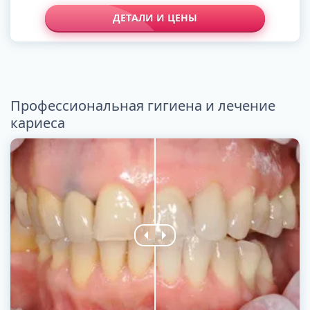
ДЕТАЛИ И ЦЕНЫ
Профессиональная гигиена и лечение
кариеса