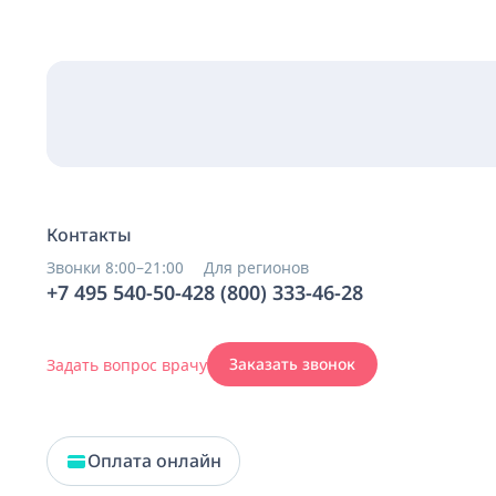
Контакты
Звонки 8:00–21:00
Для регионов
+7 495 540-50-42
8 (800) 333-46-28
Задать вопрос врачу
Заказать звонок
Оплата онлайн