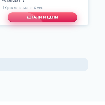
Рустамова Г. Б.
Срок лечения: от 6 мес.
ДЕТАЛИ И ЦЕНЫ