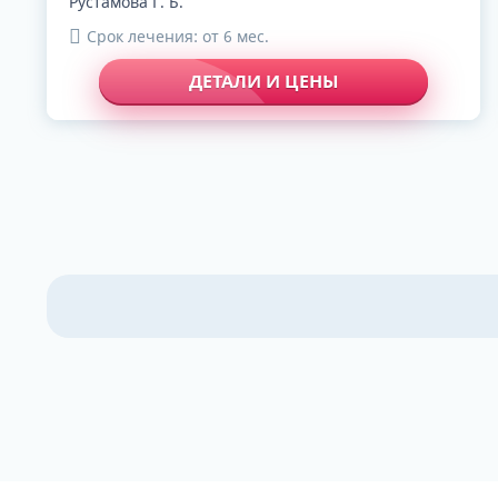
Рустамова Г. Б.
Срок лечения: от 6 мес.
ДЕТАЛИ И ЦЕНЫ