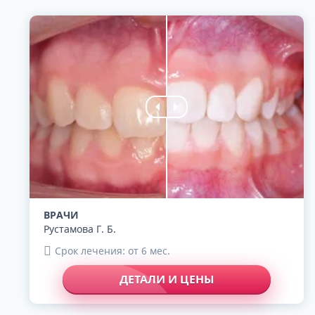
ВРАЧИ
Рустамова Г. Б.
Срок лечения: от 6 мес.
ДЕТАЛИ И ЦЕНЫ