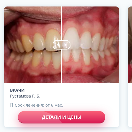
ВРАЧИ
Рустамова Г. Б.
Срок лечения: от 6 мес.
ДЕТАЛИ И ЦЕНЫ