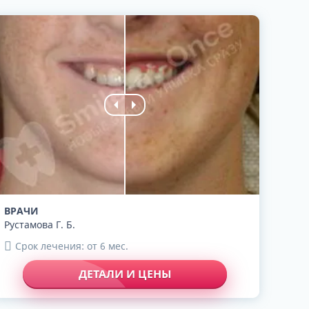
ВРАЧИ
Рустамова Г. Б.
Срок лечения: от 6 мес.
ДЕТАЛИ И ЦЕНЫ