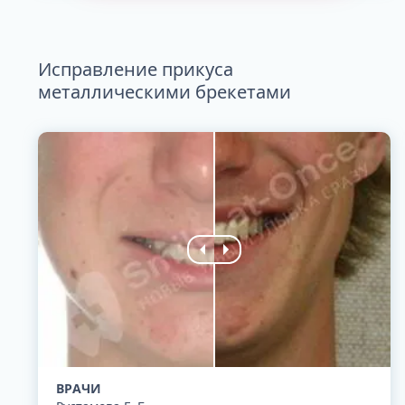
Исправление прикуса
металлическими брекетами
ВРАЧИ