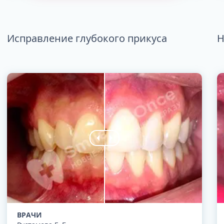
Исправление глубокого прикуса
Н
ВРАЧИ