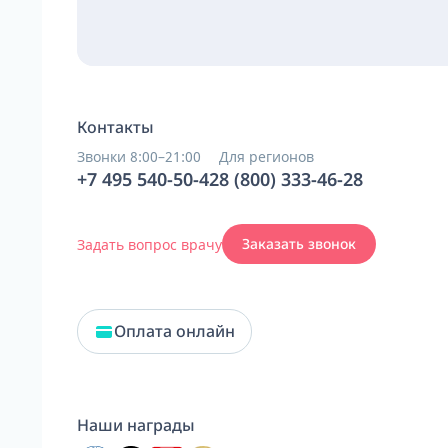
Контакты
Звонки 8:00–21:00
Для регионов
+7 495 540-50-42
8 (800) 333-46-28
Задать вопрос врачу
Заказать звонок
Оплата онлайн
Наши награды