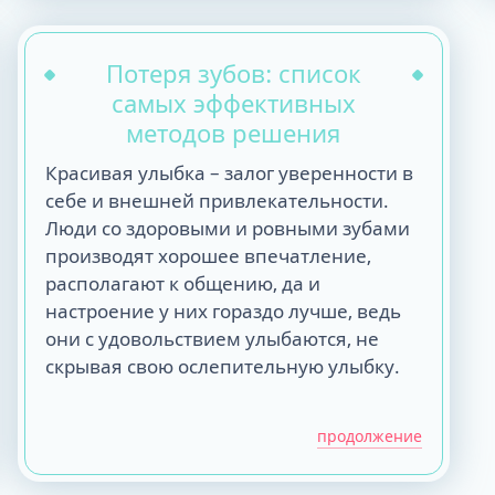
Потеря зубов: список
самых эффективных
методов решения
Красивая улыбка – залог уверенности в
себе и внешней привлекательности.
Люди со здоровыми и ровными зубами
производят хорошее впечатление,
располагают к общению, да и
настроение у них гораздо лучше, ведь
они с удовольствием улыбаются, не
скрывая свою ослепительную улыбку.
продолжение