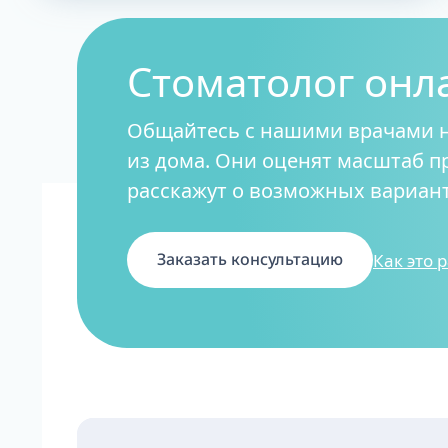
Стоматолог онл
Общайтесь с нашими врачами 
из дома. Они оценят масштаб 
расскажут о возможных вариант
Как это 
Заказать консультацию