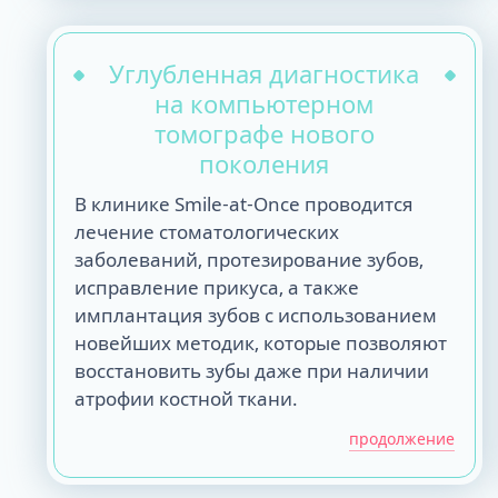
Углубленная диагностика
на компьютерном
томографе нового
поколения
В клинике Smile-at-Once проводится
лечение стоматологических
заболеваний, протезирование зубов,
исправление прикуса, а также
имплантация зубов с использованием
новейших методик, которые позволяют
восстановить зубы даже при наличии
атрофии костной ткани.
продолжение