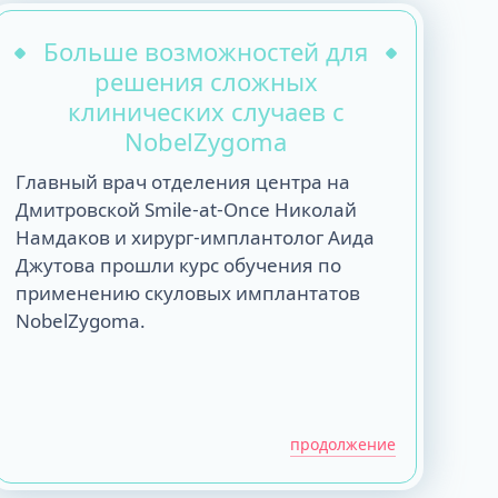
Больше возможностей для
решения сложных
клинических случаев с
NobelZygoma
Главный врач отделения центра на
Дмитровской Smile-at-Once Николай
Намдаков и хирург-имплантолог Аида
Джутова прошли курс обучения по
применению скуловых имплантатов
NobelZygoma.
продолжение