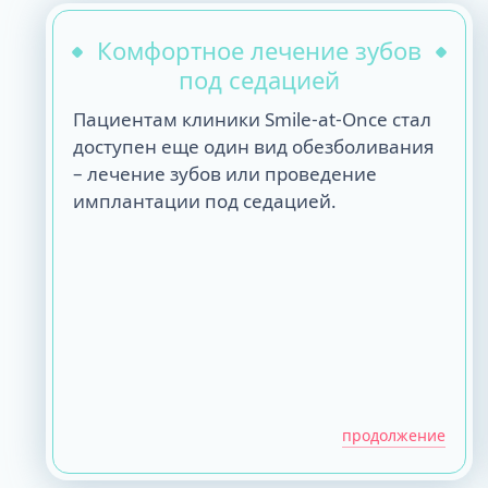
Комфортное лечение зубов
под седацией
Пациентам клиники Smile-at-Once стал
доступен еще один вид обезболивания
– лечение зубов или проведение
имплантации под седацией.
продолжение