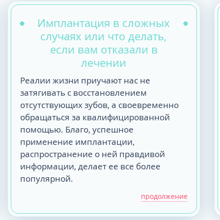
Имплантация в сложных
случаях или что делать,
если вам отказали в
лечении
Реалии жизни приучают нас не
затягивать с восстановлением
отсутствующих зубов, а своевременно
обращаться за квалифицированной
помощью. Благо, успешное
применение имплантации,
распространение о ней правдивой
информации, делает ее все более
популярной.
продолжение