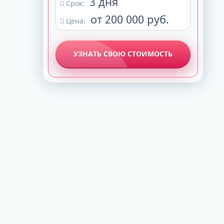
3 дня
Срок:
от 200 000 руб.
Цена:
УЗНАТЬ СВОЮ СТОИМОСТЬ