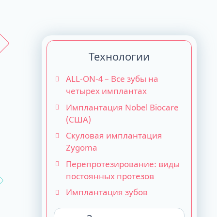
Технологии
ALL-ON-4 – Все зубы на
четырех имплантах
Имплантация Nobel Biocare
(США)
Скуловая имплантация
Zygoma
Перепротезирование: виды
постоянных протезов
Имплантация зубов