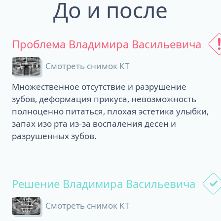
До и после
Проблема Владимира Васильевича
Смотреть снимок КТ
Множественное отсутствие и разрушение
зубов, деформация прикуса, невозможность
полноценно питаться, плохая эстетика улыбки,
запах изо рта из-за воспаления десен и
разрушенных зубов.
Решение Владимира Васильевича
Смотреть снимок КТ