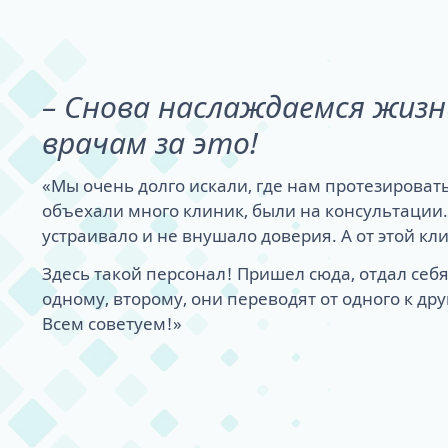
– Снова наслаждаемся жизн
врачам за это!
«Мы очень долго искали, где нам протезироват
объехали много клиник, были на консультации. 
устраивало и не внушало доверия. А от этой кл
Здесь такой персонал! Пришел сюда, отдал себя
одному, второму, они переводят от одного к дру
Всем советуем!»