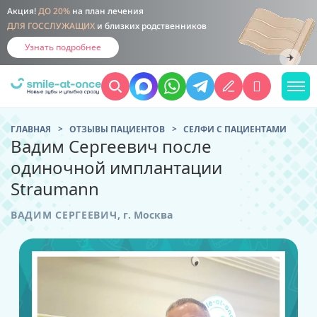
Акция!
ДО 20%
на план лечения
ДЛЯ ГОССЛУЖАЩИХ
и близких родственников
Узнать подробнее
ГЛАВНАЯ
ОТЗЫВЫ ПАЦИЕНТОВ
CЕЛФИ С ПАЦИЕНТАМИ
Вадим Сергеевич после
одиночной имплантации
Straumann
ВАДИМ СЕРГЕЕВИЧ
,
г. Москва