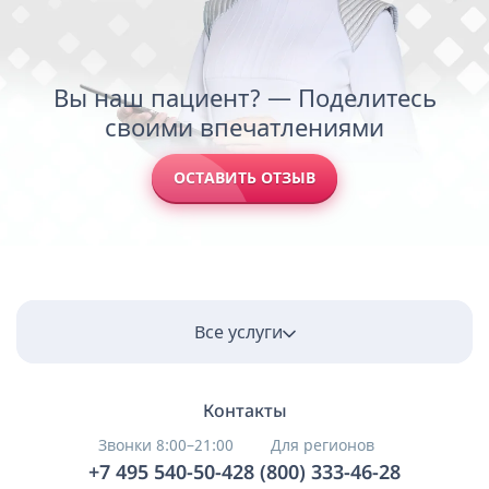
Вы наш пациент? — Поделитесь
своими впечатлениями
ОСТАВИТЬ ОТЗЫВ
Все услуги
Контакты
Звонки 8:00–21:00
Для регионов
+7 495 540-50-42
8 (800) 333-46-28