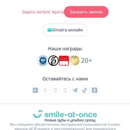
Задать вопрос врачу
Заказать звонок
Оплата онлайн
Наши награды
20+
Оставайтесь с нами
Мы собираем обезличенные метаданные пользователя (cookie,
данные об IP-адресе и местоположении) для нормального