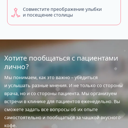
Совместите преображение улыбки
и посещение столицы
Хотите пообщаться с пациентами
лично?
Мы понимаем, как это важно – убедиться
и услышать разные мнения. И не только со стороны
врача, но и со стороны пациента. Мы организуем
встречи в клинике для пациентов еженедельно. Вы
сможете задать все вопросы об их опыте
самостоятельно и пообщаться за чашкой вкусного
кофе.