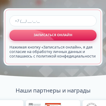
ЗАПИСАТЬСЯ ОНЛАЙН
Нажимая кнопку «Записаться онлайн», я дая
согласие на обработку личных данных и
соглашаюсь с политикой конфедициальности
Наши партнеры и награды