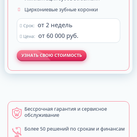
Циркониевые зубные коронки
от 2 недель
Срок:
от 60 000 руб.
Цена:
УЗНАТЬ СВОЮ СТОИМОСТЬ
Бессрочная гарантия и сервисное
обслуживание
Более 50 решений по срокам и финансам