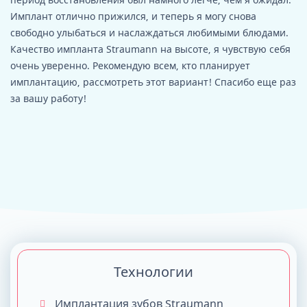
Имплант отлично прижился, и теперь я могу снова
свободно улыбаться и наслаждаться любимыми блюдами.
Качество импланта Straumann на высоте, я чувствую себя
очень уверенно. Рекомендую всем, кто планирует
имплантацию, рассмотреть этот вариант! Спасибо еще раз
за вашу работу!
Технологии
Имплантация зубов Straumann