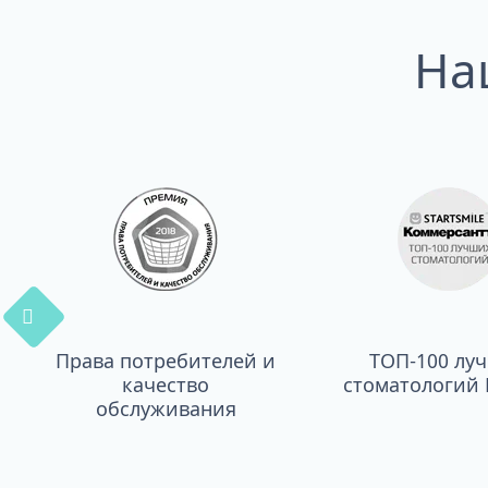
На
Права потребителей и
ТОП-100 лу
качество
стоматологий 
обслуживания