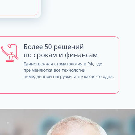
Более 50 решений
по срокам и финансам
Единственная стоматология в РФ, где
применяются все технологии
немедленной нагрузки, а не какая-то одна.