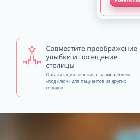
УЗНАТЬ С
Совместите преображение
улыбки и посещение
столицы
Организация лечения с размещением
«под ключ» для пациентов из других
городов.