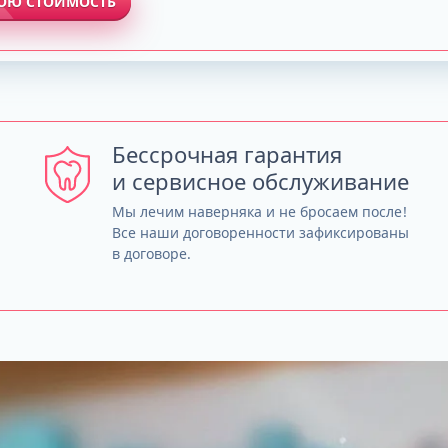
ВОЮ СТОИМОСТЬ
Бессрочная гарантия
и сервисное обслуживание
Мы лечим наверняка и не бросаем после!
Все наши договоренности зафиксированы
в договоре.