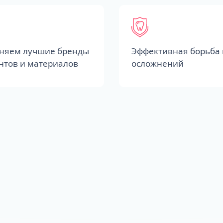
няем лучшие бренды
Эффективная борьба 
нтов и материалов
осложнений