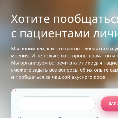
Хотите пообщатьс
с пациентами лич
Мы понимаем, как это важно – убедиться и 
мнения. И не только со стороны врача, но и
Мы организуем встречи в клинике для паци
сможете задать все вопросы об их опыте са
и пообщаться за чашкой вкусного кофе.
ЗАП