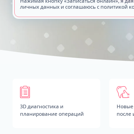
Нажимая кнопку «Записаться онлайн», я дая
личных данных и соглашаюсь с политикой 
3D диагностика и
Новые 
планирование операций
после