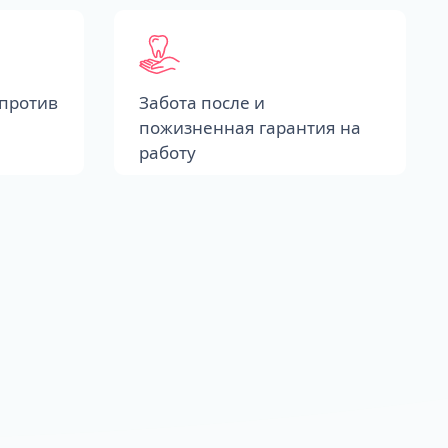
против
Забота после и
пожизненная гарантия на
работу