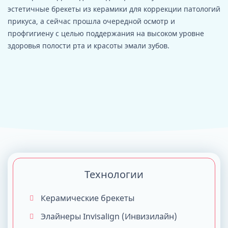
эстетичные брекеты из керамики для коррекции патологий
прикуса, а сейчас прошла очередной осмотр и
профгигиену с целью поддержания на высоком уровне
здоровья полости рта и красоты эмали зубов.
Технологии
Керамические брекеты
Элайнеры Invisalign (Инвизилайн)