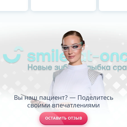
Вы наш пациент? — Поделитесь
своими впечатлениями
ОСТАВИТЬ ОТЗЫВ