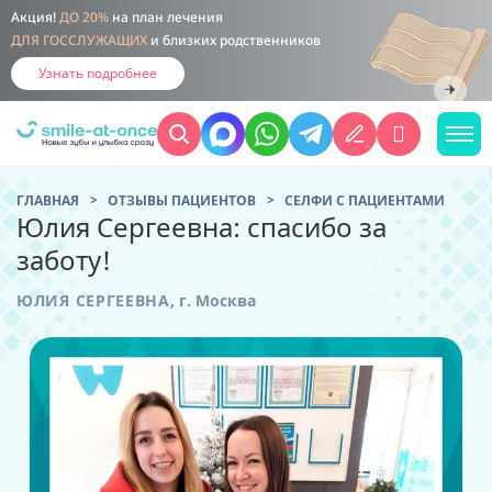
Акция!
ДО 20%
на план лечения
ДЛЯ ГОССЛУЖАЩИХ
и близких родственников
Узнать подробнее
ГЛАВНАЯ
ОТЗЫВЫ ПАЦИЕНТОВ
CЕЛФИ С ПАЦИЕНТАМИ
Юлия Сергеевна: спасибо за
заботу!
ЮЛИЯ СЕРГЕЕВНА
,
г. Москва