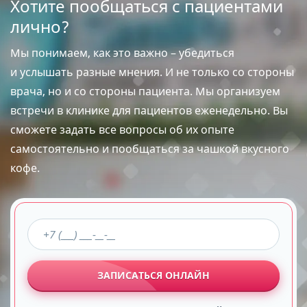
Хотите пообщаться с пациентами
лично?
Мы понимаем, как это важно – убедиться
и услышать разные мнения. И не только со стороны
врача, но и со стороны пациента. Мы организуем
встречи в клинике для пациентов еженедельно. Вы
сможете задать все вопросы об их опыте
самостоятельно и пообщаться за чашкой вкусного
кофе.
ЗАПИСАТЬСЯ ОНЛАЙН