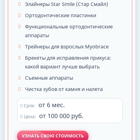
Элайнеры Star Smile (Стар Смайл)
Ортодонтические пластинки
Функциональные ортодонтические
аппараты
Трейнеры для взрослых Myobrace
Брекеты для исправления прикуса:
какой вариант лучше выбрать
Съемные аппараты
Чистка зубов от камня и налета
от 6 мес.
Срок:
от 100 000 руб.
Цена:
УЗНАТЬ СВОЮ СТОИМОСТЬ