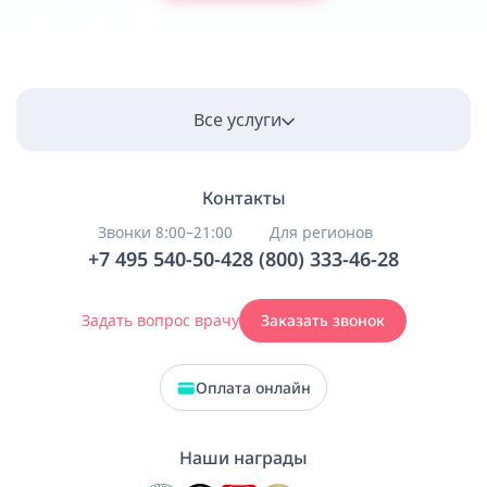
Все услуги
Контакты
Звонки 8:00–21:00
Для регионов
+7 495 540-50-42
8 (800) 333-46-28
Задать вопрос врачу
Заказать звонок
Оплата онлайн
Наши награды