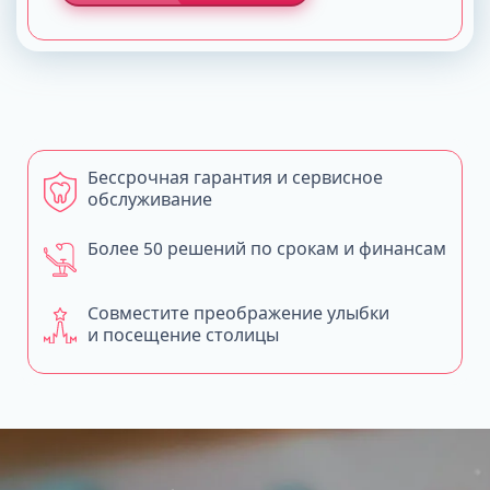
Бессрочная гарантия и сервисное
обслуживание
Более 50 решений по срокам и финансам
Совместите преображение улыбки
и посещение столицы