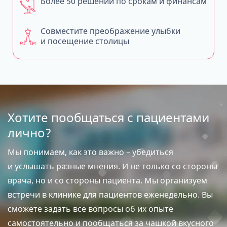
Более 50 решений по срокам и финансам
Совместите преображение улыбки
и посещение столицы
Хотите пообщаться с пациентами
лично?
Мы понимаем, как это важно – убедиться
и услышать разные мнения. И не только со стороны
врача, но и со стороны пациента. Мы организуем
встречи в клинике для пациентов еженедельно. Вы
сможете задать все вопросы об их опыте
самостоятельно и пообщаться за чашкой вкусного