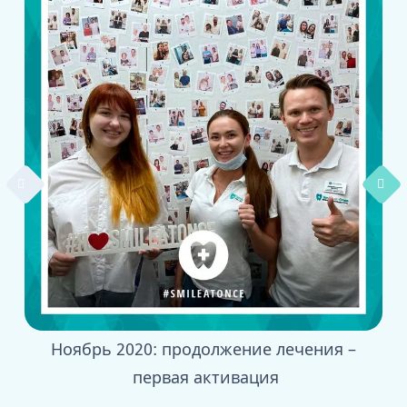
Ноябрь 2020: продолжение лечения –
первая активация