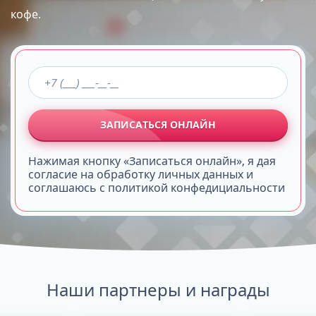
кофе.
ЗАПИСАТЬСЯ ОНЛАЙН
Нажимая кнопку «Записаться онлайн», я дая
согласие на обработку личных данных и
соглашаюсь с политикой конфедициальности
Наши партнеры и награды