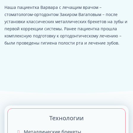
Наша пациентка Варвара с лечащим врачом –
стоматологом-ортодонтом Закиром Вагаповым – после
установки классических металлических брекетов на зубы и
первой коррекции системы. Ранее пациентка прошла
комплексную подготовку к ортодонтическому лечению –
были проведены гигиена полости рта и лечение зубов.
Технологии
Металлические брекеты