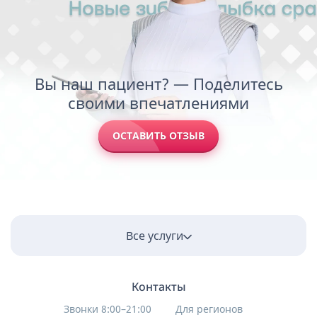
Вы наш пациент? — Поделитесь
своими впечатлениями
ОСТАВИТЬ ОТЗЫВ
Все услуги
Контакты
Звонки 8:00–21:00
Для регионов