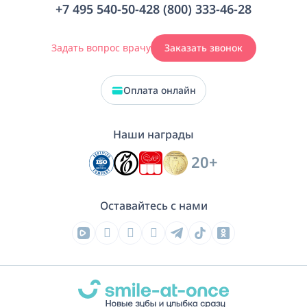
+7 495 540-50-42
8 (800) 333-46-28
Задать вопрос врачу
Заказать звонок
Оплата онлайн
Наши награды
20+
Оставайтесь с нами