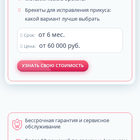
Брекеты для исправления прикуса:
какой вариант лучше выбрать
от 6 мес.
Срок:
от 60 000 руб.
Цена:
УЗНАТЬ СВОЮ СТОИМОСТЬ
Бессрочная гарантия и сервисное
обслуживание