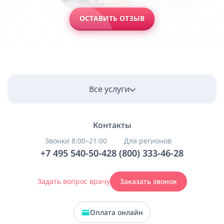
ОСТАВИТЬ ОТЗЫВ
Все услуги
Контакты
Звонки 8:00–21:00
Для регионов
+7 495 540-50-42
8 (800) 333-46-28
Задать вопрос врачу
Заказать звонок
Оплата онлайн