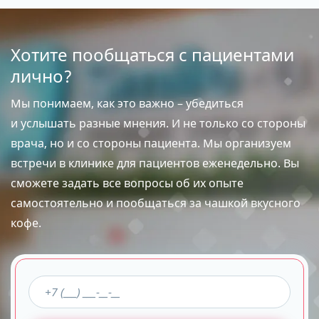
Хотите пообщаться с пациентами
лично?
Мы понимаем, как это важно – убедиться
и услышать разные мнения. И не только со стороны
врача, но и со стороны пациента. Мы организуем
встречи в клинике для пациентов еженедельно. Вы
сможете задать все вопросы об их опыте
самостоятельно и пообщаться за чашкой вкусного
кофе.