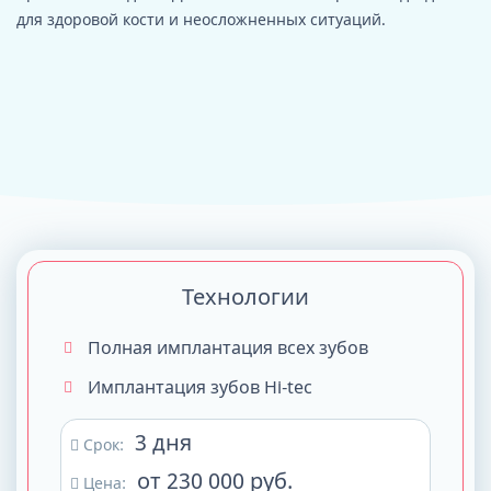
для здоровой кости и неосложненных ситуаций.
Технологии
Полная имплантация всех зубов
Имплантация зубов Hi-tec
3 дня
Срок:
от 230 000 руб.
Цена: