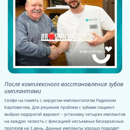
После комплексного восстановления зубов
имплантами
Селфи на память с хирургом-имплантологом Радионом
Карповичем. Для решения проблем с зубами пациент
выбрал недорогой вариант – установку четырех имплантов
на каждую челюсть с фиксацией несъемных бескаркасных
протезов на 3 день. Данные импланты хорошо подходят