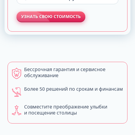
УЗНАТЬ СВОЮ СТОИМОСТЬ
Бессрочная гарантия и сервисное
обслуживание
Более 50 решений по срокам и финансам
Совместите преображение улыбки
и посещение столицы