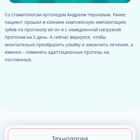
Со стоматологом-ортопедом Андреем Черновым. Ранее
пациент прошел в клинике комплексную имплантацию
зубов по протоколу all-on-4 с немедленной нагрузкой
протезом на 3 день. А сейчас вернулся, чтобы
окончательно преобразить улыбку и закончить лечение, а
именно – поменять адаптационные протезы на
постоянные.
Технологии