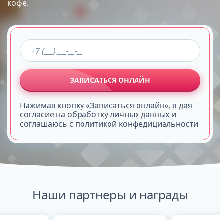
кофе.
ЗАПИСАТЬСЯ ОНЛАЙН
Нажимая кнопку «Записаться онлайн», я дая
согласие на обработку личных данных и
соглашаюсь с политикой конфедициальности
Наши партнеры и награды