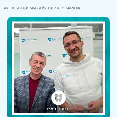
АЛЕКСАНДР МИХАЙЛОВИЧ
,
г. Москва