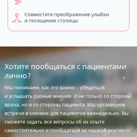
Совместите преображение улыбки
и посещение столицы
Хотите пообщаться с пациентами
лично?
Мы понимаем, как это важно – убедиться
и услышать разные мнения. И не только со стороны
врача, но и со стороны пациента. Мы организуем
встречи в клинике для пациентов еженедельно. Вы
сможете задать все вопросы об их опыте
самостоятельно и пообщаться за чашкой вкусного