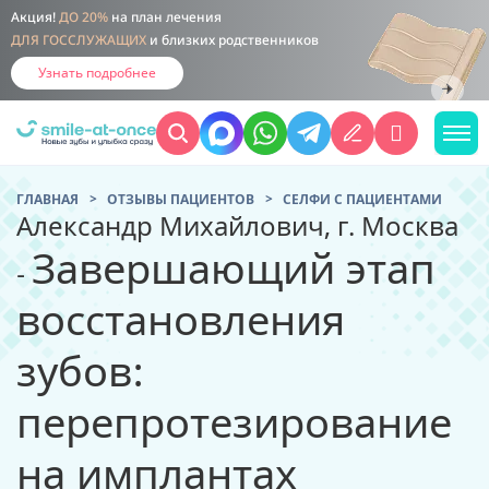
Акция!
ДО 20%
на план лечения
ДЛЯ ГОССЛУЖАЩИХ
и близких родственников
Узнать подробнее
ГЛАВНАЯ
ОТЗЫВЫ ПАЦИЕНТОВ
CЕЛФИ С ПАЦИЕНТАМИ
Александр Михайлович, г. Москва
Завершающий этап
-
восстановления
зубов:
перепротезирование
на имплантах