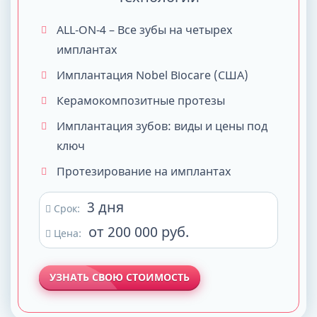
ALL-ON-4 – Все зубы на четырех
имплантах
Имплантация Nobel Biocare (США)
Керамокомпозитные протезы
Имплантация зубов: виды и цены под
ключ
Протезирование на имплантах
3 дня
Срок:
от 200 000 руб.
Цена:
УЗНАТЬ СВОЮ СТОИМОСТЬ