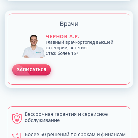
Врачи
ЧЕРНОВ А.Р.
Главный врач-ортопед высшей
категории, эстетист
Стаж более 15+
ЗАПИСАТЬСЯ
Бессрочная гарантия и сервисное
обслуживание
Более 50 решений по срокам и финансам