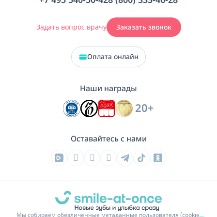
+7 495 540-50-42
8 (800) 333-46-28
Задать вопрос врачу
Заказать звонок
Оплата онлайн
Наши награды
20+
Оставайтесь с нами
Мы собираем обезличенные метаданные пользователя (cookie,