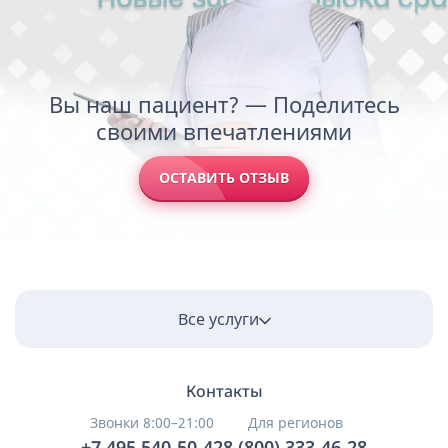
Вы наш пациент? — Поделитесь
своими впечатлениями
ОСТАВИТЬ ОТЗЫВ
Все услуги
Контакты
Звонки 8:00–21:00
Для регионов