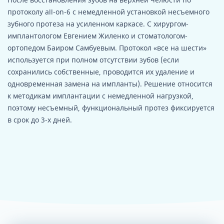
протоколу all-on-6 с немедленной установкой несъемного
зубного протеза на усиленном каркасе. С хирургом-
имплантологом Евгением Жиленко и стоматологом-
ортопедом Баиром Самбуевым. Протокол «все на шести»
используется при полном отсутствии зубов (если
сохранились собственные, проводится их удаление и
одновременная замена на импланты). Решение относится
к методикам имплантации с немедленной нагрузкой,
поэтому несъемный, функциональный протез фиксируется
в срок до 3-х дней.