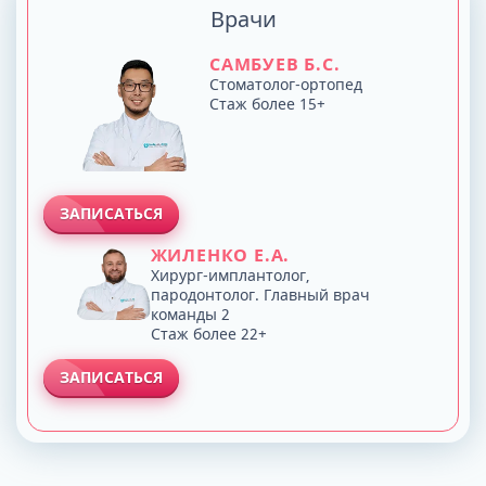
Врачи
САМБУЕВ Б.С.
Стоматолог-ортопед
Стаж более 15+
ЗАПИСАТЬСЯ
ЖИЛЕНКО Е.А.
Хирург-имплантолог,
пародонтолог. Главный врач
команды 2
Стаж более 22+
ЗАПИСАТЬСЯ