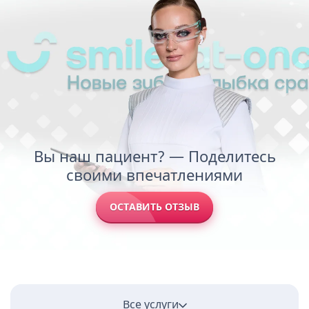
Вы наш пациент? — Поделитесь
своими впечатлениями
ОСТАВИТЬ ОТЗЫВ
Все услуги