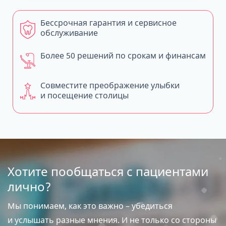
Бессрочная гарантия и сервисное
обслуживание
Более 50 решений по срокам и финансам
Совместите преображение улыбки
и посещение столицы
Хотите пообщаться с пациентами
лично?
Мы понимаем, как это важно – убедиться
и услышать разные мнения. И не только со стороны