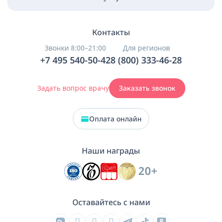
Контакты
Звонки 8:00–21:00
Для регионов
+7 495 540-50-42
8 (800) 333-46-28
Задать вопрос врачу
Заказать звонок
Оплата онлайн
Наши награды
20+
Оставайтесь с нами