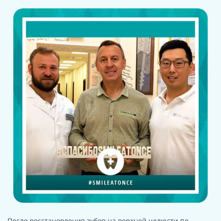
После восстановления зубов на верхней челюсти по