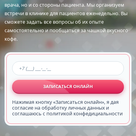
врача, но и со стороны пациента. Мы организуем
встречи в клинике для пациентов еженедельно. Вы
сможете задать все вопросы об их опыте
самостоятельно и пообщаться за чашкой вкусного
кофе.
ЗАПИСАТЬСЯ ОНЛАЙН
Нажимая кнопку «Записаться онлайн», я дая
согласие на обработку личных данных и
соглашаюсь с политикой конфедициальности