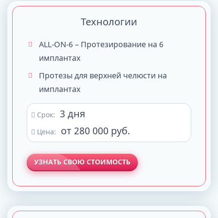
Технологии
ALL-ON-6 – Протезирование на 6
имплантах
Протезы для верхней челюсти на
имплантах
3 дня
Срок:
от 280 000 руб.
Цена:
УЗНАТЬ СВОЮ СТОИМОСТЬ