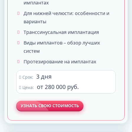
имплантах
Для нижней челюсти: особенности и
варианты
Транссинусальная имплантация
Виды имплантов – обзор лучших
систем
Протезирование на имплантах
3 дня
Срок:
от 280 000 руб.
Цена:
УЗНАТЬ СВОЮ СТОИМОСТЬ