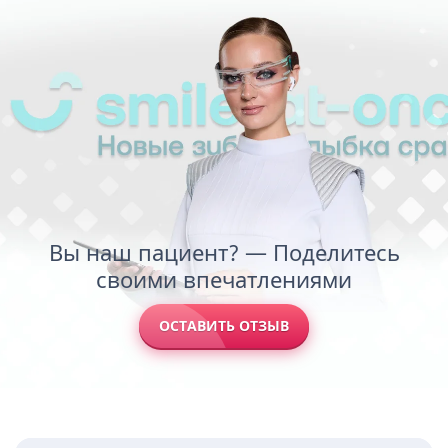
Вы наш пациент? — Поделитесь
своими впечатлениями
ОСТАВИТЬ ОТЗЫВ