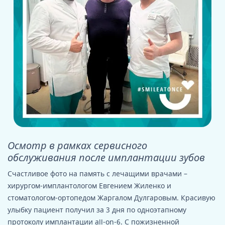
Осмотр в рамках сервисного
обслуживания после имплантации зубов
Счастливое фото на память с лечащими врачами –
хирургом-имплантологом Евгением Жиленко и
стоматологом-ортопедом Жаргалом Дулгаровым. Красивую
улыбку пациент получил за 3 дня по одноэтапному
протоколу имплантации all-on-6. С пожизненной