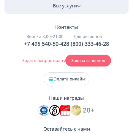
Все услуги
Контакты
Звонки 8:00–21:00
Для регионов
+7 495 540-50-42
8 (800) 333-46-28
Задать вопрос врачу
Заказать звонок
Оплата онлайн
Наши награды
20+
Оставайтесь с нами