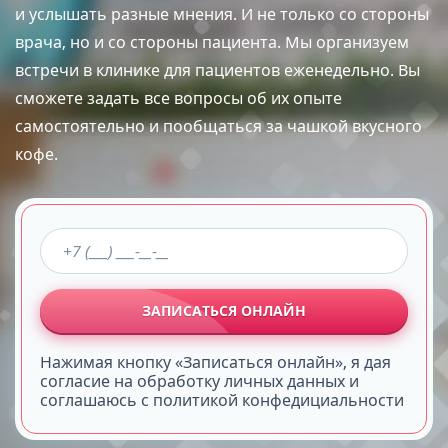
и услышать разные мнения. И не только со стороны
врача, но и со стороны пациента. Мы организуем
встречи в клинике для пациентов еженедельно. Вы
сможете задать все вопросы об их опыте
самостоятельно и пообщаться за чашкой вкусного
кофе.
ЗАПИСАТЬСЯ ОНЛАЙН
Нажимая кнопку «Записаться онлайн», я дая
согласие на обработку личных данных и
соглашаюсь с политикой конфедициальности