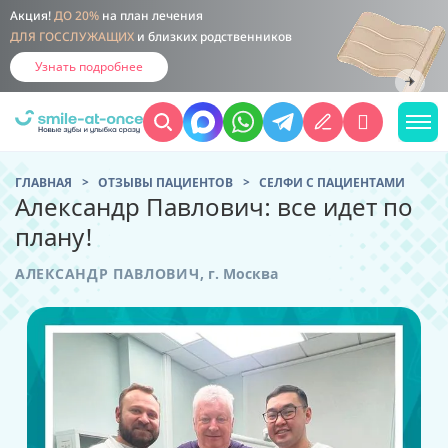
Акция!
ДО 20%
на план лечения
ДЛЯ ГОССЛУЖАЩИХ
и близких родственников
Узнать подробнее
ГЛАВНАЯ
ОТЗЫВЫ ПАЦИЕНТОВ
CЕЛФИ С ПАЦИЕНТАМИ
Александр Павлович: все идет по
плану!
АЛЕКСАНДР ПАВЛОВИЧ
,
г. Москва