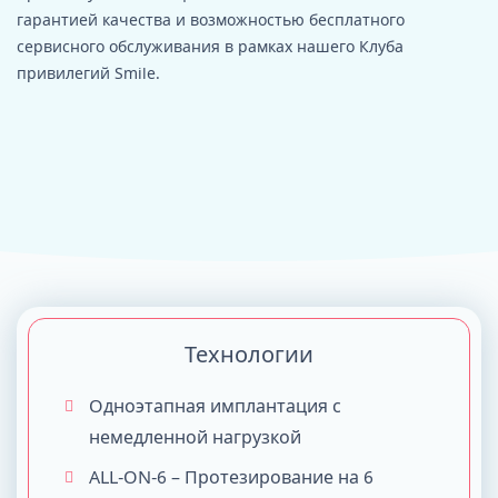
гарантией качества и возможностью бесплатного
сервисного обслуживания в рамках нашего Клуба
привилегий Smile.
Технологии
Одноэтапная имплантация с
немедленной нагрузкой
ALL-ON-6 – Протезирование на 6