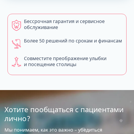
Бессрочная гарантия и сервисное
обслуживание
Более 50 решений по срокам и финансам
Совместите преображение улыбки
и посещение столицы
Хотите пообщаться с пациентами
лично?
Мы понимаем, как это важно – убедиться