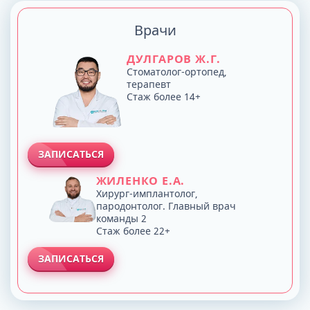
Врачи
ДУЛГАРОВ Ж.Г.
Стоматолог-ортопед,
терапевт
Стаж более 14+
ЗАПИСАТЬСЯ
ЖИЛЕНКО Е.А.
Хирург-имплантолог,
пародонтолог. Главный врач
команды 2
Стаж более 22+
ЗАПИСАТЬСЯ