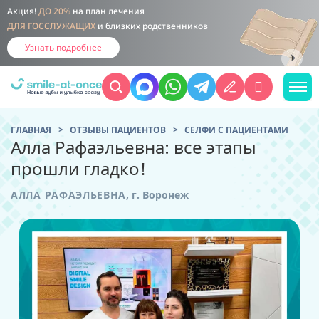
Акция!
ДО 20%
на план лечения
ДЛЯ ГОССЛУЖАЩИХ
и близких родственников
Узнать подробнее
ГЛАВНАЯ
ОТЗЫВЫ ПАЦИЕНТОВ
CЕЛФИ С ПАЦИЕНТАМИ
Алла Рафаэльевна: все этапы
прошли гладко!
АЛЛА РАФАЭЛЬЕВНА
,
г. Воронеж