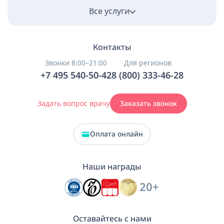
Все услуги
Контакты
Звонки 8:00–21:00
Для регионов
+7 495 540-50-42
8 (800) 333-46-28
Задать вопрос врачу
Заказать звонок
Оплата онлайн
Наши награды
20+
Оставайтесь с нами