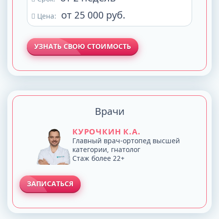
от 25 000 руб.
Цена:
УЗНАТЬ СВОЮ СТОИМОСТЬ
Врачи
КУРОЧКИН К.А.
Главный врач-ортопед высшей
категории, гнатолог
Стаж более 22+
ЗАПИСАТЬСЯ