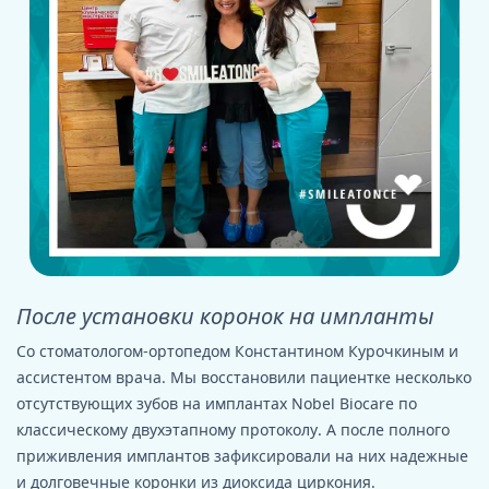
После установки коронок на импланты
Со стоматологом-ортопедом Константином Курочкиным и
ассистентом врача. Мы восстановили пациентке несколько
отсутствующих зубов на имплантах Nobel Biocare по
классическому двухэтапному протоколу. А после полного
приживления имплантов зафиксировали на них надежные
и долговечные коронки из диоксида циркония.