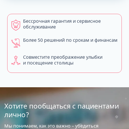
Бессрочная гарантия и сервисное
обслуживание
Более 50 решений по срокам и финансам
Совместите преображение улыбки
и посещение столицы
Хотите пообщаться с пациентами
лично?
Мы понимаем, как это важно – убедиться