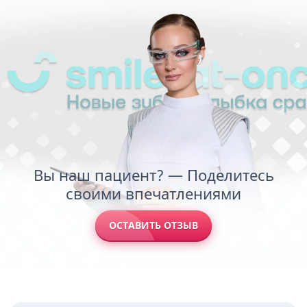
Вы наш пациент? — Поделитесь
своими впечатлениями
ОСТАВИТЬ ОТЗЫВ