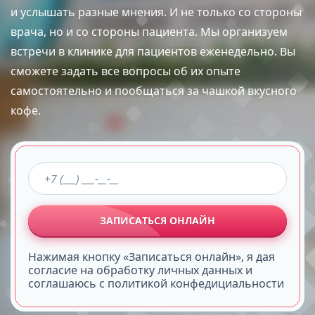
и услышать разные мнения. И не только со стороны
врача, но и со стороны пациента. Мы организуем
встречи в клинике для пациентов еженедельно. Вы
сможете задать все вопросы об их опыте
самостоятельно и пообщаться за чашкой вкусного
кофе.
ЗАПИСАТЬСЯ ОНЛАЙН
Нажимая кнопку «Записаться онлайн», я дая
согласие на обработку личных данных и
соглашаюсь с политикой конфедициальности